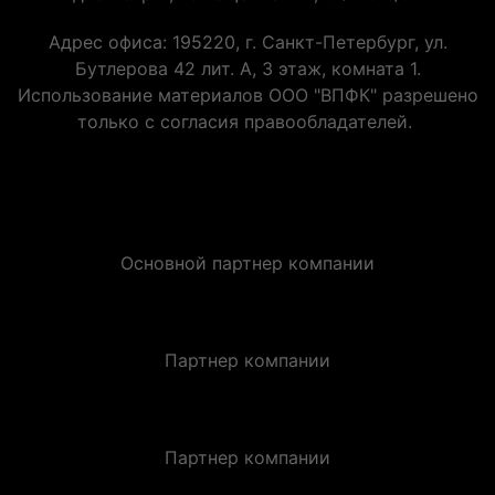
Адрес офиса: 195220, г. Санкт-Петербург, ул.
Бутлерова 42 лит. А, 3 этаж, комната 1.
Использование материалов ООО "ВПФК" разрешено
только с согласия правообладателей.
Основной партнер компании
Партнер компании
Партнер компании