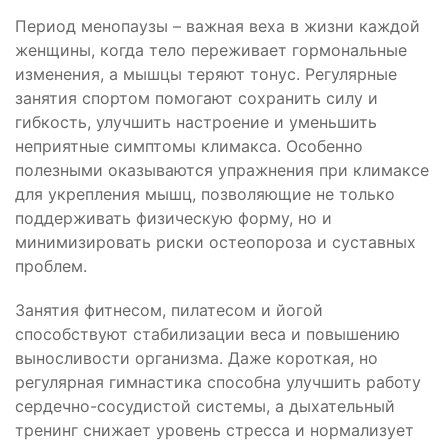
Период менопаузы – важная веха в жизни каждой
женщины, когда тело переживает гормональные
изменения, а мышцы теряют тонус. Регулярные
занятия спортом помогают сохранить силу и
гибкость, улучшить настроение и уменьшить
неприятные симптомы климакса. Особенно
полезными оказываются упражнения при климаксе
для укрепления мышц, позволяющие не только
поддерживать физическую форму, но и
минимизировать риски остеопороза и суставных
проблем.
Занятия фитнесом, пилатесом и йогой
способствуют стабилизации веса и повышению
выносливости организма. Даже короткая, но
регулярная гимнастика способна улучшить работу
сердечно-сосудистой системы, а дыхательный
тренинг снижает уровень стресса и нормализует