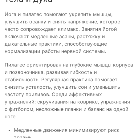
Йога и пилатес помогают укрепить мышцы,
улучшить осанку и снять напряжение, которое
часто сопровождает климакс. Занятия йогой
включают медленные асаны, растяжку и
дыхательные практики, способствующие
нормализации работы нервной системы.
Пилатес ориентирован на глубокие мышцы корпуса
и позвоночника, развивая гибкость и
стабильность. Регулярная практика помогает
снизить усталость, улучшить сон и уменьшить
частоту приливов. Среди эффективных
упражнений: скручивания на коврике, упражнения
с фитболом, несложные планки и баланс на одной
ноге.
Медленные движения минимизируют риск
травмы.