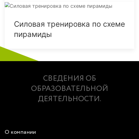
Силовая тренировка по схеме
пирамиды
СВЕДЕНИЯ ОБ
ОБРАЗОВАТЕЛЬНОЙ
ДЕЯТЕЛЬНОСТИ.
О компании