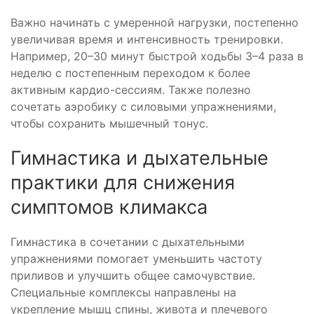
Важно начинать с умеренной нагрузки, постепенно
увеличивая время и интенсивность тренировки.
Например, 20–30 минут быстрой ходьбы 3–4 раза в
неделю с постепенным переходом к более
активным кардио-сессиям. Также полезно
сочетать аэробику с силовыми упражнениями,
чтобы сохранить мышечный тонус.
Гимнастика и дыхательные
практики для снижения
симптомов климакса
Гимнастика в сочетании с дыхательными
упражнениями помогает уменьшить частоту
приливов и улучшить общее самочувствие.
Специальные комплексы направлены на
укрепление мышц спины, живота и плечевого