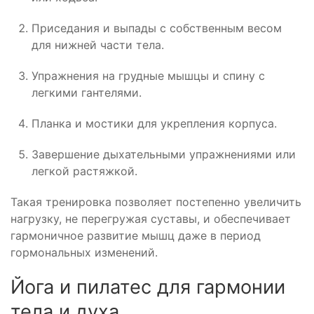
Приседания и выпады с собственным весом
для нижней части тела.
Упражнения на грудные мышцы и спину с
легкими гантелями.
Планка и мостики для укрепления корпуса.
Завершение дыхательными упражнениями или
легкой растяжкой.
Такая тренировка позволяет постепенно увеличить
нагрузку, не перегружая суставы, и обеспечивает
гармоничное развитие мышц даже в период
гормональных изменений.
Йога и пилатес для гармонии
тела и духа