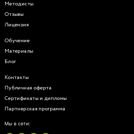
Методисты
Отзывы
Лицензия
Обучение
Материалы
Блог
Контакты
Публичная оферта
Сертификаты и дипломы
Партнерская программа
Мы в сети: