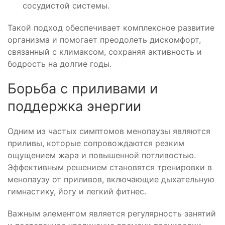
сосудистой системы.
Такой подход обеспечивает комплексное развитие
организма и помогает преодолеть дискомфорт,
связанный с климаксом, сохраняя активность и
бодрость на долгие годы.
Борьба с приливами и
поддержка энергии
Одним из частых симптомов менопаузы являются
приливы, которые сопровождаются резким
ощущением жара и повышенной потливостью.
Эффективным решением становятся тренировки в
менопаузу от приливов, включающие дыхательную
гимнастику, йогу и легкий фитнес.
Важным элементом является регулярность занятий