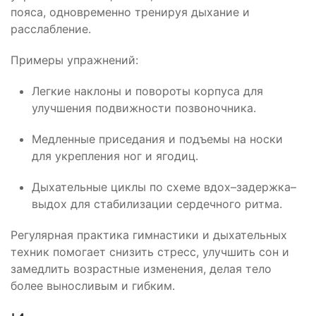
пояса, одновременно тренируя дыхание и
расслабление.
Примеры упражнений:
Легкие наклоны и повороты корпуса для
улучшения подвижности позвоночника.
Медленные приседания и подъемы на носки
для укрепления ног и ягодиц.
Дыхательные циклы по схеме вдох–задержка–
выдох для стабилизации сердечного ритма.
Регулярная практика гимнастики и дыхательных
техник помогает снизить стресс, улучшить сон и
замедлить возрастные изменения, делая тело
более выносливым и гибким.