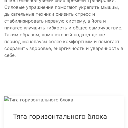
и постепенное увеличение времени тренировки.
Силовые упражнения помогают укрепить мышцы,
дыхательные техники снизить стресс и
стабилизировать нервную систему, а йога и
пилатес улучшить гибкость и общее самочувствие.
Таким образом, комплексный подход делает
период менопаузы более комфортным и помогает
сохранить здоровье, энергичность и уверенность в
себе.
Тяга горизонтального блока