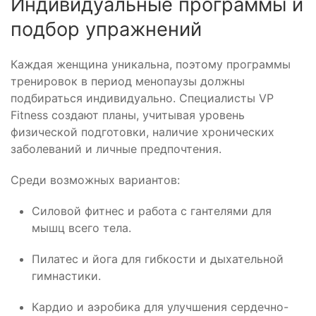
Индивидуальные программы и
подбор упражнений
Каждая женщина уникальна, поэтому программы
тренировок в период менопаузы должны
подбираться индивидуально. Специалисты VP
Fitness создают планы, учитывая уровень
физической подготовки, наличие хронических
заболеваний и личные предпочтения.
Среди возможных вариантов:
Силовой фитнес и работа с гантелями для
мышц всего тела.
Пилатес и йога для гибкости и дыхательной
гимнастики.
Кардио и аэробика для улучшения сердечно-