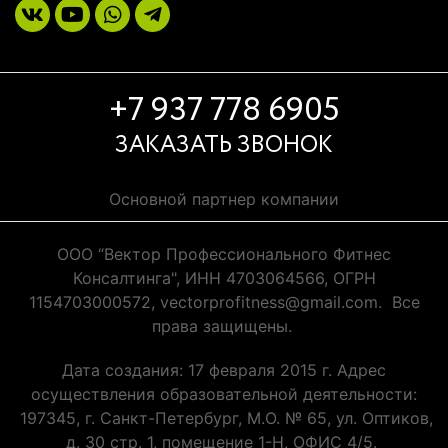
+7 937 778 6905
ЗАКАЗАТЬ ЗВОНОК
Основной партнер компании
ООО “Вектор Профессионального Фитнес
Консалтинга", ИНН 4703064566, ОГРН
1154703000572, vectorprofitness@gmail.com. Все
права защищены.
Дата создания: 17 февраля 2015 г. Адрес
осуществления образовательной деятельности:
197345, г. Санкт-Петербург, М.О. № 65, ул. Оптиков,
д. 30 стр. 1, помещение 1-Н, ОФИС 4/5.