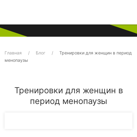
Главная
Блог
Тренировки для женщин в период
менопаузы
Тренировки для женщин в
период менопаузы