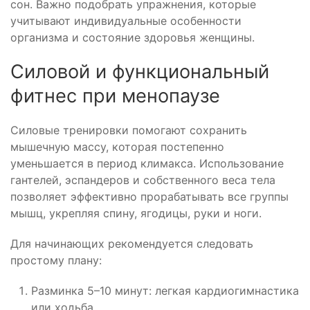
сон. Важно подобрать упражнения, которые
учитывают индивидуальные особенности
организма и состояние здоровья женщины.
Силовой и функциональный
фитнес при менопаузе
Силовые тренировки помогают сохранить
мышечную массу, которая постепенно
уменьшается в период климакса. Использование
гантелей, эспандеров и собственного веса тела
позволяет эффективно прорабатывать все группы
мышц, укрепляя спину, ягодицы, руки и ноги.
Для начинающих рекомендуется следовать
простому плану:
Разминка 5–10 минут: легкая кардиогимнастика
или ходьба.