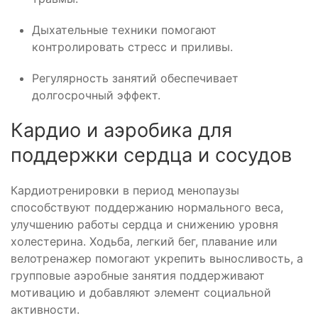
Дыхательные техники помогают
контролировать стресс и приливы.
Регулярность занятий обеспечивает
долгосрочный эффект.
Кардио и аэробика для
поддержки сердца и сосудов
Кардиотренировки в период менопаузы
способствуют поддержанию нормального веса,
улучшению работы сердца и снижению уровня
холестерина. Ходьба, легкий бег, плавание или
велотренажер помогают укрепить выносливость, а
групповые аэробные занятия поддерживают
мотивацию и добавляют элемент социальной
активности.