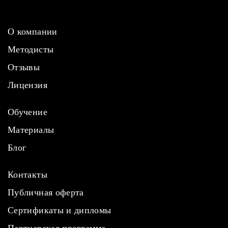
О компании
Методисты
Отзывы
Лицензия
Обучение
Материалы
Блог
Контакты
Публичная оферта
Сертификаты и дипломы