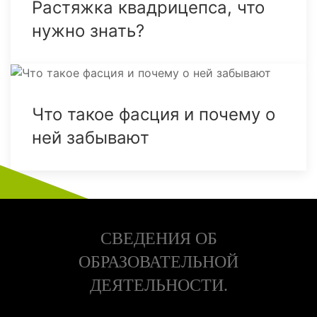
Растяжка квадрицепса, что
нужно знать?
Что такое фасция и почему о
ней забывают
СВЕДЕНИЯ ОБ
ОБРАЗОВАТЕЛЬНОЙ
ДЕЯТЕЛЬНОСТИ.