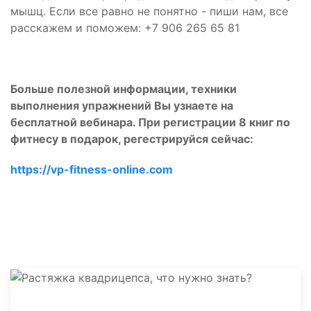
мышц. Если все равно не понятно - пиши нам, все
расскажем и поможем: +7 906 265 65 81
Больше полезной информации, техники
выполнения упражнений Вы узнаете на
бесплатной вебинара. При регистрации 8 книг по
фитнесу в подарок, регестрируйся сейчас:
https://vp-fitness-online.com