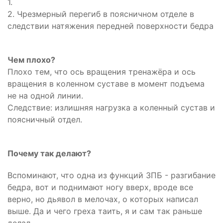
1.
2. Чрезмерный перегиб в поясничном отделе в
следствии натяжения передней поверхности бедра
Чем плохо?
Плохо тем, что ось вращения тренажёра и ось
вращения в коленном суставе в момент подъема
не на одной линии.
Следствие: излишняя нагрузка а коленный сустав и
поясничный отдел.
Почему так делают?
Вспоминают, что одна из функций ЗПБ - разгибание
бедра, вот и поднимают ногу вверх, вроде все
верно, но дьявол в мелочах, о которых написал
выше. Да и чего греха таить, я и сам так раньше