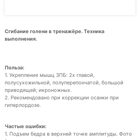
Сгибание голени в тренажёре. Техника
выполнения.
Польза:
1. Укрепление мышц ЗПБ: 2х главой,
полусухожильной, полуперепончатой, большой
приводящей; икроножных.
2. Рекомендовано при коррекции осанки при
гиперлордозе.
Частые ошибки:
1. Подъем бедра в верхней точке амплитуды. Фото