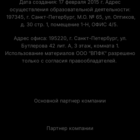
Дата создания: 17 февраля 2015 г. Адрес
осуществления образовательной деятельности:
197345, г. Санкт-Петербург, М.О. № 65, ул. Оптиков,
д. 30 стр. 1, помещение 1-Н, ОФИС 4/5.
Адрес офиса: 195220, г. Санкт-Петербург, ул.
Бутлерова 42 лит. А, 3 этаж, комната 1.
Использование материалов ООО "ВПФК" разрешено
только с согласия правообладателей.
Основной партнер компании
Партнер компании