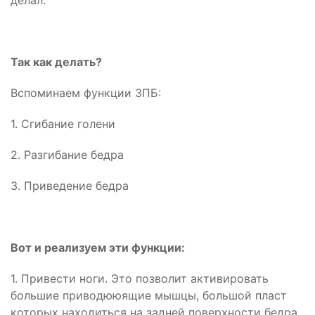
делал.
Так как делать?
Вспоминаем функции ЗПБ:
1. Сгибание голени
2. Разгибание бедра
3. Приведение бедра
Вот и реализуем эти функции:
1. Привести ноги. Это позволит активировать
большие приводююящие мышцы, большой пласт
которых находиться на задней поверхности бедра.