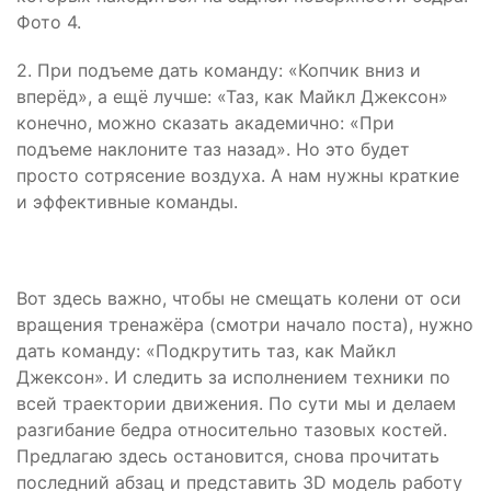
Фото 4.
2. При подъеме дать команду: «Копчик вниз и
вперёд», а ещё лучше: «Таз, как Майкл Джексон»
конечно, можно сказать академично: «При
подъеме наклоните таз назад». Но это будет
просто сотрясение воздуха. А нам нужны краткие
и эффективные команды.
Вот здесь важно, чтобы не смещать колени от оси
вращения тренажёра (смотри начало поста), нужно
дать команду: «Подкрутить таз, как Майкл
Джексон». И следить за исполнением техники по
всей траектории движения. По сути мы и делаем
разгибание бедра относительно тазовых костей.
Предлагаю здесь остановится, снова прочитать
последний абзац и представить 3D модель работу