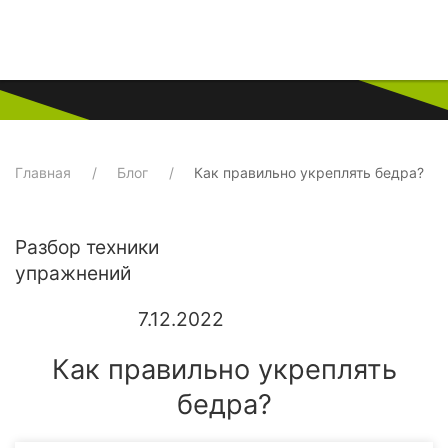
Главная
Блог
Как правильно укреплять бедра?
Разбор техники
упражнений
7.12.2022
Как правильно укреплять
бедра?