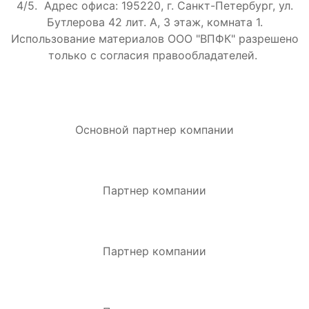
4/5.
Адрес офиса: 195220, г. Санкт-Петербург, ул.
Бутлерова 42 лит. А, 3 этаж, комната 1.
Использование материалов ООО "ВПФК" разрешено
только с согласия правообладателей.
Основной партнер компании
Партнер компании
Партнер компании