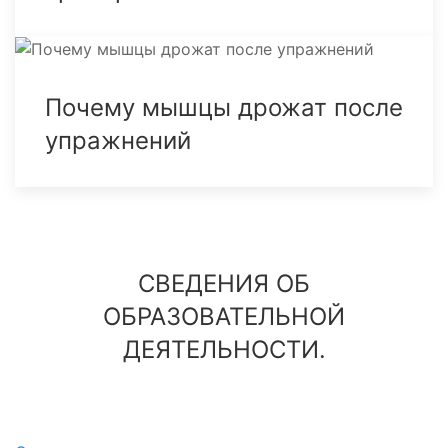
Почему мышцы дрожат после
упражнений
СВЕДЕНИЯ ОБ
ОБРАЗОВАТЕЛЬНОЙ
ДЕЯТЕЛЬНОСТИ.