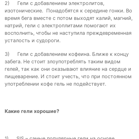
2) Гели с добавлением электролитов,
изотонические. Понадобятся к середине гонки. Во
время бега вместе с потом выходят калий, магний,
натрий, гели с электроплитами помогают их
восполнить, чтобы не наступила преждевременная
усталость и судороги.
3) Гели с добавлением кофеина. Ближе к концу
забега. Не стоит злоупотреблять таким видом
гелей, так как они оказывают влияние на сердце и
пищеварение. И стоит учесть, что при постоянном
употреблении кофе гель не подействует.
Какие гели хорошие?
1) SIS – самые популярные гели на основе