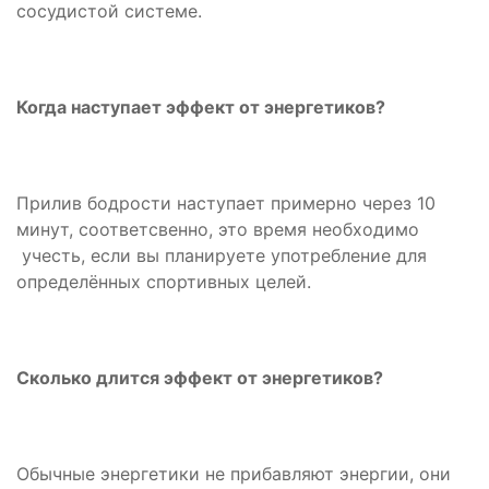
сосудистой системе.
Когда наступает эффект от энергетиков?
Прилив бодрости наступает примерно через 10
минут, соответсвенно, это время необходимо
учесть, если вы планируете употребление для
определённых спортивных целей.
Сколько длится эффект от энергетиков?
Обычные энергетики не прибавляют энергии, они