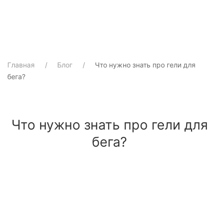
Главная
Блог
Что нужно знать про гели для
бега?
Что нужно знать про гели для
бега?