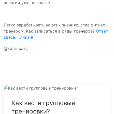
энергии уже не хватает.
Легко зарабатывать на этих знаниях, став фитнес-
тренером. Как записаться в ряды тренеров?
Ответ
здесь! Кликай!
@katrinbazz
Как вести групповые
тренировки?