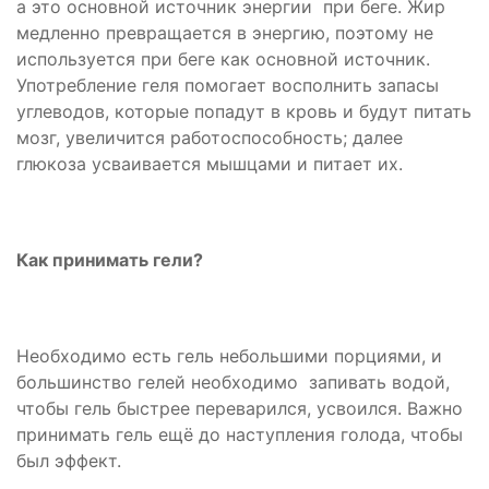
а это основной источник энергии при беге. Жир
медленно превращается в энергию, поэтому не
используется при беге как основной источник.
Употребление геля помогает восполнить запасы
углеводов, которые попадут в кровь и будут питать
мозг, увеличится работоспособность; далее
глюкоза усваивается мышцами и питает их.
Как принимать гели?
Необходимо есть гель небольшими порциями, и
большинство гелей необходимо запивать водой,
чтобы гель быстрее переварился, усвоился. Важно
принимать гель ещё до наступления голода, чтобы
был эффект.