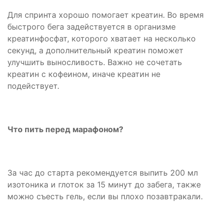
Для спринта хорошо помогает креатин. Во время
быстрого бега задействуется в организме
креатинфосфат, которого хватает на несколько
секунд, а дополнительный креатин поможет
улучшить выносливость. Важно не сочетать
креатин с кофеином, иначе креатин не
подействует.
Что пить перед марафоном?
За час до старта рекомендуется выпить 200 мл
изотоника и глоток за 15 минут до забега, также
можно съесть гель, если вы плохо позавтракали.