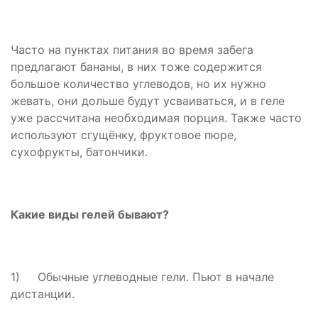
Часто на пунктах питания во время забега
предлагают бананы, в них тоже содержится
большое количество углеводов, но их нужно
жевать, они дольше будут усваиваться, и в геле
уже рассчитана необходимая порция. Также часто
используют сгущёнку, фруктовое пюре,
сухофрукты, батончики.
Какие виды гелей бывают?
1) Обычные углеводные гели. Пьют в начале
дистанции.