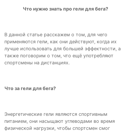
Что нужно знать про гели для бега?
В данной статье расскажем о том, для чего
применяются гели, как они действуют, когда их
лучше использовать для большей эффектности, а
также поговорим о том, что ещё употребляют
спортсмены на дистанциях.
Что за гели для бега?
Энергетические гели являются спортивным
питанием, они насыщают углеводами во время
физической нагрузки, чтобы спортсмен смог