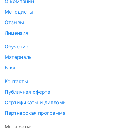
О компании
Методисты
Отзывы
Лицензия
Обучение
Материалы
Блог
Контакты
Публичная оферта
Сертификаты и дипломы
Партнерская программа
Мы в сети: