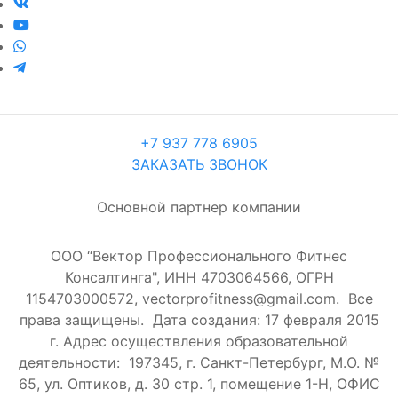
+7 937 778 6905
ЗАКАЗАТЬ ЗВОНОК
Основной партнер компании
ООО “Вектор Профессионального Фитнес
Консалтинга", ИНН 4703064566, ОГРН
1154703000572, vectorprofitness@gmail.com. Все
права защищены.
Дата создания: 17 февраля 2015
г. Адрес осуществления образовательной
деятельности: 197345, г. Санкт-Петербург, М.О. №
65, ул. Оптиков, д. 30 стр. 1, помещение 1-Н, ОФИС