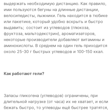
выдержать необходимую дистанцию. Как правило,
ими пользуются бегуны на длинные дистанции,
велосипедисты, лыжники. Гель находится в тюбике
или пакетике, который удобно вскрыть и быстро
выдавить; состоит из углеводов (глюкоза,
фруктоза, мальтодекстрин), ароматизаторов,
некоторые производители добавляют витамины и
аминокислоты. В среднем на один гель приходится
около 25-30 г быстрых углеводов и 100-150 ккал.
Как работают гели?
Запасы гликогена (углеводов) ограничены, при
длительной нагрузке (от часа) их не хватает, и если
бежать быстро, то углеводы ещё быстрее тратятся,