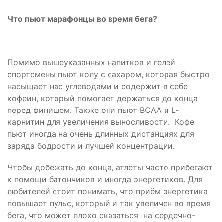
Что пьют марафонцы во время бега?
Помимо вышеуказанных напитков и гелей
спортсмены пьют колу с сахаром, которая быстро
насыщает нас углеводами и содержит в себе
кофеин, который помогает держаться до конца
перед финишем. Также они пьют BCAA и L-
карнитин для увеличения выносливости. Кофе
пьют иногда на очень длинных дистанциях для
заряда бодрости и лучшей концентрации.
Чтобы добежать до конца, атлеты часто прибегают
к помощи батончиков и иногда энергетиков. Для
любителей стоит понимать, что приём энергетика
повышает пульс, который и так увеличен во время
бега, что может плохо сказаться на сердечно-