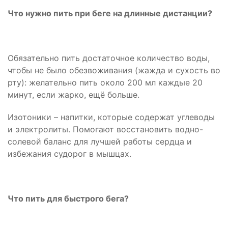
Что нужно пить при беге на длинные дистанции?
Обязательно пить достаточное количество воды,
чтобы не было обезвоживания (жажда и сухость во
рту): желательно пить около 200 мл каждые 20
минут, если жарко, ещё больше.
Изотоники – напитки, которые содержат углеводы
и электролиты. Помогают восстановить водно-
солевой баланс для лучшей работы сердца и
избежания судорог в мышцах.
Что пить для быстрого бега?