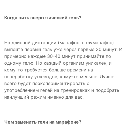
Когда пить энергетический гель?
На длинной дистанции (марафон, полумарафон)
выпейте первый гель уже через первые 30 минут. И
примерно каждые 30-40 минут принимайте по
одному гелю. Но каждый организм уникален, и
кому-то требуется больше времени на
переработку углеводов, кому-то меньше. Лучше
всего будет поэкспериментировать с
употреблением гелей на тренировках и подобрать
наилучший режим именно для вас.
Чем заменить гели на марафоне?