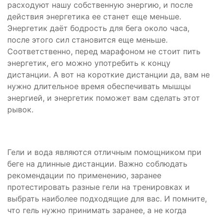
расходуют нашу собственную энергию, и после
действия энергетика ее станет еще меньше.
Энергетик даёт бодрость для бега около часа,
после этого сил становится еще меньше.
Соответственно, перед марафоном не стоит пить
энергетик, его можно употребить к концу
дистанции. А вот на короткие дистанции да, вам не
нужно длительное время обеспечивать мышцы
энергией, и энергетик поможет вам сделать этот
рывок.
Гели и вода являются отличным помощником при
беге на длинные дистанции. Важно соблюдать
рекомендации по применению, заранее
протестировать разные гели на тренировках и
выбрать наиболее подходящие для вас. И помните,
что гель нужно принимать заранее, а не когда