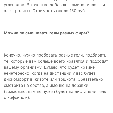
углеводов. В качестве добавок - аминокислоты и
электролиты. Стоимость около 150 руб.
Можно ли смешивать гели разных фирм?
Конечно, нужно пробовать разные гели, подбирать
те, которые вам больше всего нравятся и подходят
вашему организму. Думаю, что будет крайне
неинтересно, когда на дистанции у вас будет
дискомфорт в животе или тошнота. Обязательно
смотрите на состав, а именно на добавки
(возможно, вам не нужен будет на дистанции гель
с кофеином).