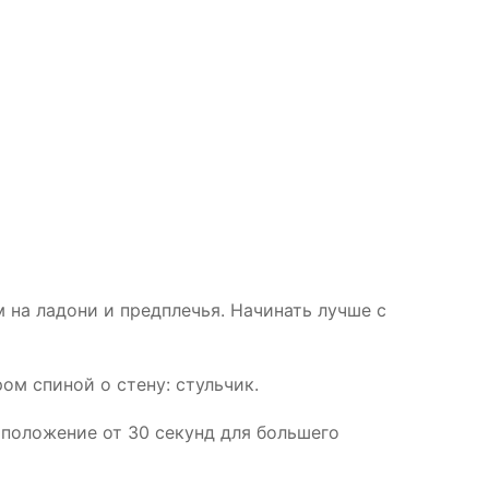
 на ладони и предплечья. Начинать лучше с
ом спиной о стену: стульчик.
положение от 30 секунд для большего