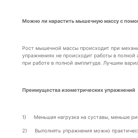
Можно ли нарастить мышечную массу с пом
Рост мышечной массы происходит при механич
упражнениях не происходит работы в полной а
при работе в полной амплитуде. Лучшим вари
Преимущества изометрических упражнений
1) Меньшая нагрузка на суставы, меньше ри
2) Выполнять упражнения можно практическ