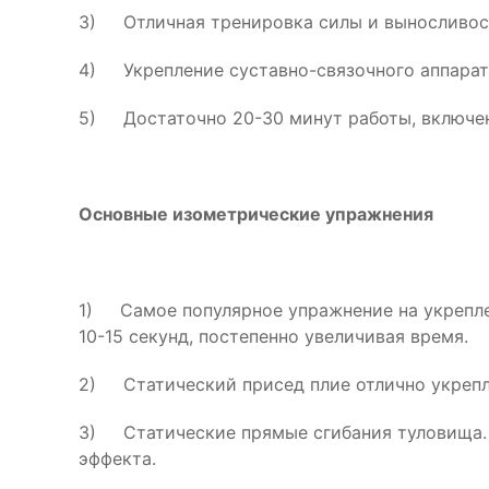
3) Отличная тренировка силы и выносливос
4) Укрепление суставно-связочного аппарат
5) Достаточно 20-30 минут работы, включе
Основные изометрические упражнения
1) Самое популярное упражнение на укреплен
10-15 секунд, постепенно увеличивая время.
2) Статический присед плие отлично укрепл
3) Статические прямые сгибания туловища. 
эффекта.