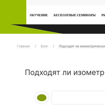
ОБУЧЕНИЕ
БЕСПЛАТНЫЕ СЕМИНАРЫ
Р
Главная
Блог
Подходят ли изометрическ
Подходят ли изомет