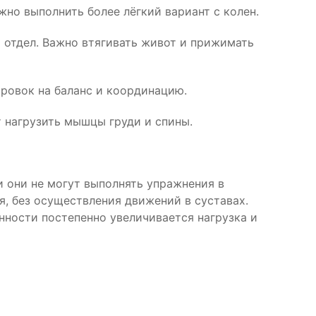
но выполнить более лёгкий вариант с колен.
 отдел. Важно втягивать живот и прижимать
ровок на баланс и координацию.
 нагрузить мышцы груди и спины.
и они не могут выполнять упражнения в
, без осуществления движений в суставах.
нности постепенно увеличивается нагрузка и