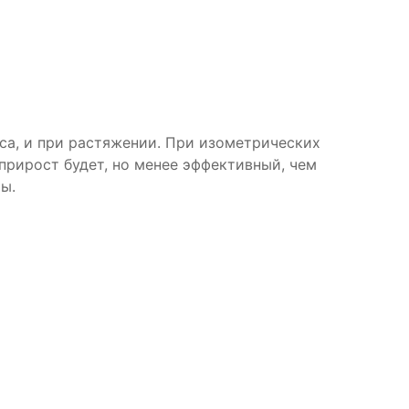
са, и при растяжении. При изометрических
прирост будет, но менее эффективный, чем
ты.