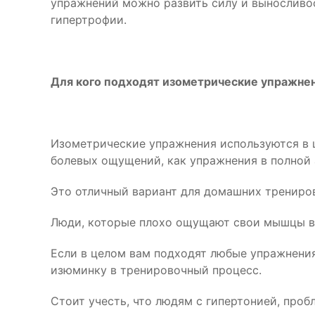
упражнений можно развить силу и выносливос
гипертрофии.
Для кого подходят изометрические упражне
Изометрические упражнения используются в ц
болевых ощущений, как упражнения в полной
Это отличный вариант для домашних тренирово
Люди, которые плохо ощущают свои мышцы в 
Если в целом вам подходят любые упражнения
изюминку в тренировочный процесс.
Стоит учесть, что людям с гипертонией, про