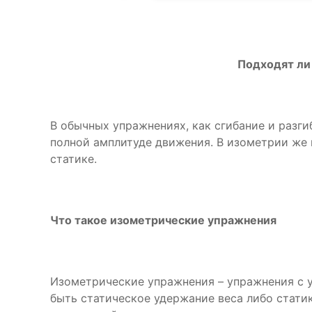
Подходят ли
В обычных упражнениях, как сгибание и разг
полной амплитуде движения. В изометрии же 
статике.
Что такое изометрические упражнения
Изометрические упражнения – упражнения с 
быть статическое удержание веса либо стати