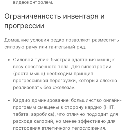
видеоконтролем.
Ограниченность инвентаря и
прогрессии
Домашние условия редко позволяют разместить
силовую раму или гантельный ряд.
Силовой тупик: быстрая адаптация мышц к
весу собственного тела. Для гипертрофии
(роста мышц) необходим принцип
прогрессивной перегрузки, который сложно
реализовать без «железа».
Кардио доминирование: большинство онлайн-
программ смещены в сторону кардио (HIIT,
табата, аэробика), что отлично подходит для
расхода калорий, но менее эффективно для
построения атлетичного телосложения.