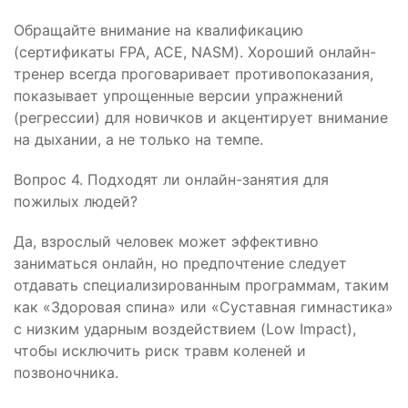
Обращайте внимание на квалификацию
(сертификаты FPA, ACE, NASM). Хороший онлайн-
тренер всегда проговаривает противопоказания,
показывает упрощенные версии упражнений
(регрессии) для новичков и акцентирует внимание
на дыхании, а не только на темпе.
Вопрос 4. Подходят ли онлайн-занятия для
пожилых людей?
Да, взрослый человек может эффективно
заниматься онлайн, но предпочтение следует
отдавать специализированным программам, таким
как «Здоровая спина» или «Суставная гимнастика»
с низким ударным воздействием (Low Impact),
чтобы исключить риск травм коленей и
позвоночника.