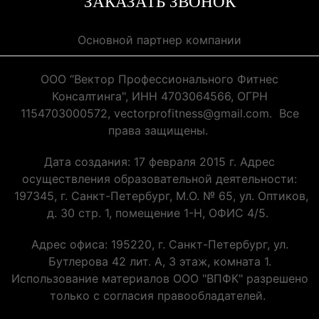
ЗАКАЗАТЬ ЗВОНОК
Основной партнер компании
ООО “Вектор Профессионального Фитнес
Консалтинга", ИНН 4703064566, ОГРН
1154703000572, vectorprofitness@gmail.com. Все
права защищены.
Дата создания: 17 февраля 2015 г. Адрес
осуществления образовательной деятельности:
197345, г. Санкт-Петербург, М.О. № 65, ул. Оптиков,
д. 30 стр. 1, помещение 1-Н, ОФИС 4/5.
Адрес офиса: 195220, г. Санкт-Петербург, ул.
Бутлерова 42 лит. А, 3 этаж, комната 1.
Использование материалов ООО "ВПФК" разрешено
только с согласия правообладателей.