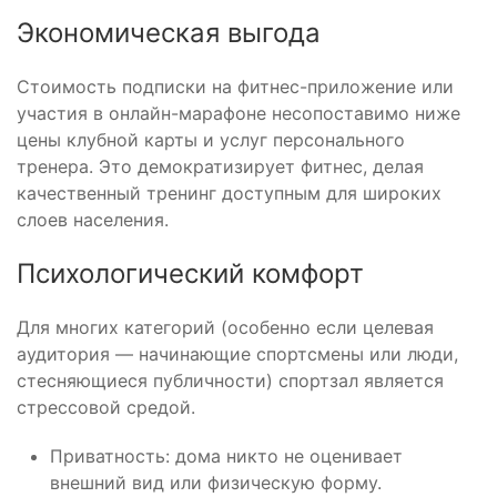
Экономическая выгода
Стоимость подписки на фитнес-приложение или
участия в онлайн-марафоне несопоставимо ниже
цены клубной карты и услуг персонального
тренера. Это демократизирует фитнес, делая
качественный тренинг доступным для широких
слоев населения.
Психологический комфорт
Для многих категорий (особенно если целевая
аудитория — начинающие спортсмены или люди,
стесняющиеся публичности) спортзал является
стрессовой средой.
Приватность: дома никто не оценивает
внешний вид или физическую форму.