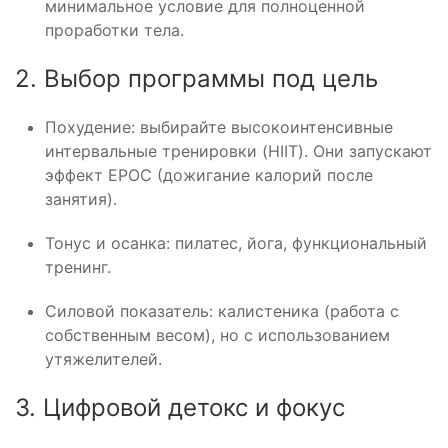
минимальное условие для полноценной
проработки тела.
2. Выбор программы под цель
Похудение: выбирайте высокоинтенсивные
интервальные тренировки (HIIT). Они запускают
эффект EPOC (дожигание калорий после
занятия).
Тонус и осанка: пилатес, йога, функциональный
тренинг.
Силовой показатель: калистеника (работа с
собственным весом), но с использованием
утяжелителей.
3. Цифровой детокс и фокус