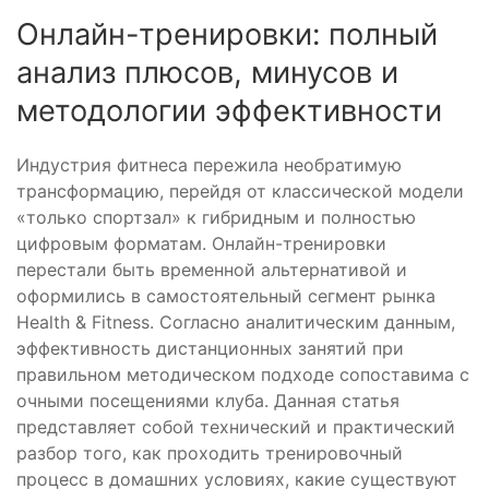
Онлайн-тренировки: полный
анализ плюсов, минусов и
методологии эффективности
Индустрия фитнеса пережила необратимую
трансформацию, перейдя от классической модели
«только спортзал» к гибридным и полностью
цифровым форматам. Онлайн-тренировки
перестали быть временной альтернативой и
оформились в самостоятельный сегмент рынка
Health & Fitness. Согласно аналитическим данным,
эффективность дистанционных занятий при
правильном методическом подходе сопоставима с
очными посещениями клуба. Данная статья
представляет собой технический и практический
разбор того, как проходить тренировочный
процесс в домашних условиях, какие существуют