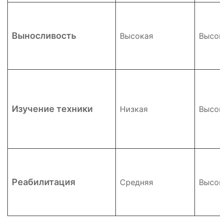
Выносливость
Высокая
Высо
Изучение техники
Низкая
Высо
Реабилитация
Средняя
Высо