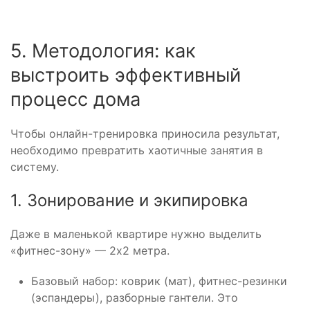
5. Методология: как
выстроить эффективный
процесс дома
Чтобы онлайн-тренировка приносила результат,
необходимо превратить хаотичные занятия в
систему.
1. Зонирование и экипировка
Даже в маленькой квартире нужно выделить
«фитнес-зону» — 2х2 метра.
Базовый набор: коврик (мат), фитнес-резинки
(эспандеры), разборные гантели. Это