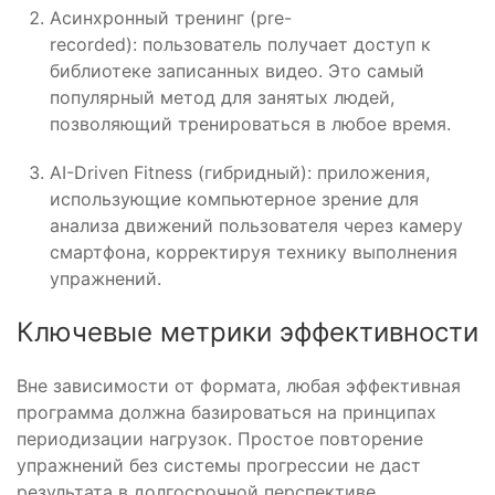
Асинхронный тренинг (pre-
recorded): пользователь получает доступ к
библиотеке записанных видео. Это самый
популярный метод для занятых людей,
позволяющий тренироваться в любое время.
AI-Driven Fitness (гибридный): приложения,
использующие компьютерное зрение для
анализа движений пользователя через камеру
смартфона, корректируя технику выполнения
упражнений.
Ключевые метрики эффективности
Вне зависимости от формата, любая эффективная
программа должна базироваться на принципах
периодизации нагрузок. Простое повторение
упражнений без системы прогрессии не даст
результата в долгосрочной перспективе.