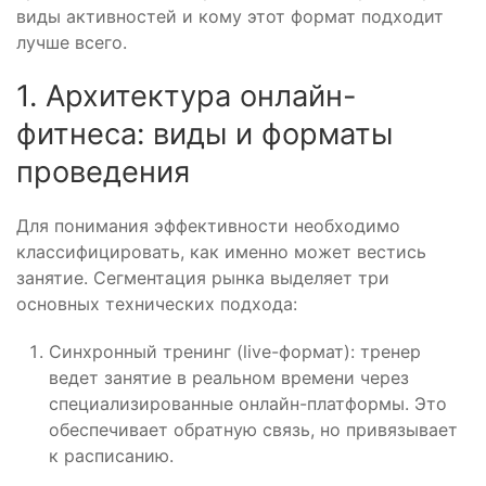
виды активностей и кому этот формат подходит
лучше всего.
1. Архитектура онлайн-
фитнеса: виды и форматы
проведения
Для понимания эффективности необходимо
классифицировать, как именно может вестись
занятие. Сегментация рынка выделяет три
основных технических подхода:
Синхронный тренинг (live-формат): тренер
ведет занятие в реальном времени через
специализированные онлайн-платформы. Это
обеспечивает обратную связь, но привязывает
к расписанию.