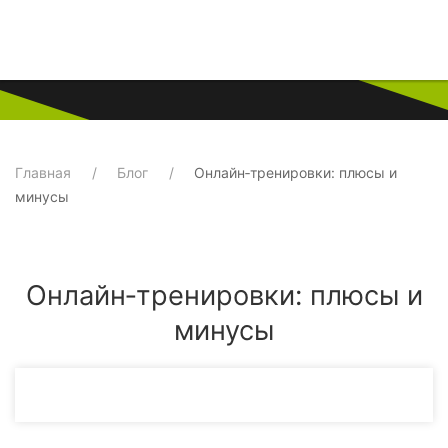
Главная
Блог
Онлайн‑тренировки: плюсы и
минусы
Онлайн‑тренировки: плюсы и
минусы