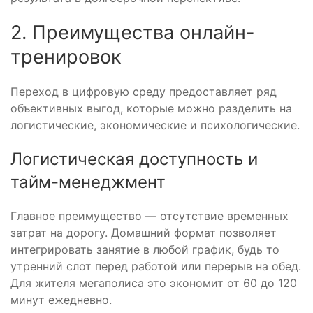
2. Преимущества онлайн-
тренировок
Переход в цифровую среду предоставляет ряд
объективных выгод, которые можно разделить на
логистические, экономические и психологические.
Логистическая доступность и
тайм-менеджмент
Главное преимущество — отсутствие временных
затрат на дорогу. Домашний формат позволяет
интегрировать занятие в любой график, будь то
утренний слот перед работой или перерыв на обед.
Для жителя мегаполиса это экономит от 60 до 120
минут ежедневно.