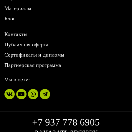
Материалы
Блог
Контакты
Публичная оферта
Сертификаты и дипломы
Партнерская программа
Мы в сети:
+7 937 778 6905