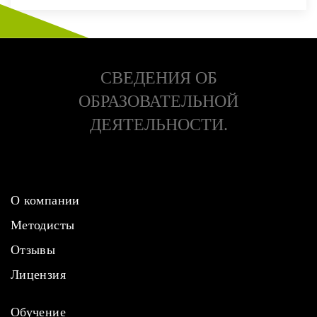
СВЕДЕНИЯ ОБ
ОБРАЗОВАТЕЛЬНОЙ
ДЕЯТЕЛЬНОСТИ.
О компании
Методисты
Отзывы
Лицензия
Обучение