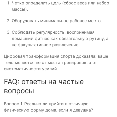
Четко определить цель (сброс веса или набор
массы).
Оборудовать минимальное рабочее место.
Соблюдать регулярность, воспринимая
домашний фитнес как обязательную рутину, а
не факультативное развлечение.
Цифровая трансформация спорта доказала: ваше
тело меняется не от места тренировок, а от
систематичности усилий.
FAQ: ответы на частые
вопросы
Вопрос 1. Реально ли прийти в отличную
физическую форму дома, если я девушка?