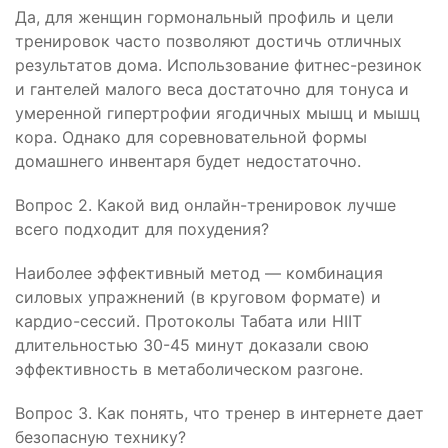
Да, для женщин гормональный профиль и цели
тренировок часто позволяют достичь отличных
результатов дома. Использование фитнес-резинок
и гантелей малого веса достаточно для тонуса и
умеренной гипертрофии ягодичных мышц и мышц
кора. Однако для соревновательной формы
домашнего инвентаря будет недостаточно.
Вопрос 2. Какой вид онлайн-тренировок лучше
всего подходит для похудения?
Наиболее эффективный метод — комбинация
силовых упражнений (в круговом формате) и
кардио-сессий. Протоколы Табата или HIIT
длительностью 30-45 минут доказали свою
эффективность в метаболическом разгоне.
Вопрос 3. Как понять, что тренер в интернете дает
безопасную технику?