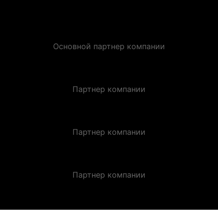
Основной партнер компании
Партнер компании
Партнер компании
Партнер компании
ЗАКАЗАТЬ ЗВОНОК.