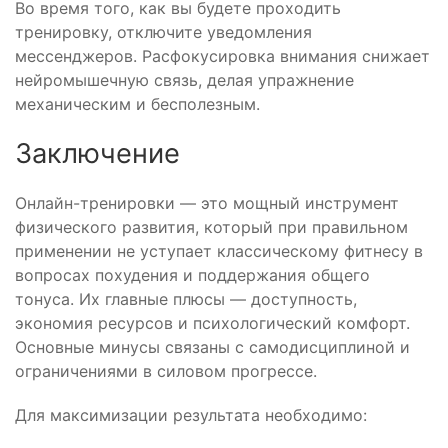
Во время того, как вы будете проходить
тренировку, отключите уведомления
мессенджеров. Расфокусировка внимания снижает
нейромышечную связь, делая упражнение
механическим и бесполезным.
Заключение
Онлайн-тренировки — это мощный инструмент
физического развития, который при правильном
применении не уступает классическому фитнесу в
вопросах похудения и поддержания общего
тонуса. Их главные плюсы — доступность,
экономия ресурсов и психологический комфорт.
Основные минусы связаны с самодисциплиной и
ограничениями в силовом прогрессе.
Для максимизации результата необходимо: