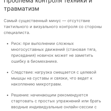
Проблема контроля техники и
травматизм
Самый существенный минус — отсутствие
тактильного и визуального контроля со стороны
специалиста.
Риск: при выполнении сложных
многосуставных движений (становая тяга,
приседания) новичок может не заметить
ошибку в биомеханике.
Следствие: нагрузка смещается с целевой
мышцы на суставы и связки, что ведет к
накоплению микротравм.
Решение: начинающим рекомендуется
стартовать с простых упражнений или брать
вводные индивидуальные онлайн-сессии с