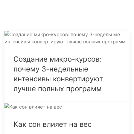
Создание микро-курсов:
почему 3-недельные
интенсивы конвертируют
лучше полных программ
Как сон влияет на вес