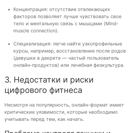
Концентрация: отсутствие отвлекающих
факторов позволяет лучше чувствовать свое
тело и ментальную связь с мышцами (Mind-
muscle connection).
Специализация: легче найти узкопрофильные
курсы, например, восстановление после родов
(девушки в декрете — частый пользователь
онлайн-продуктов) или лечебная физкультура.
3. Недостатки и риски
цифрового фитнеса
Несмотря на популярность, онлайн-формат имеет
критические уязвимости, которые необходимо
учитывать перед тем, как начать.