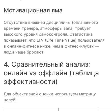
Мотивационная яма
Отсутствие внешней дисциплины (оплаченного
времени тренера, атмосферы зала) требует
высокого уровня самоконтроля. Статистика
показывает, что LTV (Life Time Value) пользователя
в онлайн-фитнесе ниже, чем в фитнес-клубах —
люди чаще бросают.
4. Сравнительный анализ:
онлайн vs оффлайн (таблица
эффективности)
Для объективной оценки используем матрицу
целей.