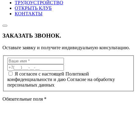
ТРУДОУСТРОЙСТВО
ОТКРЫТЬ КЛУБ
КОНТАКТЫ
ЗАКАЗАТЬ ЗВОНОК.
Оставьте заявку и получите индивидуальную консультацию.
Я согласен с настоящей Политикой
конфиденциальности и даю Согласие на обработку
персональных данных
Обязательные поля *