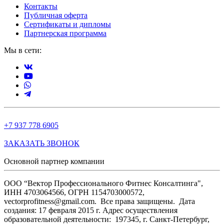
Контакты
Публичная оферта
Сертификаты и дипломы
Партнерская программа
Мы в сети:
+7 937 778 6905
ЗАКАЗАТЬ ЗВОНОК
Основной партнер компании
ООО “Вектор Профессионального Фитнес Консалтинга",
ИНН 4703064566, ОГРН 1154703000572,
vectorprofitness@gmail.com. Все права защищены.
Дата
создания: 17 февраля 2015 г. Адрес осуществления
образовательной деятельности: 197345, г. Санкт-Петербург,