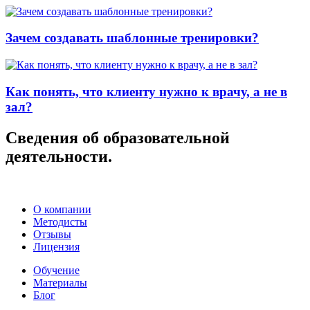
Зачем создавать шаблонные тренировки?
Как понять, что клиенту нужно к врачу, а не в
зал?
Сведения об образовательной
деятельности.
О компании
Методисты
Отзывы
Лицензия
Обучение
Материалы
Блог