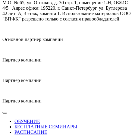
М.О. № 65, ул. Оптиков, д. 30 стр. 1, помещение 1-Н, ОФИС
4/5.
Адрес офиса: 195220, г. Санкт-Петербург, ул. Бутлерова
42 лит. А, 3 этаж, комната 1. Использование материалов ООО
"ВПФК" разрешено только с согласия правообладателей.
Основной партнер компании
Партнер компании
Партнер компании
Партнер компании
ОБУЧЕНИЕ
БЕСПЛАТНЫЕ СЕМИНАРЫ
РАСПИСАНИЕ