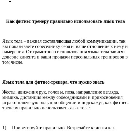
Как фитнес-тренеру правильно использовать язык тела
Язык тела – важная составляющая любой коммуникации, так
вы показываете собеседнику себя и ваше отношение к нему и
намерения. От грамотного использования языка тела зависят
доверие клиента и ваши продажи персональных тренировок в
том числе.
Язык тела для фитнес-тренера, что нужно знать
Жесты, движения рук, головы, поза, направление взгляда,
мимика, дистанция между собеседниками и прикосновения
играют ключевую роль при общении и подскажут, как фитнес-
тренеру правильно использовать язык тела:
1) Приветствуйте правильно. Встречайте клиента как