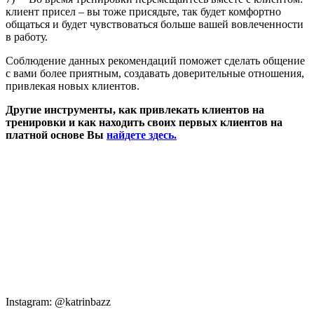
клиент присел – вы тоже присядьте, так будет комфортно
общаться и будет чувствоваться больше вашей вовлеченности
в работу.
Соблюдение данных рекомендаций поможет сделать общение
с вами более приятным, создавать доверительные отношения,
привлекая новых клиентов.
Другие инструменты, как привлекать клиентов на
тренировки и как находить своих первых клиентов на
платной основе Вы
найдете здесь.
Instagram: @katrinbazz