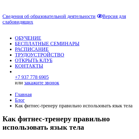
Сведения об образовательной деятельности
Версия для
слабовидящих
ОБУЧЕНИЕ
БЕСПЛАТНЫЕ СЕМИНАРЫ
РАСПИСАНИЕ
ТРУДОУСТРОЙСТВО
ОТКРЫТЬ КЛУБ
КОНТАКТЫ
+7 937 778 6905
или
закажите звонок
Главная
Блог
Как фитнес-тренеру правильно использовать язык тела
Как фитнес-тренеру правильно
использовать язык тела