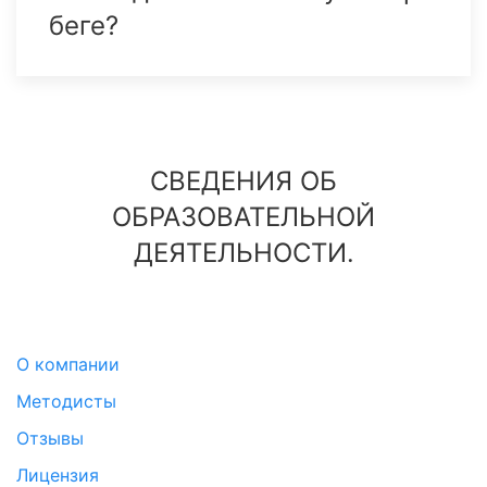
беге?
СВЕДЕНИЯ ОБ
ОБРАЗОВАТЕЛЬНОЙ
ДЕЯТЕЛЬНОСТИ.
О компании
Методисты
Отзывы
Лицензия