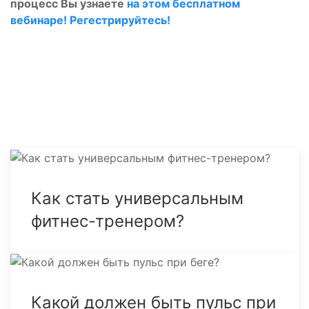
процесс Вы узнаете
на этом бесплатном
вебинаре! Регестрируйтесь!
Как стать универсальным
фитнес-тренером?
Какой должен быть пульс при