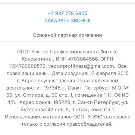
+7 937 778 6905
ЗАКАЗАТЬ ЗВОНОК
Основной партнер компании
ООО “Вектор Профессионального Фитнес
Консалтинга", ИНН 4703064566, ОГРН
1154703000572, vectorprofitness@gmail.com. Все
права защищены.
Дата создания: 17 февраля 2015
г. Адрес осуществления образовательной
деятельности: 197345, г. Санкт-Петербург, М.О. №
65, ул. Оптиков, д. 30 стр. 1, помещение 1-Н, ОФИС
4/5.
Адрес офиса: 195220, г. Санкт-Петербург, ул.
Бутлерова 42 лит. А, 3 этаж, комната 1.
Использование материалов ООО "ВПФК" разрешено
только с согласия правообладателей.