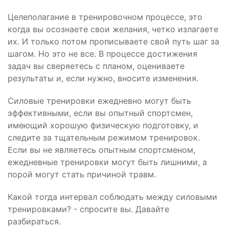
Целеполагание в тренировочном процессе, это
когда вы осознаете свои желания, четко излагаете
их. И только потом прописываете свой путь шаг за
шагом. Но это не все. В процессе достижения
задач вы сверяетесь с планом, оцениваете
результаты и, если нужно, вносите изменения.
Силовые тренировки ежедневно могут быть
эффективными, если вы опытный спортсмен,
имеющий хорошую физическую подготовку, и
следите за тщательным режимом тренировок.
Если вы не являетесь опытным спортсменом,
ежедневные тренировки могут быть лишними, а
порой могут стать причиной травм.
Какой тогда интервал соблюдать между силовыми
тренировками? - спросите вы. Давайте
разбираться.