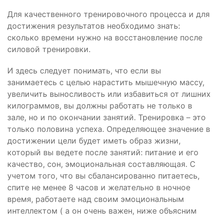
Для качественного тренировочного процесса и для
достижения результатов необходимо знать:
сколько времени нужно на восстановление после
силовой тренировки.
И здесь следует понимать, что если вы
занимаетесь с целью нарастить мышечную массу,
увеличить выносливость или избавиться от лишних
килограммов, вы должны работать не только в
зале, но и по окончании занятий. Тренировка – это
только половина успеха. Определяющее значение в
достижении цели будет иметь образ жизни,
который вы ведете после занятий: питание и его
качество, сон, эмоциональная составляющая. С
учетом того, что вы сбалансированно питаетесь,
спите не менее 8 часов и желательно в ночное
время, работаете над своим эмоциональным
интеллектом ( а он очень важен, ниже объясним