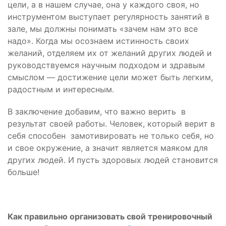
цели, а в нашем случае, она у каждого своя, но
инструментом выступает регулярность занятий в
зале, мы должны понимать «зачем нам это все
надо». Когда мы осознаем истинность своих
желаний, отделяем их от желаний других людей и
руководствуемся научным подходом и здравым
смыслом — достижение цели может быть легким,
радостным и интересным.
В заключение добавим, что важно верить в
результат своей работы. Человек, который верит в
себя способен замотивировать не только себя, но
и свое окружение, а значит является маяком для
других людей. И пусть здоровых людей становится
больше!
Как правильно организовать свой тренировочный