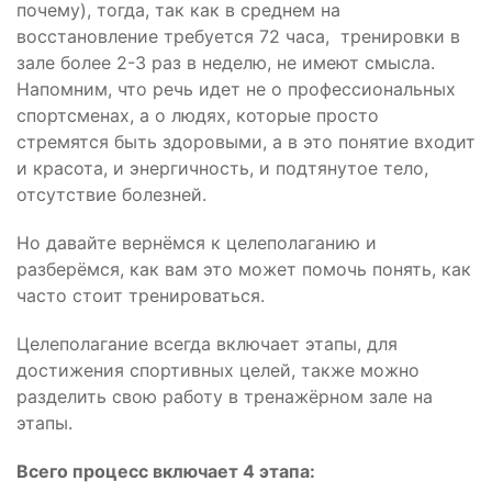
почему), тогда, так как в среднем на
восстановление требуется 72 часа, тренировки в
зале более 2-3 раз в неделю, не имеют смысла.
Напомним, что речь идет не о профессиональных
спортсменах, а о людях, которые просто
стремятся быть здоровыми, а в это понятие входит
и красота, и энергичность, и подтянутое тело,
отсутствие болезней.
Но давайте вернёмся к целеполаганию и
разберёмся, как вам это может помочь понять, как
часто стоит тренироваться.
Целеполагание всегда включает этапы, для
достижения спортивных целей, также можно
разделить свою работу в тренажёрном зале на
этапы.
Всего процесс включает 4 этапа: