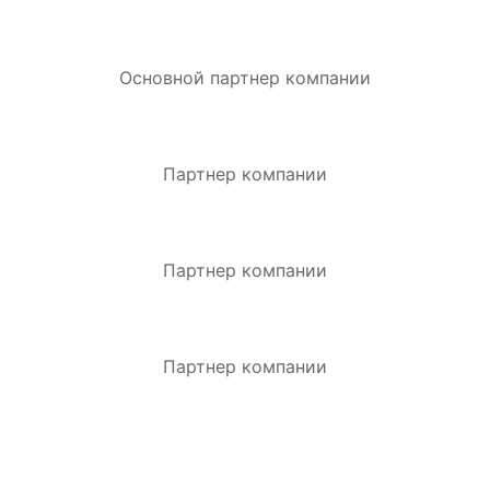
Основной партнер компании
Партнер компании
Партнер компании
Партнер компании
ЗАКАЗАТЬ ЗВОНОК.
Оставьте заявку и получите индивидуальную
консультацию.