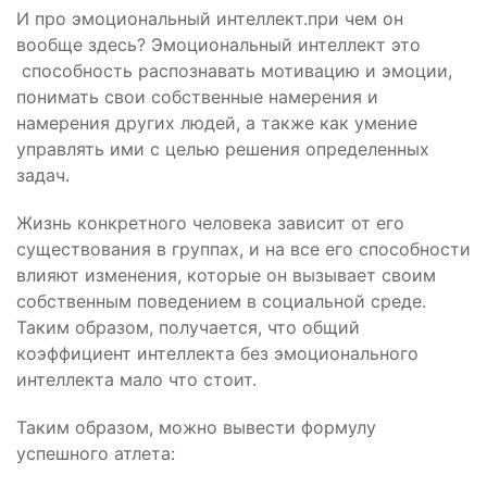
И про эмоциональный интеллект.при чем он
вообще здесь? Эмоциональный интеллект это
способность распознавать мотивацию и эмоции,
понимать свои собственные намерения и
намерения других людей, а также как умение
управлять ими с целью решения определенных
задач.
Жизнь конкретного человека зависит от его
существования в группах, и на все его способности
влияют изменения, которые он вызывает своим
собственным поведением в социальной среде.
Таким образом, получается, что общий
коэффициент интеллекта без эмоционального
интеллекта мало что стоит.
Таким образом, можно вывести формулу
успешного атлета: