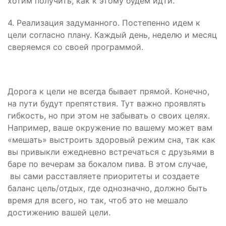
хотим получить, как к этому будем идти.
4. Реализация задуманного. Постепенно идем к
цели согласно плану. Каждый день, неделю и месяц
сверяемся со своей программой.
Дорога к цели не всегда бывает прямой. Конечно,
на пути будут препятствия. Тут важно проявлять
гибкость, но при этом не забывать о своих целях.
Например, ваше окружение по вашему может вам
«мешать» выстроить здоровый режим сна, так как
вы привыкли ежедневно встречаться с друзьями в
баре по вечерам за бокалом пива. В этом случае,
вы сами расставляете приоритеты и создаете
баланс цель/отдых, где однозначно, должно быть
время для всего, но так, чтоб это не мешало
достижению вашей цели.