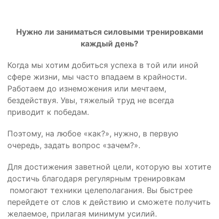
Нужно ли заниматься силовыми тренировками
каждый день?
Когда мы хотим добиться успеха в той или иной
сфере жизни, мы часто впадаем в крайности.
Работаем до изнеможения или мечтаем,
бездействуя. Увы, тяжелый труд не всегда
приводит к победам.
Поэтому, на любое «как?», нужно, в первую
очередь, задать вопрос «зачем?».
Для достижения заветной цели, которую вы хотите
достичь благодаря регулярным тренировкам
помогают техники целеполагания. Вы быстрее
перейдете от слов к действию и сможете получить
желаемое, прилагая минимум усилий.