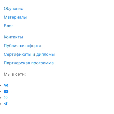
Обучение
Материалы
Блог
Контакты
Публичная оферта
Сертификаты и дипломы
Партнерская программа
Мы в сети: