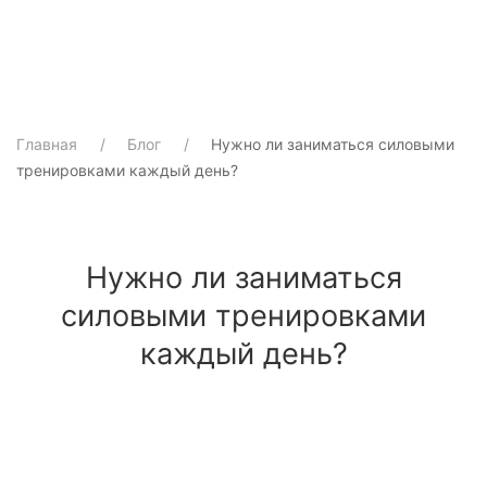
Главная
Блог
Нужно ли заниматься силовыми
тренировками каждый день?
Нужно ли заниматься
силовыми тренировками
каждый день?