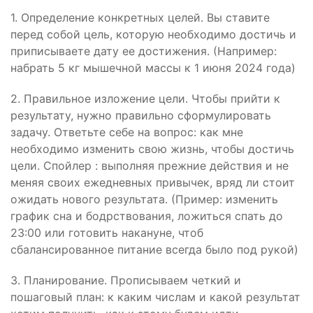
1. Определение конкретных целей. Вы ставите
перед собой цель, которую необходимо достичь и
приписываете дату ее достижения. (Например:
набрать 5 кг мышечной массы к 1 июня 2024 года)
2. Правильное изложение цели. Чтобы прийти к
результату, нужно правильно сформулировать
задачу. Ответьте себе на вопрос: как мне
необходимо изменить свою жизнь, чтобы достичь
цели. Спойлер : выполняя прежние действия и не
меняя своих ежедневных привычек, вряд ли стоит
ожидать нового результата. (Пример: изменить
график сна и бодрствования, ложиться спать до
23:00 или готовить накануне, чтоб
сбалансированное питание всегда было под рукой)
3. Планирование. Прописываем четкий и
пошаговый план: к каким числам и какой результат