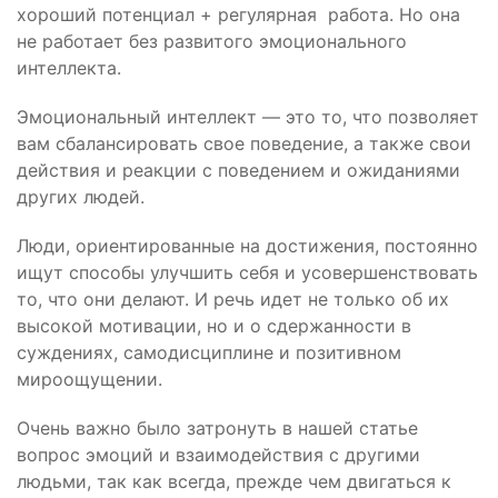
хороший потенциал + регулярная работа. Но она
не работает без развитого эмоционального
интеллекта.
Эмоциональный интеллект — это то, что позволяет
вам сбалансировать свое поведение, а также свои
действия и реакции с поведением и ожиданиями
других людей.
Люди, ориентированные на достижения, постоянно
ищут способы улучшить себя и усовершенствовать
то, что они делают. И речь идет не только об их
высокой мотивации, но и о сдержанности в
суждениях, самодисциплине и позитивном
мироощущении.
Очень важно было затронуть в нашей статье
вопрос эмоций и взаимодействия с другими
людьми, так как всегда, прежде чем двигаться к