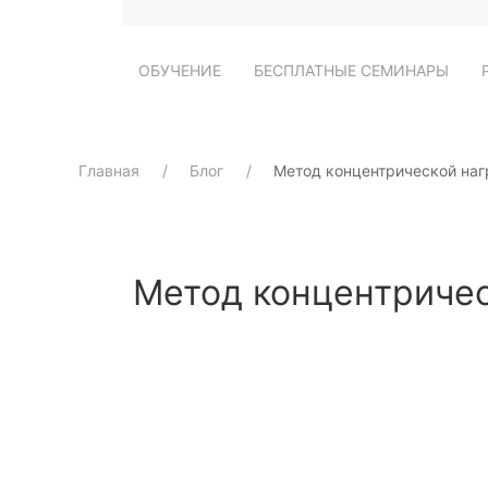
ОБУЧЕНИЕ
БЕСПЛАТНЫЕ СЕМИНАРЫ
Главная
Блог
Метод концентрической наг
Метод концентричес