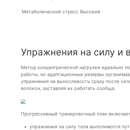
Метаболический стресс
Высокий
Упражнения на силу и 
Метод концентрической нагрузки идеально по
работы, но адаптационные резервы организма
упражнения на выносливость сразу после сило
волокон, заставляя их работать сообща.
Прогрессивный тренировочный план включает
упражнения на силу тела выполняются пут