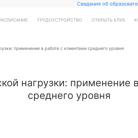
Сведения об образовате
РАСПИСАНИЕ
ТРУДОУСТРОЙСТВО
ОТКРЫТЬ КЛУБ
К
рузки: применение в работе с клиентами среднего уровня
кой нагрузки: применение в
среднего уровня