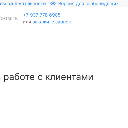
льной деятельности
Версия для слабовидящих
+7 937 778 6905
ОНТАКТЫ
или
закажите звонок
 работе с клиентами