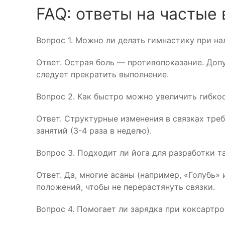
FAQ: ответы на частые
Вопрос 1. Можно ли делать гимнастику при н
Ответ. Острая боль — противопоказание. Доп
следует прекратить выполнение.
Вопрос 2. Как быстро можно увеличить гибко
Ответ. Структурные изменения в связках тре
занятий (3-4 раза в неделю).
Вопрос 3. Подходит ли йога для разработки 
Ответ. Да, многие асаны (например, «Голубь
положений, чтобы не перерастянуть связки.
Вопрос 4. Помогает ли зарядка при коксартро