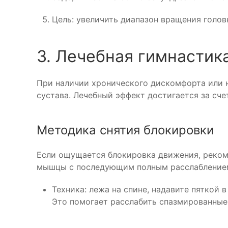
Цель: увеличить диапазон вращения голов
3. Лечебная гимнастик
При наличии хронического дискомфорта или н
сустава. Лечебный эффект достигается за сче
Методика снятия блокировки
Если ощущается блокировка движения, реком
мышцы с последующим полным расслабление
Техника: лежа на спине, надавите пяткой в
Это помогает расслабить спазмированные