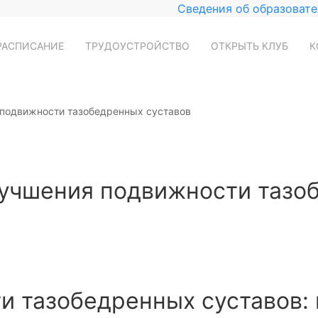
Сведения об образовате
РАСПИСАНИЕ
ТРУДОУСТРОЙСТВО
ОТКРЫТЬ КЛУБ
К
 подвижности тазобедренных суставов
учшения подвижности тазо
и тазобедренных суставов: