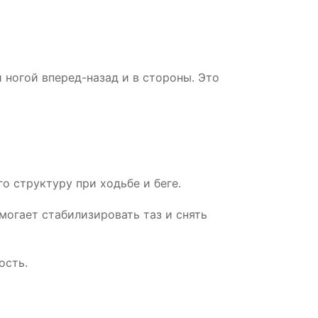
 ногой вперед-назад и в стороны. Это
о структуру при ходьбе и беге.
огает стабилизировать таз и снять
ость.