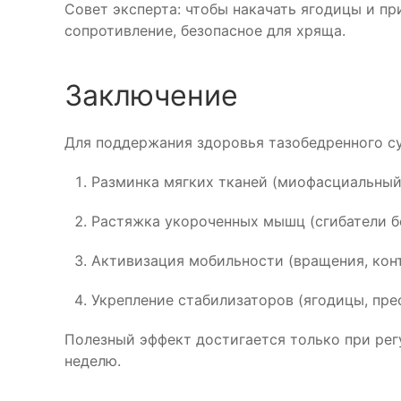
Совет эксперта: чтобы накачать ягодицы и пр
сопротивление, безопасное для хряща.
Заключение
Для поддержания здоровья тазобедренного с
Разминка мягких тканей (миофасциальный 
Растяжка укороченных мышц (сгибатели б
Активизация мобильности (вращения, кон
Укрепление стабилизаторов (ягодицы, прес
Полезный эффект достигается только при рег
неделю.