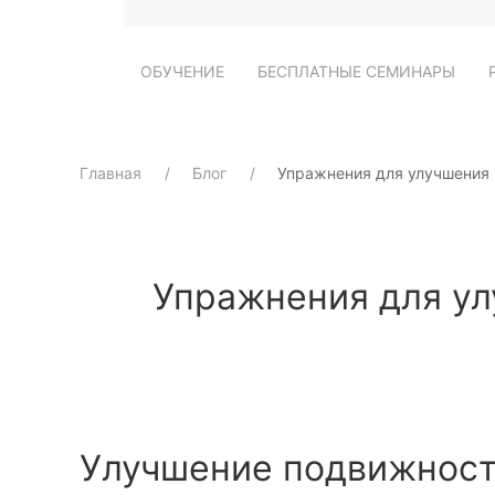
ОБУЧЕНИЕ
БЕСПЛАТНЫЕ СЕМИНАРЫ
Главная
Блог
Упражнения для улучшения
Упражнения для ул
Улучшение подвижност