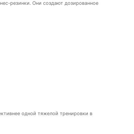
тнес-резинки. Они создают дозированное
ективнее одной тяжелой тренировки в