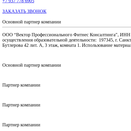
+7 937 778 6905
ЗАКАЗАТЬ ЗВОНОК
Основной партнер компании
ООО “Вектор Профессионального Фитнес Консалтинга", ИНН 47
осуществления образовательной деятельности: 197345, г. Санкт
Бутлерова 42 лит. А, 3 этаж, комната 1. Использование матер
Основной партнер компании
Партнер компании
Партнер компании
Партнер компании