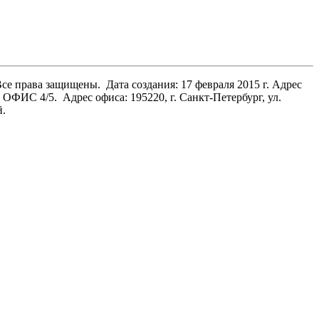
Все права защищены.
Дата создания: 17 февраля 2015 г. Адрес
Н, ОФИС 4/5.
Адрес офиса: 195220, г. Санкт-Петербург, ул.
й.