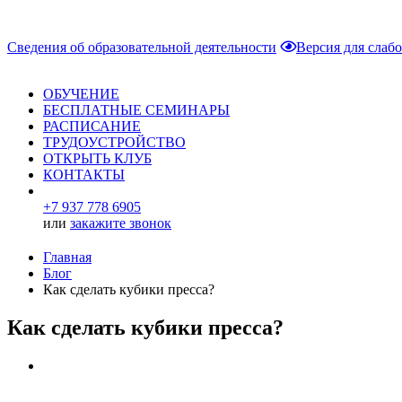
Сведения об образовательной деятельности
Версия для слаб
ОБУЧЕНИЕ
БЕСПЛАТНЫЕ СЕМИНАРЫ
РАСПИСАНИЕ
ТРУДОУСТРОЙСТВО
ОТКРЫТЬ КЛУБ
КОНТАКТЫ
+7 937 778 6905
или
закажите звонок
Главная
Блог
Как сделать кубики пресса?
Как сделать кубики пресса?