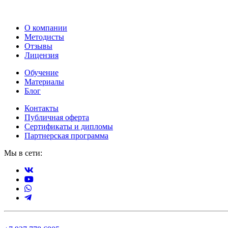
О компании
Методисты
Отзывы
Лицензия
Обучение
Материалы
Блог
Контакты
Публичная оферта
Сертификаты и дипломы
Партнерская программа
Мы в сети: