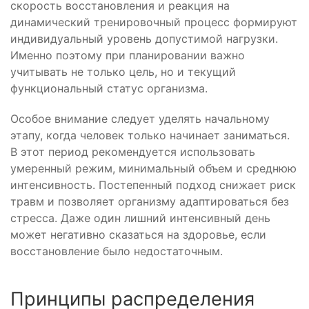
скорость восстановления и реакция на
динамический тренировочный процесс формируют
индивидуальный уровень допустимой нагрузки.
Именно поэтому при планировании важно
учитывать не только цель, но и текущий
функциональный статус организма.
Особое внимание следует уделять начальному
этапу, когда человек только начинает заниматься.
В этот период рекомендуется использовать
умеренный режим, минимальный объем и среднюю
интенсивность. Постепенный подход снижает риск
травм и позволяет организму адаптироваться без
стресса. Даже один лишний интенсивный день
может негативно сказаться на здоровье, если
восстановление было недостаточным.
Принципы распределения