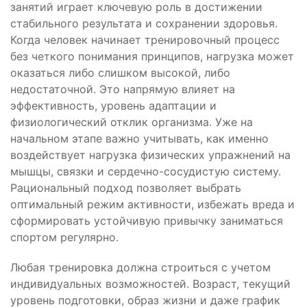
занятий играет ключевую роль в достижении
стабильного результата и сохранении здоровья.
Когда человек начинает тренировочный процесс
без четкого понимания принципов, нагрузка может
оказаться либо слишком высокой, либо
недостаточной. Это напрямую влияет на
эффективность, уровень адаптации и
физиологический отклик организма. Уже на
начальном этапе важно учитывать, как именно
воздействует нагрузка физических упражнений на
мышцы, связки и сердечно-сосудистую систему.
Рациональный подход позволяет выбрать
оптимальный режим активности, избежать вреда и
сформировать устойчивую привычку заниматься
спортом регулярно.
Любая тренировка должна строиться с учетом
индивидуальных возможностей. Возраст, текущий
уровень подготовки, образ жизни и даже график