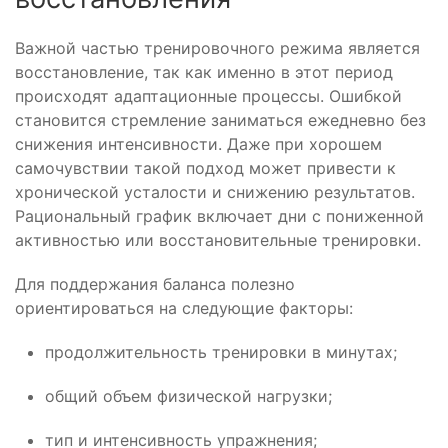
Важной частью тренировочного режима является
восстановление, так как именно в этот период
происходят адаптационные процессы. Ошибкой
становится стремление заниматься ежедневно без
снижения интенсивности. Даже при хорошем
самочувствии такой подход может привести к
хронической усталости и снижению результатов.
Рациональный график включает дни с пониженной
активностью или восстановительные тренировки.
Для поддержания баланса полезно
ориентироваться на следующие факторы:
продолжительность тренировки в минутах;
общий объем физической нагрузки;
тип и интенсивность упражнения;