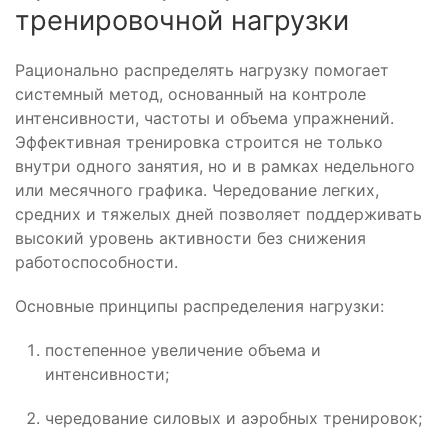
тренировочной нагрузки
Рационально распределять нагрузку помогает
системный метод, основанный на контроле
интенсивности, частоты и объема упражнений.
Эффективная тренировка строится не только
внутри одного занятия, но и в рамках недельного
или месячного графика. Чередование легких,
средних и тяжелых дней позволяет поддерживать
высокий уровень активности без снижения
работоспособности.
Основные принципы распределения нагрузки:
постепенное увеличение объема и
интенсивности;
чередование силовых и аэробных тренировок;