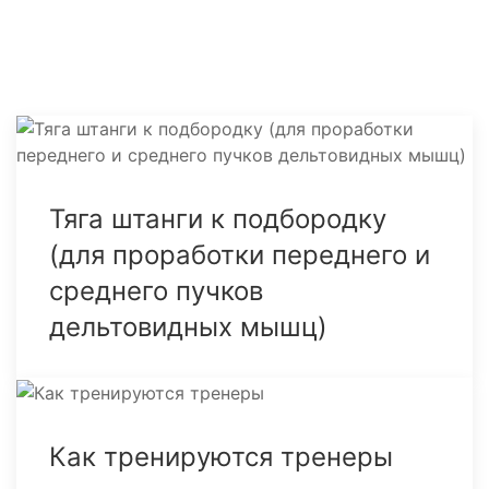
Тяга штанги к подбородку
(для проработки переднего и
среднего пучков
дельтовидных мышц)
Как тренируются тренеры