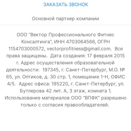
ЗАКАЗАТЬ ЗВОНОК
Основной партнер компании
ООО “Вектор Профессионального Фитнес
Консалтинга", ИНН 4703064566, ОГРН
1154703000572, vectorprofitness@gmail.com. Все
права защищены.
Дата создания: 17 февраля 2015
г. Адрес осуществления образовательной
деятельности: 197345, г. Санкт-Петербург, М.О. №
65, ул. Оптиков, д. 30 стр. 1, помещение 1-Н, ОФИС
4/5.
Адрес офиса: 195220, г. Санкт-Петербург, ул.
Бутлерова 42 лит. А, 3 этаж, комната 1.
Использование материалов ООО "ВПФК" разрешено
только с согласия правообладателей.