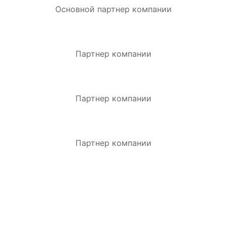
Основной партнер компании
Партнер компании
Партнер компании
Партнер компании
ЗАКАЗАТЬ ЗВОНОК.
Оставьте заявку и получите индивидуальную
консультацию.