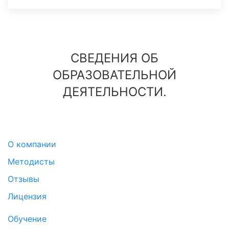
СВЕДЕНИЯ ОБ
ОБРАЗОВАТЕЛЬНОЙ
ДЕЯТЕЛЬНОСТИ.
О компании
Методисты
Отзывы
Лицензия
Обучение