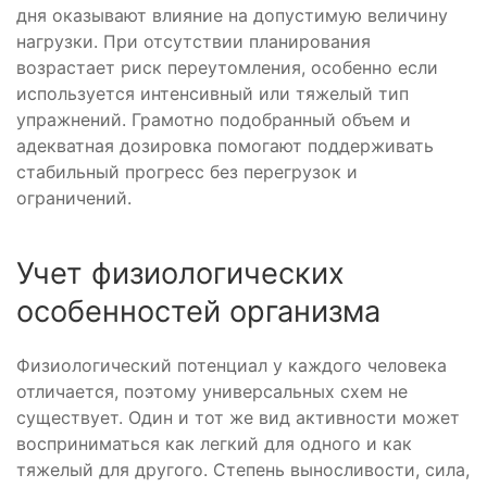
дня оказывают влияние на допустимую величину
нагрузки. При отсутствии планирования
возрастает риск переутомления, особенно если
используется интенсивный или тяжелый тип
упражнений. Грамотно подобранный объем и
адекватная дозировка помогают поддерживать
стабильный прогресс без перегрузок и
ограничений.
Учет физиологических
особенностей организма
Физиологический потенциал у каждого человека
отличается, поэтому универсальных схем не
существует. Один и тот же вид активности может
восприниматься как легкий для одного и как
тяжелый для другого. Степень выносливости, сила,