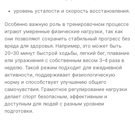
уровень усталости и скорость восстановления.
Особенно важную роль в тренировочном процессе
играют умеренные физические нагрузки, так как
они позволяют сохранить стабильный прогресс без
вреда для здоровья. Например, это может быть
20–30 минут быстрой ходьбы, легкий бег, плавание
или упражнения с собственным весом 3–4 раза в
неделю. Такой режим подходит для ежедневной
активности, поддерживает физиологическую
норму и способствует улучшению общего
самочувствия. Грамотное регулирование нагрузки
делает спорт безопасным, эффективным и
доступным для людей с разным уровнем
подготовки.