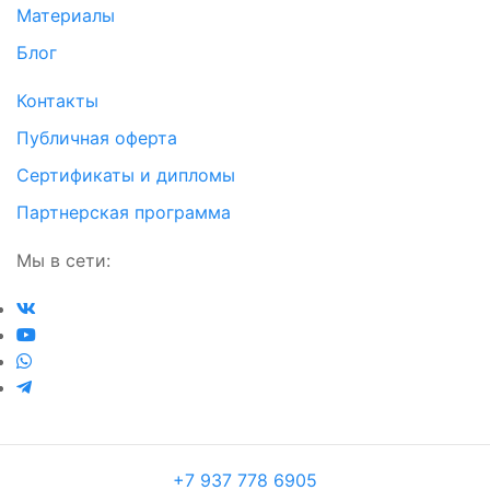
Материалы
Блог
Контакты
Публичная оферта
Сертификаты и дипломы
Партнерская программа
Мы в сети:
+7 937 778 6905