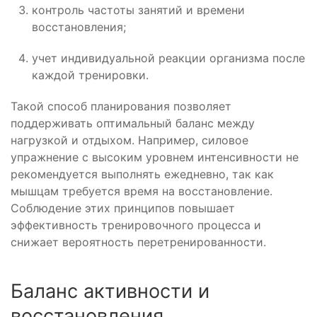
контроль частоты занятий и времени
восстановления;
учет индивидуальной реакции организма после
каждой тренировки.
Такой способ планирования позволяет
поддерживать оптимальный баланс между
нагрузкой и отдыхом. Например, силовое
упражнение с высоким уровнем интенсивности не
рекомендуется выполнять ежедневно, так как
мышцам требуется время на восстановление.
Соблюдение этих принципов повышает
эффективность тренировочного процесса и
снижает вероятность перетренированности.
Баланс активности и
восстановления