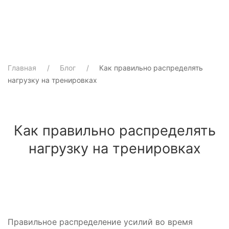
Главная
Блог
Как правильно распределять
нагрузку на тренировках
Как правильно распределять
нагрузку на тренировках
Правильное распределение усилий во время