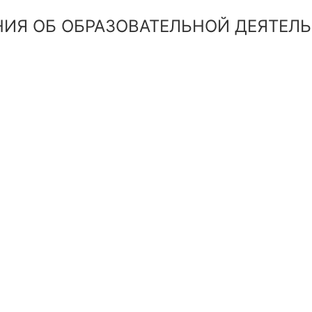
НИЯ ОБ ОБРАЗОВАТЕЛЬНОЙ ДЕЯТЕЛЬ