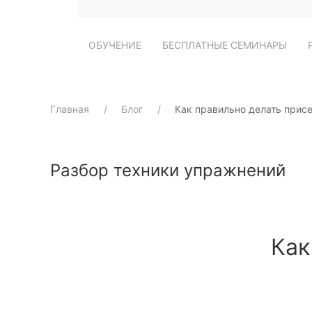
ОБУЧЕНИЕ
БЕСПЛАТНЫЕ СЕМИНАРЫ
Главная
Блог
Как правильно делать прис
Разбор техники упражнений
Как