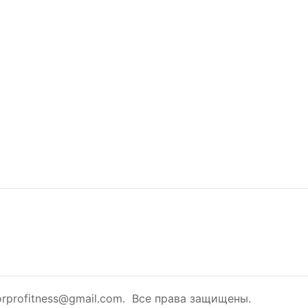
rprofitness@gmail.com. Все права защищены.