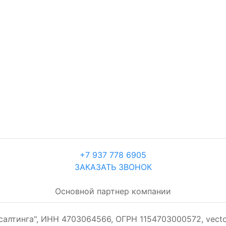
+7 937 778 6905
ЗАКАЗАТЬ ЗВОНОК
Основной партнер компании
алтинга", ИНН 4703064566, ОГРН 1154703000572, vecto