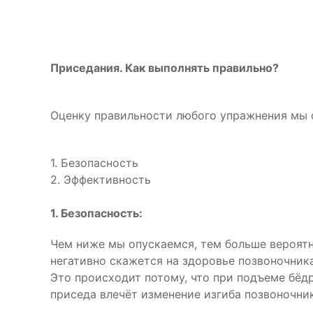
Приседания. Как выполнять правильно?
Оценку правильности любого упражнения мы 
1. Безопасность
2. Эффективность
1. Безопасность:
Чем ниже мы опускаемся, тем больше вероятно
негативно скажется на здоровье позвоночника
Это происходит потому, что при подъеме бёд
приседа влечёт изменение изгиба позвоночник