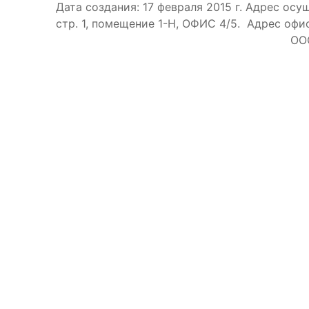
Дата создания: 17 февраля 2015 г. Адрес осу
стр. 1, помещение 1-Н, ОФИС 4/5.
Адрес офис
ООО