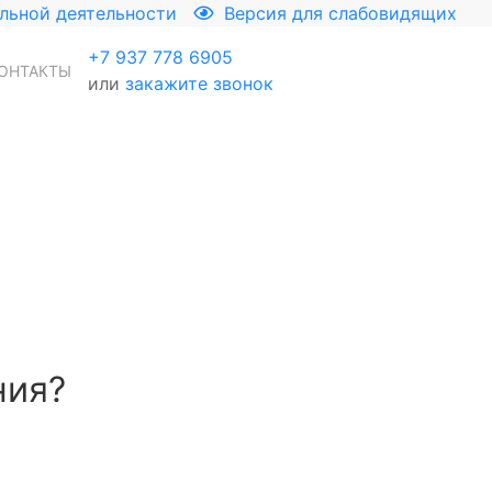
льной деятельности
Версия для слабовидящих
+7 937 778 6905
ОНТАКТЫ
или
закажите звонок
ния?