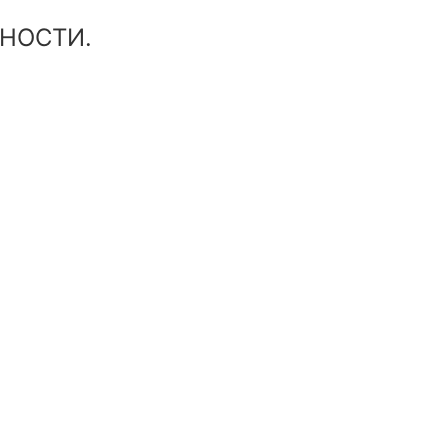
НОСТИ.