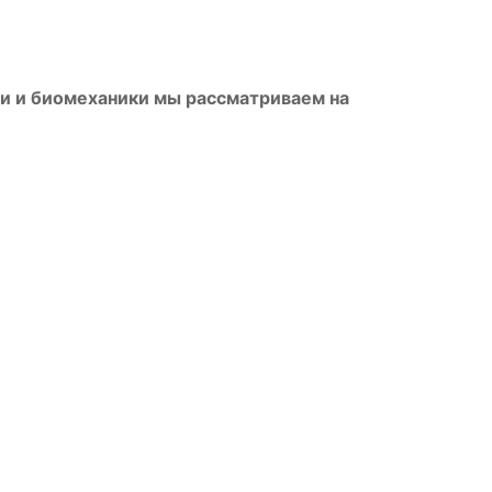
ии и биомеханики мы рассматриваем на