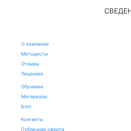
СВЕДЕ
О компании
Методисты
Отзывы
Лицензия
Обучение
Материалы
Блог
Контакты
Публичная оферта