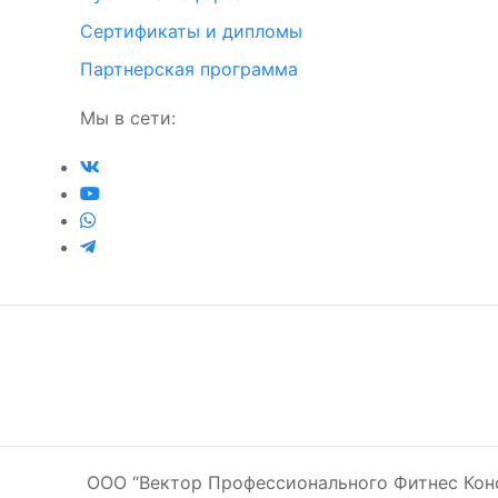
Сертификаты и дипломы
Партнерская программа
Мы в сети:
ООО “Вектор Профессионального Фитнес Конс