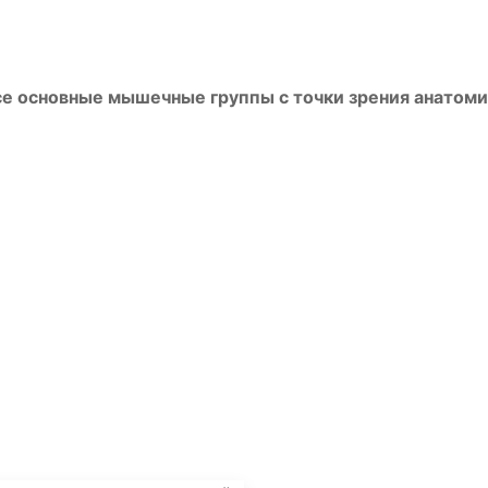
се основные мышечные группы с точки зрения анатом