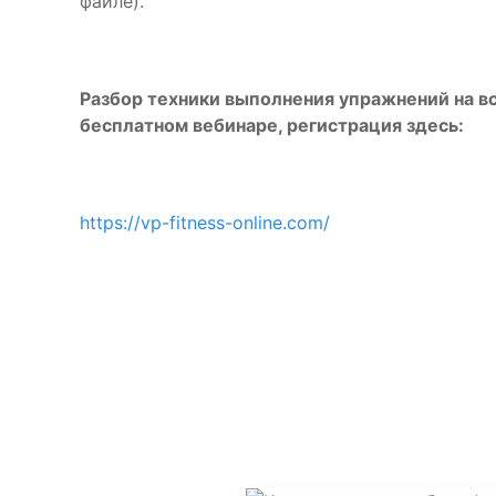
файле).
Разбор техники выполнения упражнений на в
бесплатном вебинаре, регистрация здесь:
https://vp-fitness-online.com/