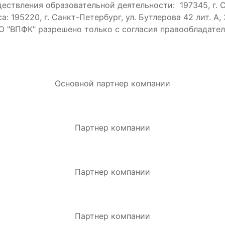
ществления образовательной деятельности: 197345, г. Са
а: 195220, г. Санкт-Петербург, ул. Бутлерова 42 лит. А
 "ВПФК" разрешено только с согласия правообладате
Основной партнер компании
Партнер компании
Партнер компании
Партнер компании