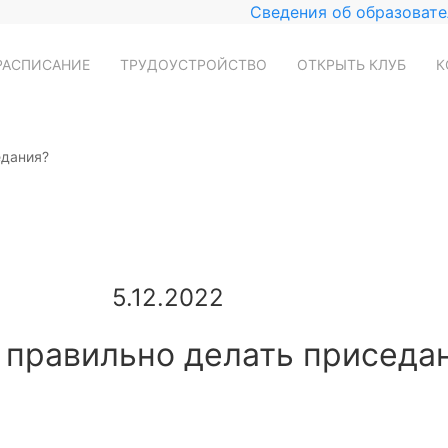
Сведения об образовате
РАСПИСАНИЕ
ТРУДОУСТРОЙСТВО
ОТКРЫТЬ КЛУБ
К
едания?
5.12.2022
 правильно делать приседа