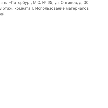
нкт-Петербург, М.О. № 65, ул. Оптиков, д. 30
, 3 этаж, комната 1. Использование материалов
лей.