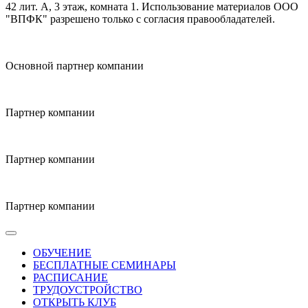
42 лит. А, 3 этаж, комната 1. Использование материалов ООО
"ВПФК" разрешено только с согласия правообладателей.
Основной партнер компании
Партнер компании
Партнер компании
Партнер компании
ОБУЧЕНИЕ
БЕСПЛАТНЫЕ СЕМИНАРЫ
РАСПИСАНИЕ
ТРУДОУСТРОЙСТВО
ОТКРЫТЬ КЛУБ