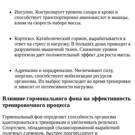
Инсулин. Контролирует уровень сахара в крови и
способствует транспортировке аминокислот в мышцы,
влияя на скорость набора массы.
Кортизол. Катаболический гормон, вырабатывается в
ответ на стресс и нагрузку. В больших дозах приводит к
разрушению мышечной ткани. Снижение уровня
кортизола дает положительный эффект для роста массы.
Адреналин и норадреналин. Увеличивают силу,
энергию, способствуют мобилизации ресурсов
организма. Их выброс происходит во время тренировки
и зависит от интенсивности нагрузки.
Влияние гормонального фона на эффективность
тренировочного процесса
Гормональный фон определяет способность организма
адаптироваться к тренировкам и увеличивать результат.
Спортсмен, обладающий сбалансированной выработкой
полезных гормонов, быстрее прогрессирует и