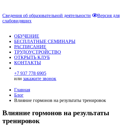
Сведения об образовательной деятельности
Версия для
слабовидящих
ОБУЧЕНИЕ
БЕСПЛАТНЫЕ СЕМИНАРЫ
РАСПИСАНИЕ
ТРУДОУСТРОЙСТВО
ОТКРЫТЬ КЛУБ
КОНТАКТЫ
+7 937 778 6905
или
закажите звонок
Главная
Блог
Влияние гормонов на результаты тренировок
Влияние гормонов на результаты
тренировок