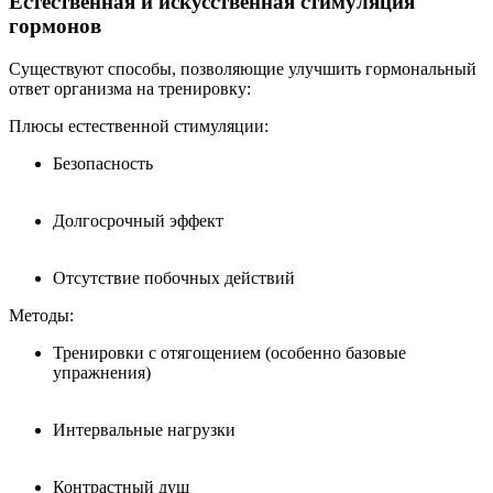
Естественная и искусственная стимуляция
гормонов
Существуют способы, позволяющие улучшить гормональный
ответ организма на тренировку:
Плюсы естественной стимуляции:
Безопасность
Долгосрочный эффект
Отсутствие побочных действий
Методы:
Тренировки с отягощением (особенно базовые
упражнения)
Интервальные нагрузки
Контрастный душ