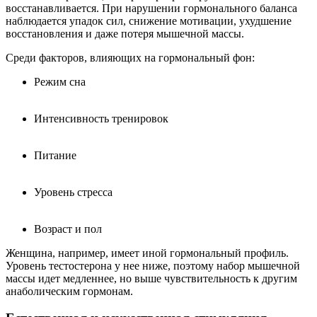
восстанавливается. При нарушении гормонального баланса
наблюдается упадок сил, снижение мотивации, ухудшение
восстановления и даже потеря мышечной массы.
Среди факторов, влияющих на гормональный фон:
Режим сна
Интенсивность тренировок
Питание
Уровень стресса
Возраст и пол
Женщина, например, имеет иной гормональный профиль.
Уровень тестостерона у нее ниже, поэтому набор мышечной
массы идет медленнее, но выше чувствительность к другим
анаболическим гормонам.