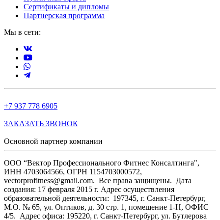
Сертификаты и дипломы
Партнерская программа
Мы в сети:
+7 937 778 6905
ЗАКАЗАТЬ ЗВОНОК
Основной партнер компании
ООО “Вектор Профессионального Фитнес Консалтинга",
ИНН 4703064566, ОГРН 1154703000572,
vectorprofitness@gmail.com. Все права защищены.
Дата
создания: 17 февраля 2015 г. Адрес осуществления
образовательной деятельности: 197345, г. Санкт-Петербург,
М.О. № 65, ул. Оптиков, д. 30 стр. 1, помещение 1-Н, ОФИС
4/5.
Адрес офиса: 195220, г. Санкт-Петербург, ул. Бутлерова