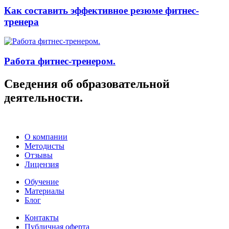
Как составить эффективное резюме фитнес-
тренера
Работа фитнес-тренером.
Сведения об образовательной
деятельности.
О компании
Методисты
Отзывы
Лицензия
Обучение
Материалы
Блог
Контакты
Публичная оферта