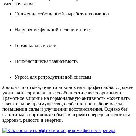
вмешательства:
Снижение собственной выработки гормонов
Нарушение функций печени и почек
Гормональный сбой
Психологическая зависимость
Угроза для репродуктивной системы
Любой спортсмен, будь то новичок или профессионал, должен
учитывать гормональные особенности своего организма.
Грамотное влияние на гормональную активность может дать
значительное преимущество, особенно при наборе массы,
повышении силы и улучшении восстановления. Однако без
фанатизма: спорт должен быть в первую очередь источником
здоровья, радости и энергии.