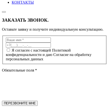
КОНТАКТЫ
ЗАКАЗАТЬ ЗВОНОК.
Оставьте заявку и получите индивидуальную консультацию.
Я согласен с настоящей Политикой
конфиденциальности и даю Согласие на обработку
персональных данных
Обязательные поля *
ПЕРЕЗВОНИТЕ МНЕ