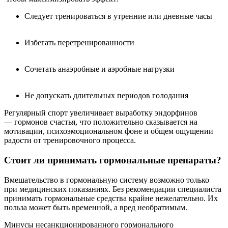
Следует тренироваться в утренние или дневные часы
Избегать перетренированности
Сочетать анаэробные и аэробные нагрузки
Не допускать длительных периодов голодания
Регулярный спорт увеличивает выработку эндорфинов
— гормонов счастья, что положительно сказывается на
мотивации, психоэмоциональном фоне и общем ощущении
радости от тренировочного процесса.
Стоит ли принимать гормональные препараты?
Вмешательство в гормональную систему возможно только
при медицинских показаниях. Без рекомендации специалиста
принимать гормональные средства крайне нежелательно. Их
польза может быть временной, а вред необратимым.
Минусы несанкционированного гормонального