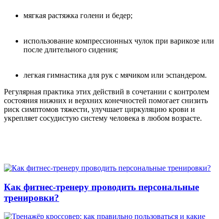
мягкая растяжка голени и бедер;
использование компрессионных чулок при варикозе или
после длительного сидения;
легкая гимнастика для рук с мячиком или эспандером.
Регулярная практика этих действий в сочетании с контролем
состояния нижних и верхних конечностей помогает снизить
риск симптомов тяжести, улучшает циркуляцию крови и
укрепляет сосудистую систему человека в любом возрасте.
Как фитнес-тренеру проводить персональные
тренировки?