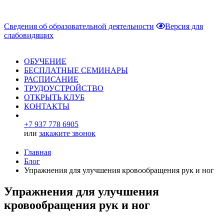
Сведения об образовательной деятельности
Версия для
слабовидящих
ОБУЧЕНИЕ
БЕСПЛАТНЫЕ СЕМИНАРЫ
РАСПИСАНИЕ
ТРУДОУСТРОЙСТВО
ОТКРЫТЬ КЛУБ
КОНТАКТЫ
+7 937 778 6905
или
закажите звонок
Главная
Блог
Упражнения для улучшения кровообращения рук и ног
Упражнения для улучшения
кровообращения рук и ног