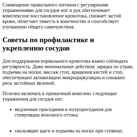
Совмещение правильного питания с регулярными
упражнениями для сосудов ног и рук обеспечивает
комплексное восстановление кровотока, снижает застой
крови, облегчает тяжесть в конечностях и способствует
улучшению общего самочувствия.
Советы по профилактике и
укреплению сосудов
Для поддержания нормального кровотока важно соблюдать
регулярность. Даже минимальные действия, зарядка по утрам,
подъемы на носки, массаж стоп, вращения кистей и стоп,
обеспечивают активизацию микроциркуляции и снижают
риск застойных явлений.
Полезно включать в привычный комплекс следующие
упражнения для сосудов ног:
медленные приседания и полуприседания для
стимуляции венозного оттока;
скользящие шаги и подъемы на носки при стоянии;