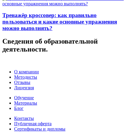
Тренажёр кроссовер: как правильно
пользоваться и какие основные упражнения
можно выполнять?
Сведения об образовательной
деятельности.
О компании
Методисты
Отзывы
Лицензия
Обучение
Материалы
Блог
Контакты
Публичная оферта
Сертификаты и дипломы