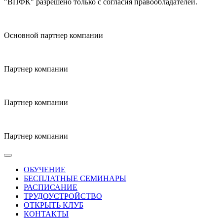
"ВПФК" разрешено только с согласия правообладателей.
Основной партнер компании
Партнер компании
Партнер компании
Партнер компании
ОБУЧЕНИЕ
БЕСПЛАТНЫЕ СЕМИНАРЫ
РАСПИСАНИЕ
ТРУДОУСТРОЙСТВО
ОТКРЫТЬ КЛУБ
КОНТАКТЫ