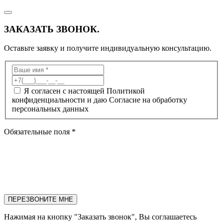
ЗАКАЗАТЬ ЗВОНОК.
Оставьте заявку и получите индивидуальную консультацию.
Я согласен с настоящей Политикой
конфиденциальности и даю Согласие на обработку
персональных данных
Обязательные поля *
ПЕРЕЗВОНИТЕ МНЕ
Нажимая на кнопку "Заказать звонок", Вы соглашаетесь