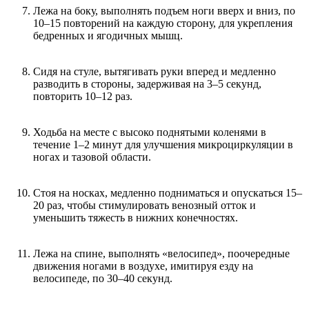
Лежа на боку, выполнять подъем ноги вверх и вниз, по
10–15 повторений на каждую сторону, для укрепления
бедренных и ягодичных мышц.
Сидя на стуле, вытягивать руки вперед и медленно
разводить в стороны, задерживая на 3–5 секунд,
повторить 10–12 раз.
Ходьба на месте с высоко поднятыми коленями в
течение 1–2 минут для улучшения микроциркуляции в
ногах и тазовой области.
Стоя на носках, медленно подниматься и опускаться 15–
20 раз, чтобы стимулировать венозный отток и
уменьшить тяжесть в нижних конечностях.
Лежа на спине, выполнять «велосипед», поочередные
движения ногами в воздухе, имитируя езду на
велосипеде, по 30–40 секунд.