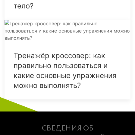
тело?
Тренажёр кроссовер: как
правильно пользоваться и
какие основные упражнения
можно выполнять?
СВЕДЕНИЯ ОБ