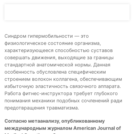
Синдром гипермобильности — это
физиологическое состояние организма,
характеризующееся способностью суставов
совершать движения, выходящие за границы
стандартной анатомической нормы. Данная
особенность обусловлена специфическим
строением волокон коллагена, обеспечивающим
избыточную эластичность связочного аппарата.
Работа фитнес-инструктора требует глубокого
понимания механики подобных сочленений ради
предотвращения травматизма.
Согласно метаанализу, опубликованному
международным журналом American Journal of