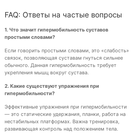
FAQ: Ответы на частые вопросы
1. Что значит гипермобильность суставов
простыми словами?
Если говорить простыми словами, это «слабость»
связок, позволяющая суставам гнуться сильнее
обычного. Данная гипермобильность требует
укрепления мышц вокруг сустава.
2. Какие существуют упражнения при
гипермобильности?
Эффективные упражнения при гипермобильности
— это статические удержания, планки, работа на
нестабильных платформах. Важна тренировка,
развивающая контроль над положением тела.