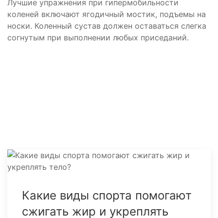
Лучшие упражнения при гипермобильности
коленей включают ягодичный мостик, подъемы на
носки. Коленный сустав должен оставаться слегка
согнутым при выполнении любых приседаний.
Какие виды спорта помогают
сжигать жир и укреплять