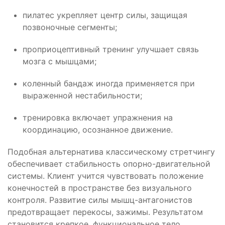
пилатес укрепляет центр силы, защищая
позвоночные сегменты;
проприоцептивный тренинг улучшает связь
мозга с мышцами;
коленный бандаж иногда применяется при
выраженной нестабильности;
тренировка включает упражнения на
координацию, осознанное движение.
Подобная альтернатива классическому стретчингу
обеспечивает стабильность опорно-двигательной
системы. Клиент учится чувствовать положение
конечностей в пространстве без визуального
контроля. Развитие силы мышц-антагонистов
предотвращает перекосы, зажимы. Результатом
становится крепкое, функциональное тело.