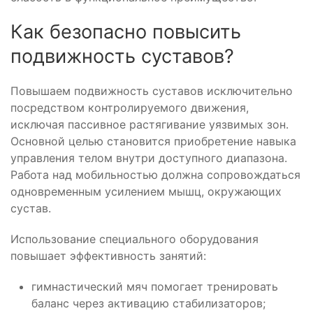
Как безопасно повысить
подвижность суставов?
Повышаем подвижность суставов исключительно
посредством контролируемого движения,
исключая пассивное растягивание уязвимых зон.
Основной целью становится приобретение навыка
управления телом внутри доступного диапазона.
Работа над мобильностью должна сопровождаться
одновременным усилением мышц, окружающих
сустав.
Использование специального оборудования
повышает эффективность занятий:
гимнастический мяч помогает тренировать
баланс через активацию стабилизаторов;