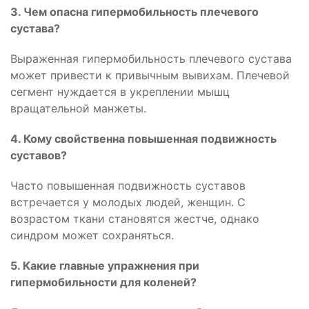
3. Чем опасна гипермобильность плечевого
сустава?
Выраженная гипермобильность плечевого сустава
может привести к привычным вывихам. Плечевой
сегмент нуждается в укреплении мышц
вращательной манжеты.
4. Кому свойственна повышенная подвижность
суставов?
Часто повышенная подвижность суставов
встречается у молодых людей, женщин. С
возрастом ткани становятся жестче, однако
синдром может сохраняться.
5. Какие главные упражнения при
гипермобильности для коленей?