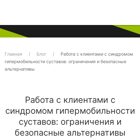
Главная
Блог
Работа с клиентами с синдромом
гипермобильности суставов: ограничения и безопасные
альтернативы
Работа с клиентами с
синдромом гипермобильности
суставов: ограничения и
безопасные альтернативы