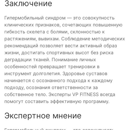
Заключение
Гипермобильный синдром — это совокупность
клинических признаков, сочетающих повышенную
гибкость скелета с болями, склонностью к
растяжениям, вывихам. Соблюдение методических
рекомендаций позволяет вести активный образ
жизни, достигать спортивных высот без риска
деградации тканей. Понимание личных
особенностей превращает тренировки в
инструмент долголетия. Здоровье суставов
начинается с осознанного подхода к каждому
подходу, осознания ответственности за
собственное тело. Эксперты VP FITNESS всегда
помогут составить эффективную программу.
Экспертное мнение