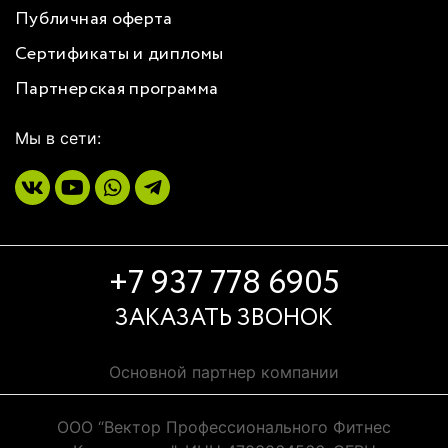
Публичная оферта
Сертификаты и дипломы
Партнерская программа
Мы в сети:
+7 937 778 6905
ЗАКАЗАТЬ ЗВОНОК
Основной партнер компании
ООО “Вектор Профессионального Фитнес