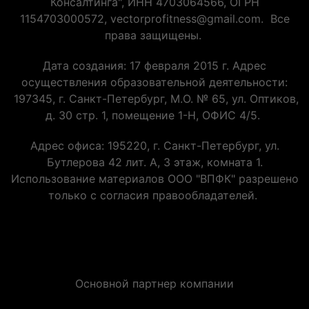
Консалтинга", ИНН 4703064566, ОГРН
1154703000572, vectorprofitness@gmail.com. Все
права защищены.
Дата создания: 17 февраля 2015 г. Адрес
осуществления образовательной деятельности:
197345, г. Санкт-Петербург, М.О. № 65, ул. Оптиков,
д. 30 стр. 1, помещение 1-Н, ОФИС 4/5.
Адрес офиса: 195220, г. Санкт-Петербург, ул.
Бутлерова 42 лит. А, 3 этаж, комната 1.
Использование материалов ООО "ВПФК" разрешено
только с согласия правообладателей.
Основной партнер компании