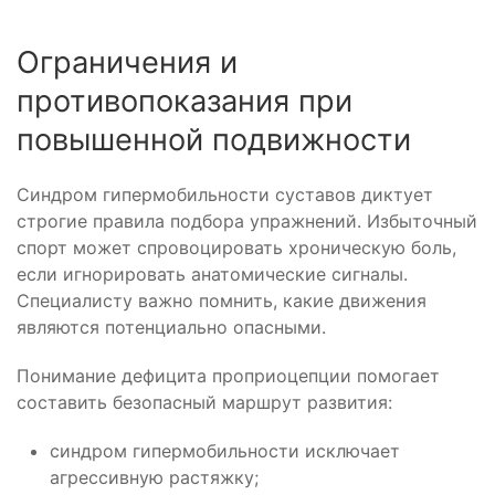
Ограничения и
противопоказания при
повышенной подвижности
Синдром гипермобильности суставов диктует
строгие правила подбора упражнений. Избыточный
спорт может спровоцировать хроническую боль,
если игнорировать анатомические сигналы.
Специалисту важно помнить, какие движения
являются потенциально опасными.
Понимание дефицита проприоцепции помогает
составить безопасный маршрут развития:
синдром гипермобильности исключает
агрессивную растяжку;