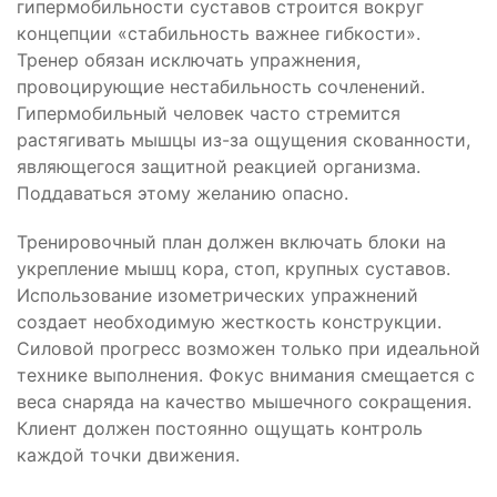
гипермобильности суставов строится вокруг
концепции «стабильность важнее гибкости».
Тренер обязан исключать упражнения,
провоцирующие нестабильность сочленений.
Гипермобильный человек часто стремится
растягивать мышцы из-за ощущения скованности,
являющегося защитной реакцией организма.
Поддаваться этому желанию опасно.
Тренировочный план должен включать блоки на
укрепление мышц кора, стоп, крупных суставов.
Использование изометрических упражнений
создает необходимую жесткость конструкции.
Силовой прогресс возможен только при идеальной
технике выполнения. Фокус внимания смещается с
веса снаряда на качество мышечного сокращения.
Клиент должен постоянно ощущать контроль
каждой точки движения.