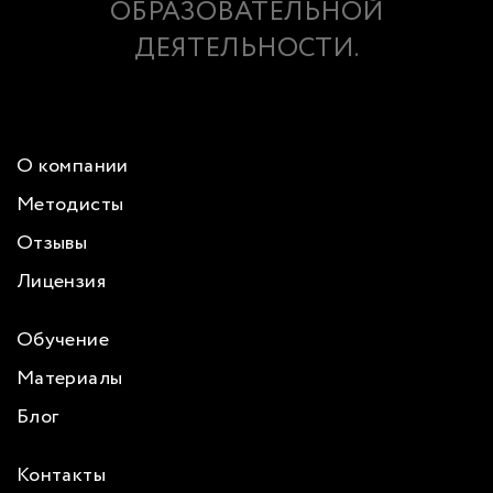
ОБРАЗОВАТЕЛЬНОЙ
ДЕЯТЕЛЬНОСТИ.
О компании
Методисты
Отзывы
Лицензия
Обучение
Материалы
Блог
Контакты