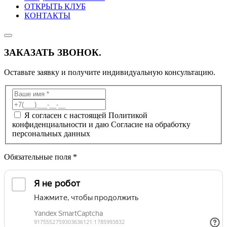
ОТКРЫТЬ КЛУБ
КОНТАКТЫ
ЗАКАЗАТЬ ЗВОНОК.
Оставьте заявку и получите индивидуальную консультацию.
Я согласен с настоящей Политикой
конфиденциальности и даю Согласие на обработку
персональных данных
Обязательные поля *