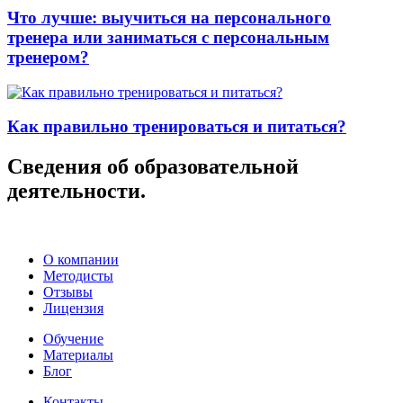
Что лучше: выучиться на персонального
тренера или заниматься с персональным
тренером?
Как правильно тренироваться и питаться?
Сведения об образовательной
деятельности.
О компании
Методисты
Отзывы
Лицензия
Обучение
Материалы
Блог
Контакты