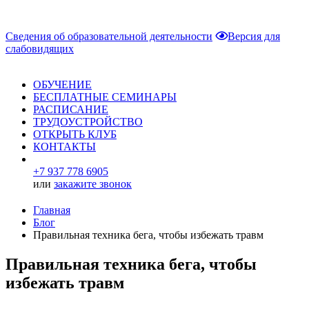
Сведения об образовательной деятельности
Версия для
слабовидящих
ОБУЧЕНИЕ
БЕСПЛАТНЫЕ СЕМИНАРЫ
РАСПИСАНИЕ
ТРУДОУСТРОЙСТВО
ОТКРЫТЬ КЛУБ
КОНТАКТЫ
+7 937 778 6905
или
закажите звонок
Главная
Блог
Правильная техника бега, чтобы избежать травм
Правильная техника бега, чтобы
избежать травм