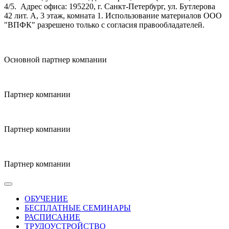
4/5.
Адрес офиса: 195220, г. Санкт-Петербург, ул. Бутлерова
42 лит. А, 3 этаж, комната 1. Использование материалов ООО
"ВПФК" разрешено только с согласия правообладателей.
Основной партнер компании
Партнер компании
Партнер компании
Партнер компании
ОБУЧЕНИЕ
БЕСПЛАТНЫЕ СЕМИНАРЫ
РАСПИСАНИЕ
ТРУДОУСТРОЙСТВО