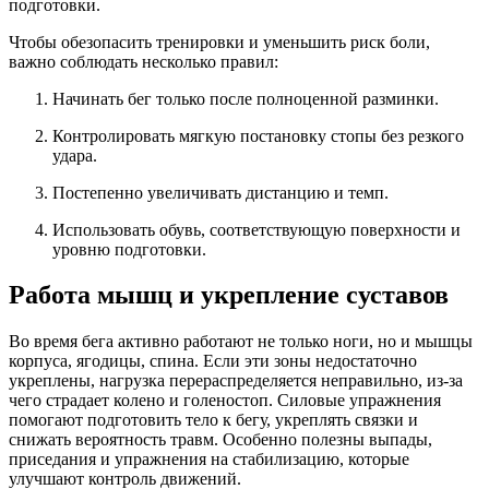
подготовки.
Чтобы обезопасить тренировки и уменьшить риск боли,
важно соблюдать несколько правил:
Начинать бег только после полноценной разминки.
Контролировать мягкую постановку стопы без резкого
удара.
Постепенно увеличивать дистанцию и темп.
Использовать обувь, соответствующую поверхности и
уровню подготовки.
Работа мышц и укрепление суставов
Во время бега активно работают не только ноги, но и мышцы
корпуса, ягодицы, спина. Если эти зоны недостаточно
укреплены, нагрузка перераспределяется неправильно, из-за
чего страдает колено и голеностоп. Силовые упражнения
помогают подготовить тело к бегу, укреплять связки и
снижать вероятность травм. Особенно полезны выпады,
приседания и упражнения на стабилизацию, которые
улучшают контроль движений.