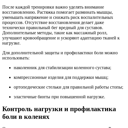
После каждой тренировки важно уделять внимание
восстановлению. Растяжка помогает разминать мышцы,
уменьшать напряжение и снижать риск воспалительных
процессов. Отсутствие восстановления делает даже
технически правильный бег вредный для суставов.
Дополнительные методы, такие как массажный ролл,
улучшают кровообращение и ускоряют адаптацию тканей к
нагрузке.
Для дополнительной защиты и профилактики боли можно
использовать:
наколенник для стабилизации коленного сустава;
компрессионные изделия для поддержки мышц;
ортопедические стельки для правильной работы стопы;
эластичные бинты при повышенной нагрузке.
Контроль нагрузки и профилактика
боли в коленях