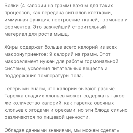
Белки (4 калории на грамм) важны для таких
процессов, как передача сигналов клетками,
иммунная функция, построение тканей, гормонов и
ферментов. Это важнейший строительный
материал для роста мышц.
Жиры содержат больше всего калорий из всех
макронутриентов: 9 калорий на грамм. Этот
макроэлемент нужен для работы гормональной
системы, усвоения питательных веществ и
поддержания температуры тела.
Теперь мы знаем, что калории бывают разные.
Тарелка сладких хлопьев может содержать такое
же количество калорий, как тарелка овсяных
хлопьев с ягодами и орехами, но эти блюда сильно
различаются по пищевой ценности.
Обладая данными знаниями, мы можем сделать