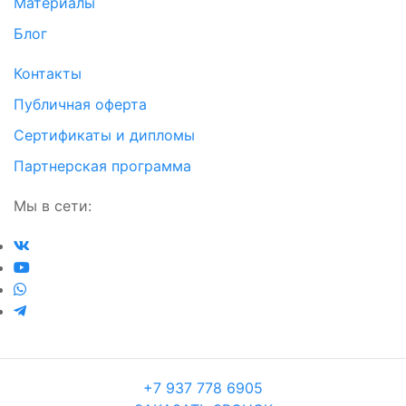
Материалы
Блог
Контакты
Публичная оферта
Сертификаты и дипломы
Партнерская программа
Мы в сети:
+7 937 778 6905