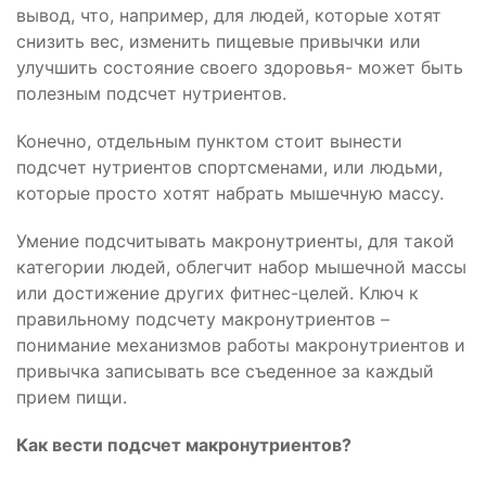
вывод, что, например, для людей, которые хотят
снизить вес, изменить пищевые привычки или
улучшить состояние своего здоровья- может быть
полезным подсчет нутриентов.
Конечно, отдельным пунктом стоит вынести
подсчет нутриентов спортсменами, или людьми,
которые просто хотят набрать мышечную массу.
Умение подсчитывать макронутриенты, для такой
категории людей, облегчит набор мышечной массы
или достижение других фитнес-целей. Ключ к
правильному подсчету макронутриентов –
понимание механизмов работы макронутриентов и
привычка записывать все съеденное за каждый
прием пищи.
Как вести подсчет макронутриентов?