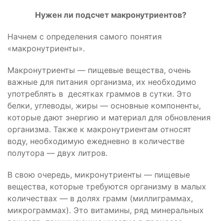
Нужен ли подсчет макронутриентов?
Начнем с определения самого понятия
«макронутриенты».
Макронутриенты — пищевые вещества, очень
важные для питания организма, их необходимо
употреблять в десятках граммов в сутки. Это
белки, углеводы, жиры — основные компоненты,
которые дают энергию и материал для обновления
организма. Также к макронутриентам относят
воду, необходимую ежедневно в количестве
полутора — двух литров.
В свою очередь, микронутриенты — пищевые
вещества, которые требуются организму в малых
количествах — в долях грамм (миллиграммах,
микрограммах). Это витамины, ряд минеральных