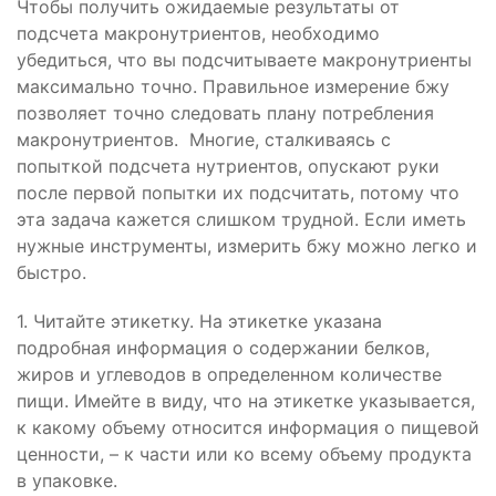
Чтобы получить ожидаемые результаты от
подсчета макронутриентов, необходимо
убедиться, что вы подсчитываете макронутриенты
максимально точно. Правильное измерение бжу
позволяет точно следовать плану потребления
макронутриентов. Многие, сталкиваясь с
попыткой подсчета нутриентов, опускают руки
после первой попытки их подсчитать, потому что
эта задача кажется слишком трудной. Если иметь
нужные инструменты, измерить бжу можно легко и
быстро.
1. Читайте этикетку. На этикетке указана
подробная информация о содержании белков,
жиров и углеводов в определенном количестве
пищи. Имейте в виду, что на этикетке указывается,
к какому объему относится информация о пищевой
ценности, – к части или ко всему объему продукта
в упаковке.