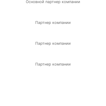
Основной партнер компании
Партнер компании
Партнер компании
Партнер компании
ЗАКАЗАТЬ ЗВОНОК.
Оставьте заявку и получите индивидуальную
консультацию.