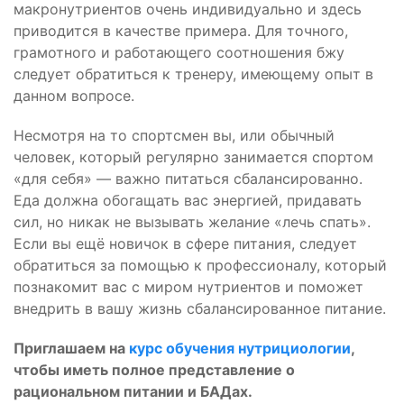
макронутриентов очень индивидуально и здесь
приводится в качестве примера. Для точного,
грамотного и работающего соотношения бжу
следует обратиться к тренеру, имеющему опыт в
данном вопросе.
Несмотря на то спортсмен вы, или обычный
человек, который регулярно занимается спортом
«для себя» — важно питаться сбалансированно.
Еда должна обогащать вас энергией, придавать
сил, но никак не вызывать желание «лечь спать».
Если вы ещё новичок в сфере питания, следует
обратиться за помощью к профессионалу, который
познакомит вас с миром нутриентов и поможет
внедрить в вашу жизнь сбалансированное питание.
Приглашаем на
курс обучения нутрициологии
,
чтобы иметь полное представление о
рациональном питании и БАДах.