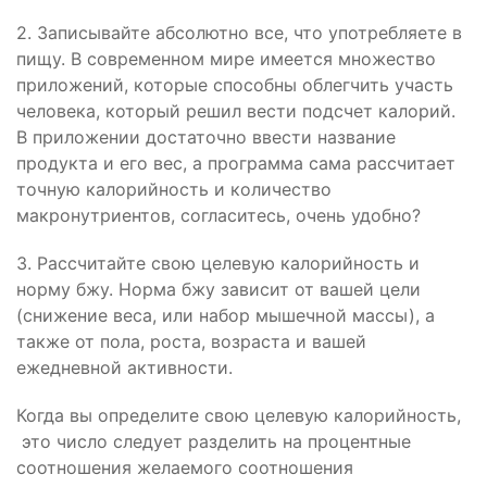
2. Записывайте абсолютно все, что употребляете в
пищу. В современном мире имеется множество
приложений, которые способны облегчить участь
человека, который решил вести подсчет калорий.
В приложении достаточно ввести название
продукта и его вес, а программа сама рассчитает
точную калорийность и количество
макронутриентов, согласитесь, очень удобно?
3. Рассчитайте свою целевую калорийность и
норму бжу. Норма бжу зависит от вашей цели
(снижение веса, или набор мышечной массы), а
также от пола, роста, возраста и вашей
ежедневной активности.
Когда вы определите свою целевую калорийность,
это число следует разделить на процентные
соотношения желаемого соотношения