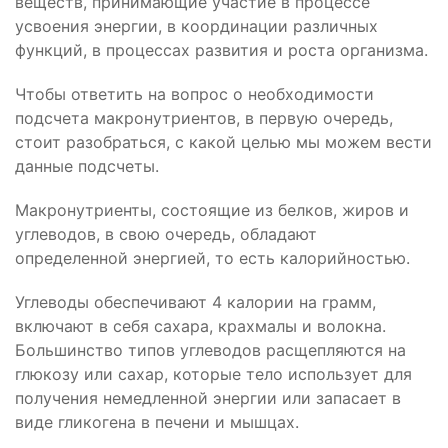
веществ, принимающие участие в процессе
усвоения энергии, в координации различных
функций, в процессах развития и роста организма.
Чтобы ответить на вопрос о необходимости
подсчета макронутриентов, в первую очередь,
стоит разобраться, с какой целью мы можем вести
данные подсчеты.
Макронутриенты, состоящие из белков, жиров и
углеводов, в свою очередь, обладают
определенной энергией, то есть калорийностью.
Углеводы обеспечивают 4 калории на грамм,
включают в себя сахара, крахмалы и волокна.
Большинство типов углеводов расщепляются на
глюкозу или сахар, которые тело использует для
получения немедленной энергии или запасает в
виде гликогена в печени и мышцах.