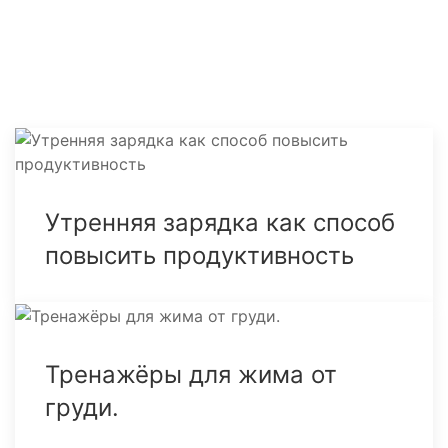
Утренняя зарядка как способ
повысить продуктивность
Тренажёры для жима от
груди.