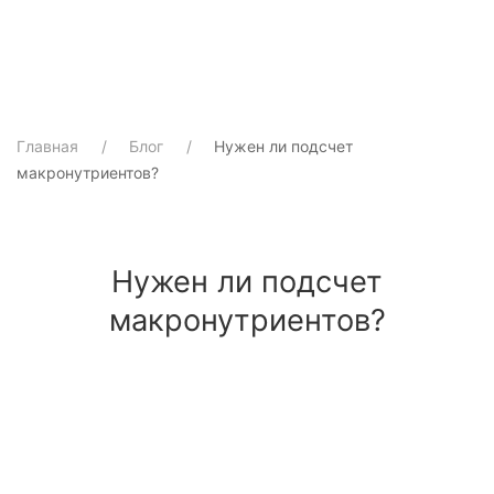
Главная
Блог
Нужен ли подсчет
макронутриентов?
Нужен ли подсчет
макронутриентов?