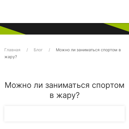
Главная
Блог
Можно ли заниматься спортом в
жару?
Можно ли заниматься спортом
в жару?