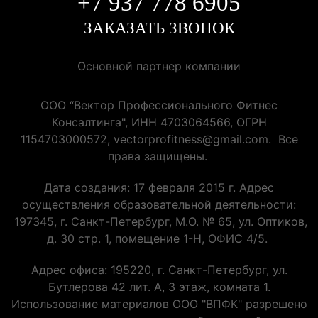
+7 937 778 6905
ЗАКАЗАТЬ ЗВОНОК
Основной партнер компании
ООО “Вектор Профессионального Фитнес
Консалтинга", ИНН 4703064566, ОГРН
1154703000572, vectorprofitness@gmail.com. Все
права защищены.
Дата создания: 17 февраля 2015 г. Адрес
осуществления образовательной деятельности:
197345, г. Санкт-Петербург, М.О. № 65, ул. Оптиков,
д. 30 стр. 1, помещение 1-Н, ОФИС 4/5.
Адрес офиса: 195220, г. Санкт-Петербург, ул.
Бутлерова 42 лит. А, 3 этаж, комната 1.
Использование материалов ООО "ВПФК" разрешено