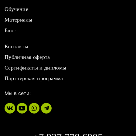
Обучение
Материалы
Блог
Контакты
Публичная оферта
Сертификаты и дипломы
Партнерская программа
Мы в сети: