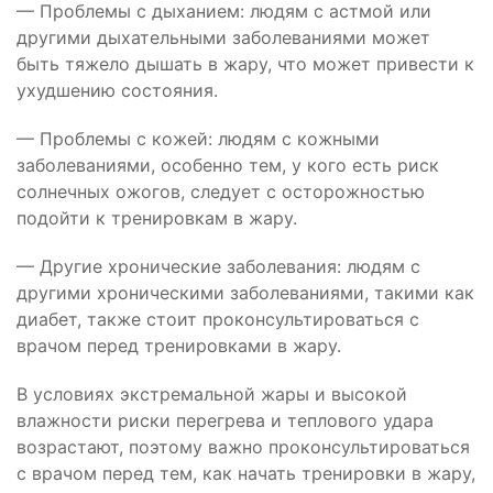
— Проблемы с дыханием: людям с астмой или
другими дыхательными заболеваниями может
быть тяжело дышать в жару, что может привести к
ухудшению состояния.
— Проблемы с кожей: людям с кожными
заболеваниями, особенно тем, у кого есть риск
солнечных ожогов, следует с осторожностью
подойти к тренировкам в жару.
— Другие хронические заболевания: людям с
другими хроническими заболеваниями, такими как
диабет, также стоит проконсультироваться с
врачом перед тренировками в жару.
В условиях экстремальной жары и высокой
влажности риски перегрева и теплового удара
возрастают, поэтому важно проконсультироваться
с врачом перед тем, как начать тренировки в жару,