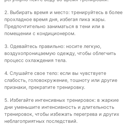
2. Выбирать время и место: тренируйтесь в более
прохладное время дня, избегая пика жары.
Предпочтительно заниматься в тени или в
помещении с кондиционером.
3. Одевайтесь правильно: носите легкую,
воздухопроницаемую одежду, чтобы облегчить
процесс охлаждения тела.
4. Слушайте свое тело: если вы чувствуете
слабость, головокружение, тошноту или другие
признаки, прекратите тренировку.
5. Избегайте интенсивных тренировок: в жаркие
дни уменьшите интенсивность и длительность
тренировок, чтобы избежать перегрева и других
неблагоприятных последствий.