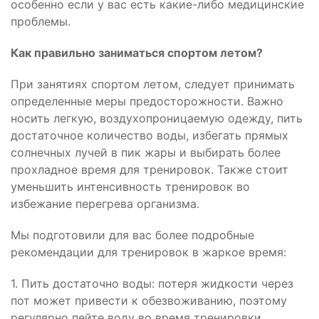
особенно если у вас есть какие-либо медицинские
проблемы.
К
ак правильно заниматься спортом летом?
При занятиях спортом летом, следует принимать
определенные меры предосторожности. Важно
носить легкую, воздухопроницаемую одежду, пить
достаточное количество воды, избегать прямых
солнечных лучей в пик жары и выбирать более
прохладное время для тренировок. Также стоит
уменьшить интенсивность тренировок во
избежание перегрева организма.
Мы подготовили для вас более подробные
рекомендации для тренировок в жаркое время:
1. Пить достаточно воды: потеря жидкости через
пот может привести к обезвоживанию, поэтому
регулярно пейте воду во время тренировки.