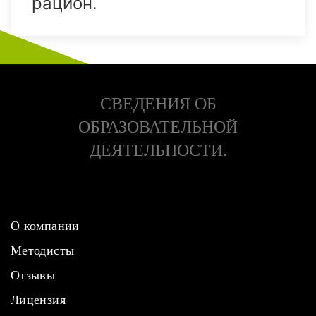
рацион.
СВЕДЕНИЯ ОБ
ОБРАЗОВАТЕЛЬНОЙ
ДЕЯТЕЛЬНОСТИ.
О компании
Методисты
Отзывы
Лицензия