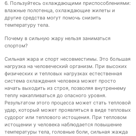
6. Пользуйтесь охлаждающими приспособлениями:
влажные полотенца, охлаждающие жилеты и
другие средства могут помочь снизить
температуру тела.
Почему в сильную жару нельзя заниматься
спортом?
Сильная жара и спорт несовместимы. Это большая
нагрузка на человеческий организм. При высоких
физических и тепловых нагрузках естественная
система охлаждения человека может просто
начать выходить из строя, позволяя внутреннему
теплу накапливаться до опасного уровня.
Результатом этого процесса может стать тепловой
удар, который может проявляться в виде тепловых
судорог или теплового истощения. При тепловом
истощении у человека наблюдается повышение
температуры тела, головные боли, сильная жажда