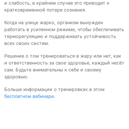
и слабость, в крайнем случае это приводит к
кратковременной потере сознания.
Когда на улице жарко, организм вынужден
работать в усиленном режиме, чтобы обеспечивать
терморегуляцию и поддерживать устойчивость
всех своих систем.
Решение о том тренироваться в жару или нет, как
и ответственность за свое здоровье, каждый несёт
сам. Будьте внимательны к себе и своему
здоровью.
Больше информации о тренировках в этом
бесплатном вебинаре.