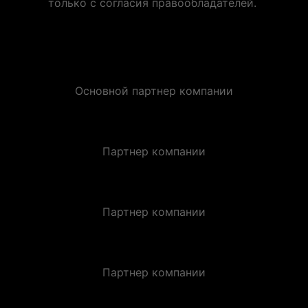
только с согласия правообладателей.
Основной партнер компании
Партнер компании
Партнер компании
Партнер компании