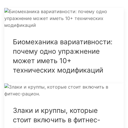
Биомеханика вариативности:
почему одно упражнение
может иметь 10+
технических модификаций
Злаки и круппы, которые
стоит включить в фитнес-