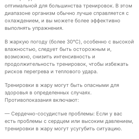
оптимальной для большинства тренировок. В этом
диапазоне организм обычно лучше справляется с
охлаждением, и вы можете более эффективно
выполнять упражнения.
В жаркую погоду (более 30°C), особенно с высокой
влажностью, следует быть осторожным и,
возможно, снизить интенсивность и
продолжительность тренировок, чтобы избежать
рисков перегрева и теплового удара.
Тренировки в жару могут быть опасными для
здоровья в определенных случаях.
Противопоказания включают:
— Сердечно-сосудистые проблемы: Если у вас
есть проблемы с сердцем или высоким давлением,
тренировки в жару могут усугубить ситуацию.