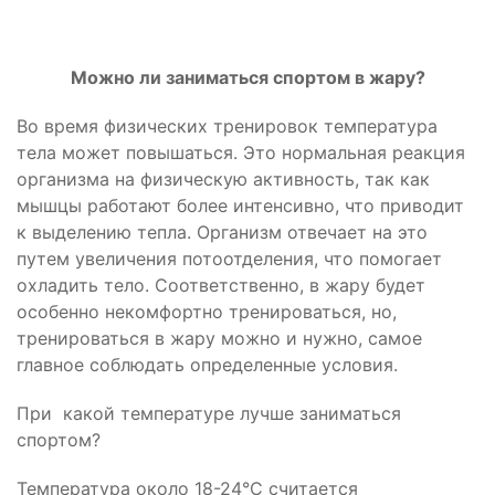
Можно ли заниматься спортом в жару?
Во время физических тренировок температура
тела может повышаться. Это нормальная реакция
организма на физическую активность, так как
мышцы работают более интенсивно, что приводит
к выделению тепла. Организм отвечает на это
путем увеличения потоотделения, что помогает
охладить тело. Соответственно, в жару будет
особенно некомфортно тренироваться, но,
тренироваться в жару можно и нужно, самое
главное соблюдать определенные условия.
При какой температуре лучше заниматься
спортом?
Температура около 18-24°C считается