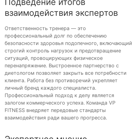
Подведение итогов
взаимодействия экспертов
Ответственность тренера — это
профессиональный долг по обеспечению
безопасности здоровья подопечного, включающий
строгий контроль нагрузок и предотвращение
ситуаций, провоцирующих физическое
перенапряжение. Выстроенное партнерство с
диетологом позволяет закрыть все потребности
клиента. Работа без противоречий укрепляет
личный бренд каждого специалиста.
Профессиональный подход к делу является
залогом коммерческого успеха. Команда VP
FITNESS внедряет передовые стандарты
взаимодействия ради вашего прогресса.