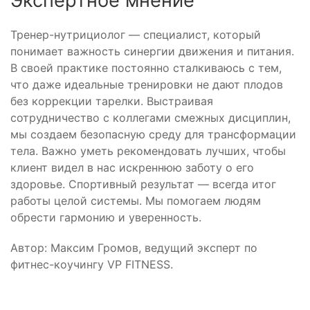
Экспертное мнение
Тренер-нутрициолог — специалист, который
понимает важность синергии движения и питания.
В своей практике постоянно сталкиваюсь с тем,
что даже идеальные тренировки не дают плодов
без коррекции тарелки. Выстраивая
сотрудничество с коллегами смежных дисциплин,
мы создаем безопасную среду для трансформации
тела. Важно уметь рекомендовать лучших, чтобы
клиент видел в нас искреннюю заботу о его
здоровье. Спортивный результат — всегда итог
работы целой системы. Мы помогаем людям
обрести гармонию и уверенность.
Автор: Максим Громов, ведущий эксперт по
фитнес-коучингу VP FITNESS.