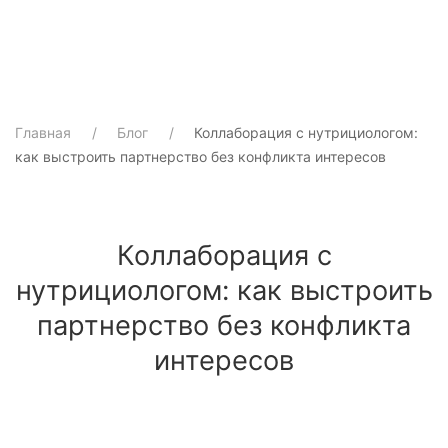
Главная
Блог
Коллаборация с нутрициологом:
как выстроить партнерство без конфликта интересов
Коллаборация с
нутрициологом: как выстроить
партнерство без конфликта
интересов