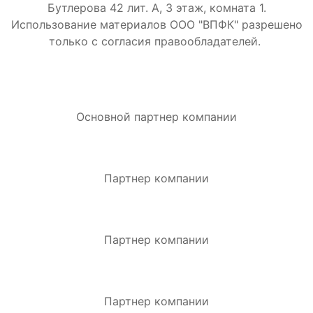
Бутлерова 42 лит. А, 3 этаж, комната 1.
Использование материалов ООО "ВПФК" разрешено
только с согласия правообладателей.
Основной партнер компании
Партнер компании
Партнер компании
Партнер компании