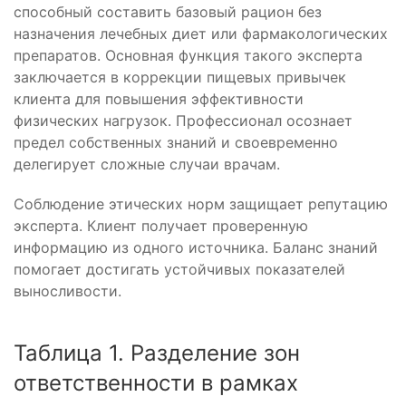
способный составить базовый рацион без
назначения лечебных диет или фармакологических
препаратов. Основная функция такого эксперта
заключается в коррекции пищевых привычек
клиента для повышения эффективности
физических нагрузок. Профессионал осознает
предел собственных знаний и своевременно
делегирует сложные случаи врачам.
Соблюдение этических норм защищает репутацию
эксперта. Клиент получает проверенную
информацию из одного источника. Баланс знаний
помогает достигать устойчивых показателей
выносливости.
Таблица 1. Разделение зон
ответственности в рамках