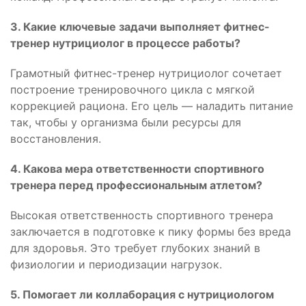
3. Какие ключевые задачи выполняет фитнес-
тренер нутрициолог в процессе работы?
Грамотный фитнес-тренер нутрициолог сочетает
построение тренировочного цикла с мягкой
коррекцией рациона. Его цель — наладить питание
так, чтобы у организма были ресурсы для
восстановления.
4. Какова мера ответственности спортивного
тренера перед профессиональным атлетом?
Высокая ответственность спортивного тренера
заключается в подготовке к пику формы без вреда
для здоровья. Это требует глубоких знаний в
физиологии и периодизации нагрузок.
5. Помогает ли коллаборация с нутрициологом