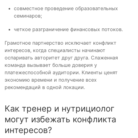
совместное проведение образовательных
семинаров;
четкое разграничение финансовых потоков.
Грамотное партнерство исключает конфликт
интересов, когда специалисты начинают
оспаривать авторитет друг друга. Слаженная
команда вызывает больше доверия у
платежеспособной аудитории. Клиенты ценят
экономию времени и получение всех
рекомендаций в одной локации.
Как тренер и нутрициолог
могут избежать конфликта
интересов?