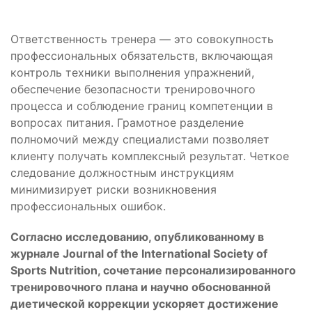
Ответственность тренера — это совокупность
профессиональных обязательств, включающая
контроль техники выполнения упражнений,
обеспечение безопасности тренировочного
процесса и соблюдение границ компетенции в
вопросах питания. Грамотное разделение
полномочий между специалистами позволяет
клиенту получать комплексный результат. Четкое
следование должностным инструкциям
минимизирует риски возникновения
профессиональных ошибок.
Согласно исследованию, опубликованному в
журнале Journal of the International Society of
Sports Nutrition, сочетание персонализированного
тренировочного плана и научно обоснованной
диетической коррекции ускоряет достижение