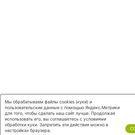
Мы обрабатываем файлы cookies (куки) и
пользовательские данные с помощью Яндекс.Метрики
для того, чтобы сделать наш сайт лучше. Продолжая
использовать его, вы соглашаетесь с условиями
обработки куки. Запретить эти действия можно в
С
настройках браузера.