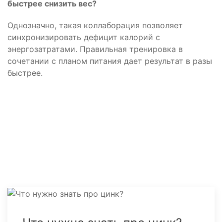
быстрее снизить вес?
Однозначно, такая коллаборация позволяет
синхронизировать дефицит калорий с
энергозатратами. Правильная тренировка в
сочетании с планом питания дает результат в разы
быстрее.