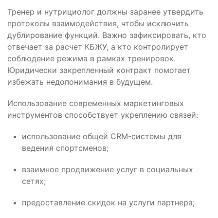
Тренер и нутрициолог должны заранее утвердить
протоколы взаимодействия, чтобы исключить
дублирование функций. Важно зафиксировать, кто
отвечает за расчет КБЖУ, а кто контролирует
соблюдение режима в рамках тренировок.
Юридически закрепленный контракт помогает
избежать недопонимания в будущем.
Использование современных маркетинговых
инструментов способствует укреплению связей:
использование общей CRM-системы для
ведения спортсменов;
взаимное продвижение услуг в социальных
сетях;
предоставление скидок на услуги партнера;