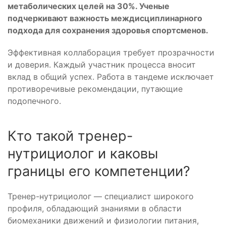
метаболических целей на 30%. Ученые
подчеркивают важность междисциплинарного
подхода для сохранения здоровья спортсменов.
Эффективная коллаборация требует прозрачности
и доверия. Каждый участник процесса вносит
вклад в общий успех. Работа в тандеме исключает
противоречивые рекомендации, путающие
подопечного.
Кто такой тренер-
нутрициолог и каковы
границы его компетенции?
Тренер-нутрициолог — специалист широкого
профиля, обладающий знаниями в области
биомеханики движений и физиологии питания,