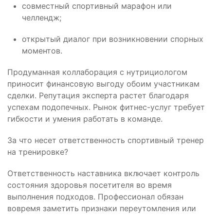
совместный спортивный марафон или
челлендж;
открытый диалог при возникновении спорных
моментов.
Продуманная коллаборация с нутрициологом
приносит финансовую выгоду обоим участникам
сделки. Репутация эксперта растет благодаря
успехам подопечных. Рынок фитнес-услуг требует
гибкости и умения работать в команде.
За что несет ответственность спортивный тренер
на тренировке?
Ответственность наставника включает контроль
состояния здоровья посетителя во время
выполнения подходов. Профессионал обязан
вовремя заметить признаки переутомления или