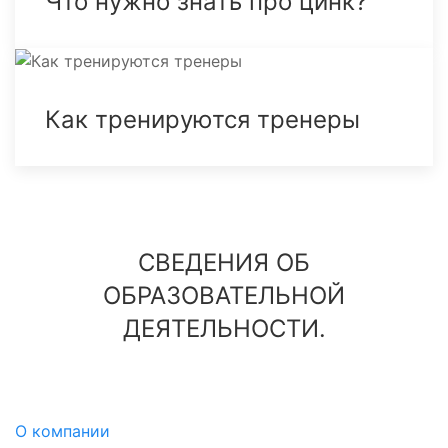
Что нужно знать про цинк?
Как тренируются тренеры
СВЕДЕНИЯ ОБ
ОБРАЗОВАТЕЛЬНОЙ
ДЕЯТЕЛЬНОСТИ.
О компании