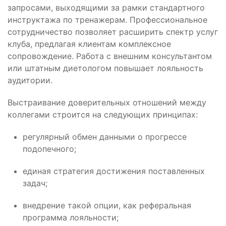
запросами, выходящими за рамки стандартного
инструктажа по тренажерам. Профессиональное
сотрудничество позволяет расширить спектр услуг
клуба, предлагая клиентам комплексное
сопровождение. Работа с внешним консультантом
или штатным диетологом повышает лояльность
аудитории.
Выстраивание доверительных отношений между
коллегами строится на следующих принципах:
регулярный обмен данными о прогрессе
подопечного;
единая стратегия достижения поставленных
задач;
внедрение такой опции, как реферальная
программа лояльности;