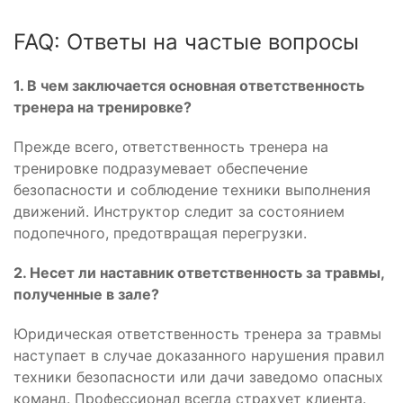
FAQ: Ответы на частые вопросы
1. В чем заключается основная ответственность
тренера на тренировке?
Прежде всего, ответственность тренера на
тренировке подразумевает обеспечение
безопасности и соблюдение техники выполнения
движений. Инструктор следит за состоянием
подопечного, предотвращая перегрузки.
2. Несет ли наставник ответственность за травмы,
полученные в зале?
Юридическая ответственность тренера за травмы
наступает в случае доказанного нарушения правил
техники безопасности или дачи заведомо опасных
команд. Профессионал всегда страхует клиента.