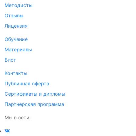
Методисты
Отзывы
Лицензия
Обучение
Материалы
Блог
Контакты
Публичная оферта
Сертификаты и дипломы
Партнерская программа
Мы в сети: