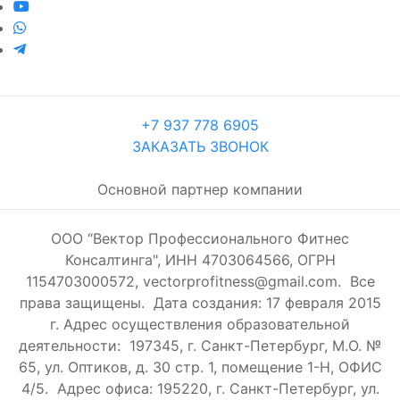
+7 937 778 6905
ЗАКАЗАТЬ ЗВОНОК
Основной партнер компании
ООО “Вектор Профессионального Фитнес
Консалтинга", ИНН 4703064566, ОГРН
1154703000572, vectorprofitness@gmail.com. Все
права защищены.
Дата создания: 17 февраля 2015
г. Адрес осуществления образовательной
деятельности: 197345, г. Санкт-Петербург, М.О. №
65, ул. Оптиков, д. 30 стр. 1, помещение 1-Н, ОФИС
4/5.
Адрес офиса: 195220, г. Санкт-Петербург, ул.