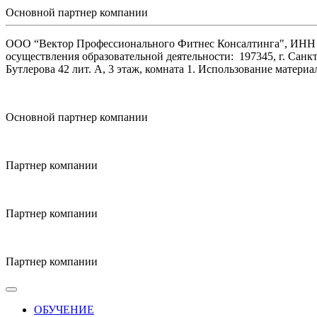
Основной партнер компании
ООО “Вектор Профессионального Фитнес Консалтинга", ИНН 47
осуществления образовательной деятельности: 197345, г. Санкт
Бутлерова 42 лит. А, 3 этаж, комната 1. Использование матер
Основной партнер компании
Партнер компании
Партнер компании
Партнер компании
ОБУЧЕНИЕ