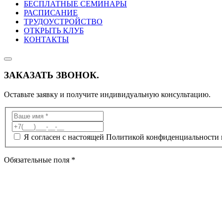
БЕСПЛАТНЫЕ СЕМИНАРЫ
РАСПИСАНИЕ
ТРУДОУСТРОЙСТВО
ОТКРЫТЬ КЛУБ
КОНТАКТЫ
ЗАКАЗАТЬ ЗВОНОК.
Оставьте заявку и получите индивидуальную консультацию.
Я согласен с настоящей Политикой конфиденциальности 
Обязательные поля *