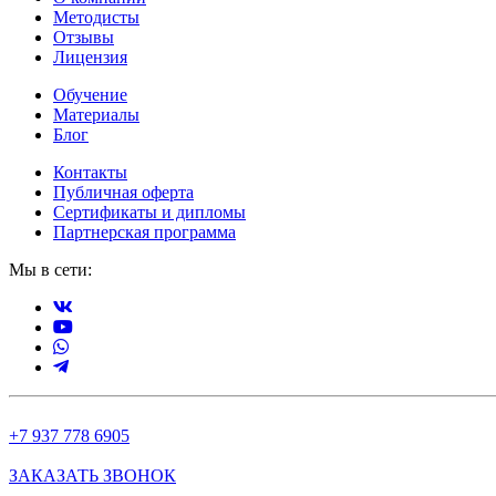
Методисты
Отзывы
Лицензия
Обучение
Материалы
Блог
Контакты
Публичная оферта
Сертификаты и дипломы
Партнерская программа
Мы в сети:
+7 937 778 6905
ЗАКАЗАТЬ ЗВОНОК