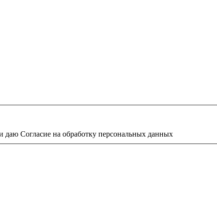
и даю Согласие на обработку персональных данных