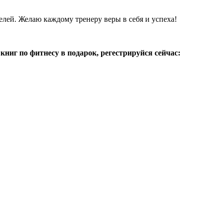
елей. Желаю каждому тренеру веры в себя и успеха!
ниг по фитнесу в подарок, регестрируйся сейчас: