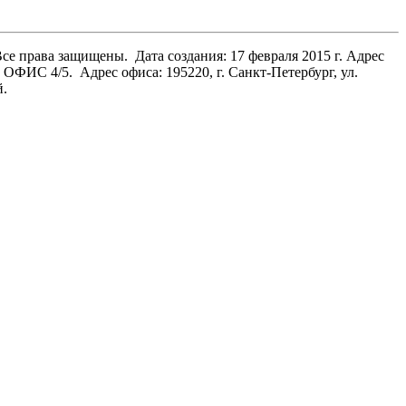
Все права защищены.
Дата создания: 17 февраля 2015 г. Адрес
Н, ОФИС 4/5.
Адрес офиса: 195220, г. Санкт-Петербург, ул.
й.