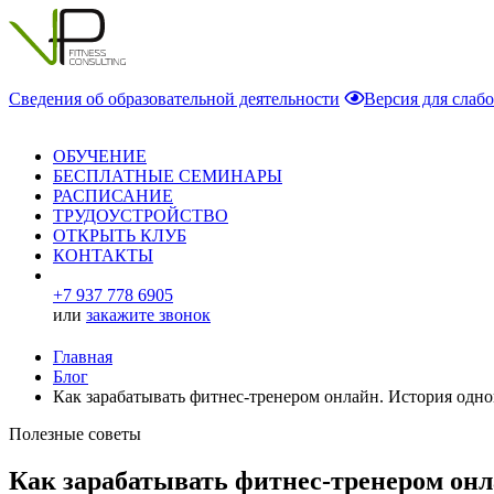
Сведения об образовательной деятельности
Версия для слаб
ОБУЧЕНИЕ
БЕСПЛАТНЫЕ СЕМИНАРЫ
РАСПИСАНИЕ
ТРУДОУСТРОЙСТВО
ОТКРЫТЬ КЛУБ
КОНТАКТЫ
+7 937 778 6905
или
закажите звонок
Главная
Блог
Как зарабатывать фитнес-тренером онлайн. История одно
Полезные советы
Как зарабатывать фитнес-тренером онла