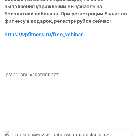
выполнения упражнений Вы узнаете на
бесплатной вебинара. При регистрации 8 книг по
фитнесу в подарок, регестрируйся сейчас:
https://vpfitness.ru/free_vebinar
Instagram: @katrinbazz