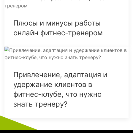
Плюсы и минусы работы
онлайн фитнес-тренером
Привлечение, адаптация и
удержание клиентов в
фитнес-клубе, что нужно
знать тренеру?