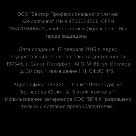
ООО “Вектор Профессионального Фитнес
Консалтинга", ИНН 4703064566, ОГРН
1154703000572, vectorprofitness@gmail.com. Все
права защищены.
Дата создания: 17 февраля 2015 г. Адрес
осуществления образовательной деятельности:
197345, г. Санкт-Петербург, М.О. № 65, ул. Оптиков,
д. 30 стр. 1, помещение 1-Н, ОФИС 4/5.
Адрес офиса: 195220, г. Санкт-Петербург, ул.
Бутлерова 42 лит. А, 3 этаж, комната 1.
Использование материалов ООО "ВПФК" разрешено
только с согласия правообладателей.