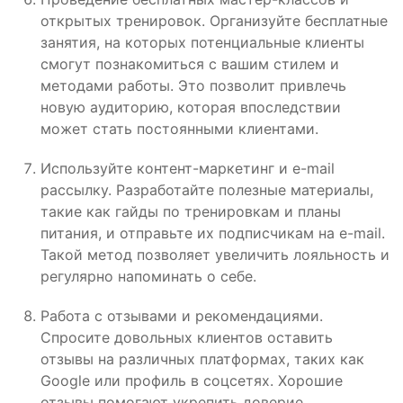
открытых тренировок. Организуйте бесплатные
занятия, на которых потенциальные клиенты
смогут познакомиться с вашим стилем и
методами работы. Это позволит привлечь
новую аудиторию, которая впоследствии
может стать постоянными клиентами.
Используйте контент-маркетинг и e-mail
рассылку. Разработайте полезные материалы,
такие как гайды по тренировкам и планы
питания, и отправьте их подписчикам на e-mail.
Такой метод позволяет увеличить лояльность и
регулярно напоминать о себе.
Работа с отзывами и рекомендациями.
Спросите довольных клиентов оставить
отзывы на различных платформах, таких как
Google или профиль в соцсетях. Хорошие
отзывы помогают укрепить доверие