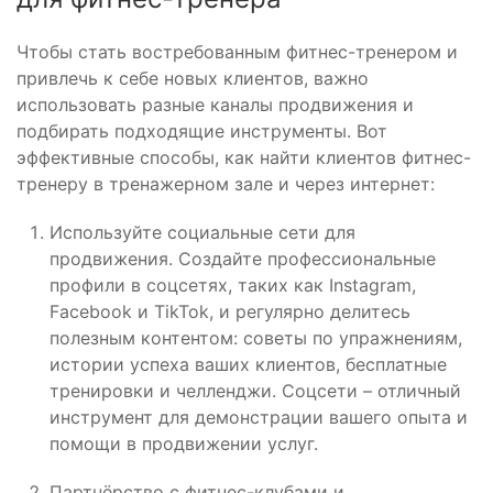
Чтобы стать востребованным фитнес-тренером и
привлечь к себе новых клиентов, важно
использовать разные каналы продвижения и
подбирать подходящие инструменты. Вот
эффективные способы, как найти клиентов фитнес-
тренеру в тренажерном зале и через интернет:
Используйте социальные сети для
продвижения. Создайте профессиональные
профили в соцсетях, таких как Instagram,
Facebook и TikTok, и регулярно делитесь
полезным контентом: советы по упражнениям,
истории успеха ваших клиентов, бесплатные
тренировки и челленджи. Соцсети – отличный
инструмент для демонстрации вашего опыта и
помощи в продвижении услуг.
Партнёрство с фитнес-клубами и