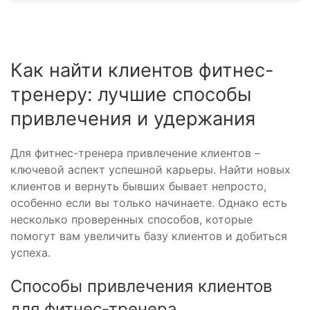
Как найти клиентов фитнес-
тренеру: лучшие способы
привлечения и удержания
Для фитнес-тренера привлечение клиентов –
ключевой аспект успешной карьеры. Найти новых
клиентов и вернуть бывших бывает непросто,
особенно если вы только начинаете. Однако есть
несколько проверенных способов, которые
помогут вам увеличить базу клиентов и добиться
успеха.
Способы привлечения клиентов
для фитнес-тренера