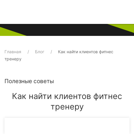
Главная
Блог
Как найти клиентов фитнес
тренеру
Полезные советы
Как найти клиентов фитнес
тренеру