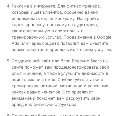
Реклама в интернете. Для фитнес-тренера,
который ищет клиентов, особенно важно
использовать онлайн-рекламу. Настройте
таргетированную рекламу на аудиторию,
заинтересованную в спортивных и
тренировочных услугах. Продвижение в Google
Ads или через соцсети позволит вам охватить
новых клиентов и привлечь их к своим услугам.
Создайте веб-сайт или блог. Ведение блога на
сайте поможет вам продемонстрировать свой
опыт и знания, а также улучшить видимость в
поисковых системах. Опубликуйте статьи о
тренировках, питании, мотивации и успешных
кейсах ваших клиентов. Это привлечет
внимание и поможет вам раскрутить свой
бренд как фитнес-инструктора.
Проведение бесплатных мастер-классов и