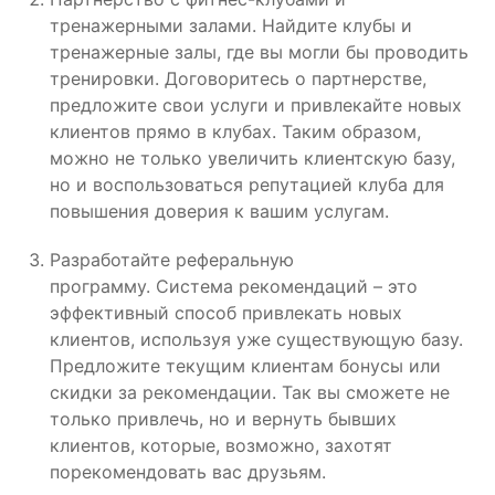
тренажерными залами. Найдите клубы и
тренажерные залы, где вы могли бы проводить
тренировки. Договоритесь о партнерстве,
предложите свои услуги и привлекайте новых
клиентов прямо в клубах. Таким образом,
можно не только увеличить клиентскую базу,
но и воспользоваться репутацией клуба для
повышения доверия к вашим услугам.
Разработайте реферальную
программу. Система рекомендаций – это
эффективный способ привлекать новых
клиентов, используя уже существующую базу.
Предложите текущим клиентам бонусы или
скидки за рекомендации. Так вы сможете не
только привлечь, но и вернуть бывших
клиентов, которые, возможно, захотят
порекомендовать вас друзьям.