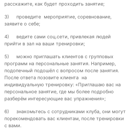
расскажите, как будет проходить занятие;
3) проведите мероприятие, соревнование,
заявите о себе;
4) ведите сами соц.сети, привлекая людей
прийти в зал на ваши тренировки;
5) можно приглашать клиентов с групповых
программ на персональные занятия. Например,
подопечный подошёл с вопросом после занятия.
После ответа позовите клиента на
индивидуальную тренировку: «Приглашаю вас на
персональное занятие, где мы более подробно
разберём интересующие вас упражнения»;
6) знакомьтесь с сотрудниками клуба, они могут
порекомендовать вас клиентам, после тренировки
с вами.