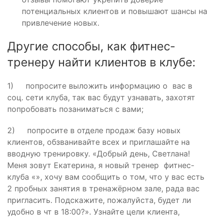
потенциальных клиентов и повышают шансы на
привлечение новых.
Другие способы, как фитнес-
тренеру найти клиентов в клубе:
1) попросите выложить информацию о вас в
соц. сети клуба, так вас будут узнавать, захотят
попробовать позаниматься с вами;
2) попросите в отделе продаж базу новых
клиентов, обзванивайте всех и приглашайте на
вводную тренировку. «Добрый день, Светлана!
Меня зовут Екатерина, я новый тренер фитнес-
клуба «», хочу вам сообщить о том, что у вас есть
2 пробных занятия в тренажёрном зале, рада вас
пригласить. Подскажите, пожалуйста, будет ли
удобно в чт в 18:00?». Узнайте цели клиента,