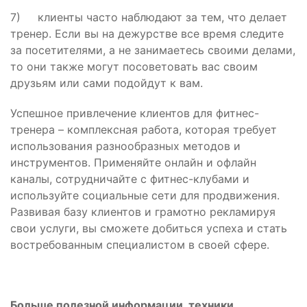
7) клиенты часто наблюдают за тем, что делает
тренер. Если вы на дежурстве все время следите
за посетителями, а не занимаетесь своими делами,
то они также могут посоветовать вас своим
друзьям или сами подойдут к вам.
Успешное привлечение клиентов для фитнес-
тренера – комплексная работа, которая требует
использования разнообразных методов и
инструментов. Применяйте онлайн и офлайн
каналы, сотрудничайте с фитнес-клубами и
используйте социальные сети для продвижения.
Развивая базу клиентов и грамотно рекламируя
свои услуги, вы сможете добиться успеха и стать
востребованным специалистом в своей сфере.
Больше полезной информации, техники