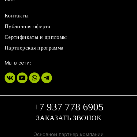
Контакты
Публичная оферта
Сертификаты и дипломы
Партнерская программа
Мы в сети:
+7 937 778 6905
ЗАКАЗАТЬ ЗВОНОК
Основной партнер компании