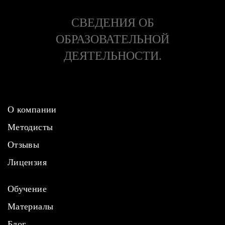
СВЕДЕНИЯ ОБ
ОБРАЗОВАТЕЛЬНОЙ
ДЕЯТЕЛЬНОСТИ.
О компании
Методисты
Отзывы
Лицензия
Обучение
Материалы
Блог