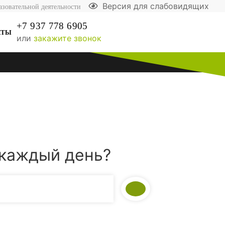
Версия для слабовидящих
азовательной деятельности
+7 937 778 6905
КТЫ
или
закажите звонок
 каждый день?