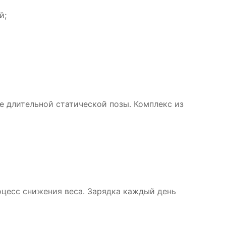
й;
е длительной статической позы. Комплекс из
оцесс снижения веса. Зарядка каждый день