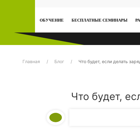
ОБУЧЕНИЕ
БЕСПЛАТНЫЕ СЕМИНАРЫ
Р
Главная
Блог
Что будет, если делать зар
Что будет, е