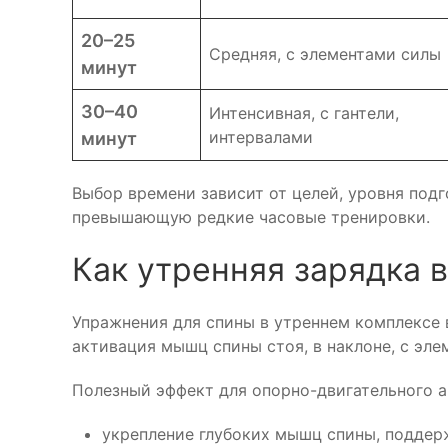
20–25
Средняя, с элементами силы
минут
30–40
Интенсивная, с гантели,
интервалами
минут
Выбор времени зависит от целей, уровня подг
превышающую редкие часовые тренировки.
Как утренняя зарядка в
Упражнения для спины в утреннем комплексе 
активация мышц спины стоя, в наклоне, с эл
Полезный эффект для опорно-двигательного а
укрепление глубоких мышц спины, поддерж