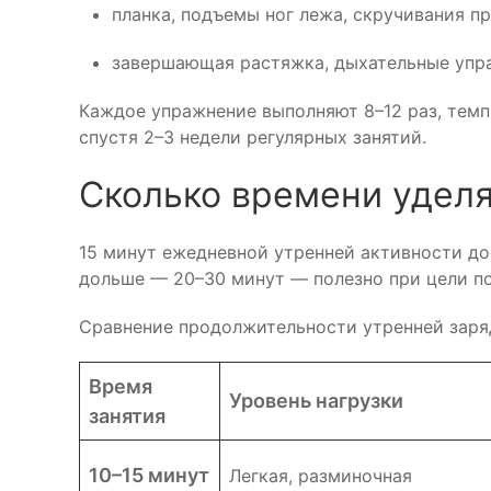
планка, подъемы ног лежа, скручивания п
завершающая растяжка, дыхательные упраж
Каждое упражнение выполняют 8–12 раз, темп
спустя 2–3 недели регулярных занятий.
Сколько времени уделя
15 минут ежедневной утренней активности до
дольше — 20–30 минут — полезно при цели пох
Сравнение продолжительности утренней заряд
Время
Уровень нагрузки
занятия
10–15 минут
Легкая, разминочная