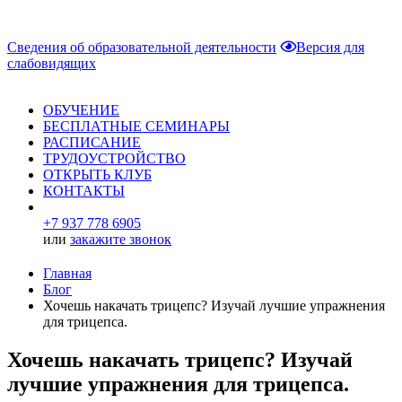
Сведения об образовательной деятельности
Версия для
слабовидящих
ОБУЧЕНИЕ
БЕСПЛАТНЫЕ СЕМИНАРЫ
РАСПИСАНИЕ
ТРУДОУСТРОЙСТВО
ОТКРЫТЬ КЛУБ
КОНТАКТЫ
+7 937 778 6905
или
закажите звонок
Главная
Блог
Хочешь накачать трицепс? Изучай лучшие упражнения
для трицепса.
Хочешь накачать трицепс? Изучай
лучшие упражнения для трицепса.