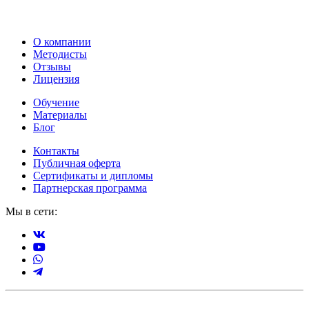
О компании
Методисты
Отзывы
Лицензия
Обучение
Материалы
Блог
Контакты
Публичная оферта
Сертификаты и дипломы
Партнерская программа
Мы в сети: