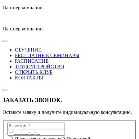
Партнер компании
Партнер компании
ОБУЧЕНИЕ
БЕСПЛАТНЫЕ СЕМИНАРЫ
РАСПИСАНИЕ
ТРУДОУСТРОЙСТВО
ОТКРЫТЬ КЛУБ
КОНТАКТЫ
ЗАКАЗАТЬ ЗВОНОК.
Оставьте заявку и получите индивидуальную консультацию.
Я согласен с настоящей Политикой