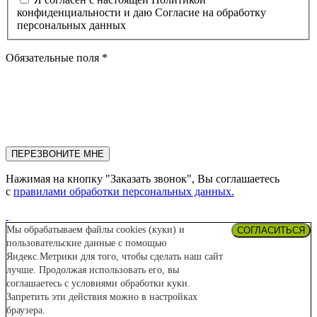
конфиденциальности и даю Согласие на обработку
персональных данных
Обязательные поля *
ПЕРЕЗВОНИТЕ МНЕ
Нажимая на кнопку "Заказать звонок", Вы соглашаетесь
с
правилами обработки персональных данных.
Мы обрабатываем файлы cookies (куки) и
СОГЛАСИТЬСЯ
пользовательские данные с помощью
Яндекс.Метрики для того, чтобы сделать наш сайт
лучше. Продолжая использовать его, вы
соглашаетесь с условиями обработки куки.
Запретить эти действия можно в настройках
браузера.