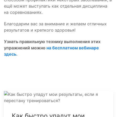
ещё может выступать как отдельная дисциплина
на соревнованиях.
Благодарим вас за внимание и желаем отличных
результатов и крепкого здоровья!
Узнать правильную технику выполнения этих
упражнений можно
на бесплатном вебинаре
здесь.
Как быстро упадут мои