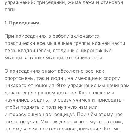
упражнений: приседаний, жима лёжа и становой
тяги.
1. Приседания.
При приседаниях в работу включаются
практически все мышечные группы нижней части
тела: квадрицепсы, ягодичные, икроножные
мышцы, а также мышцы-стабилизаторы.
О приседаниях знают абсолютно все, как
спортсмены, так и люди , не имеющие к спорту
никакого отношения. Это упражнение мы начинаем
делать ещё в раннем детстве. Как только мы
научились ходить, то сразу учимся и приседать -
чтобы поднять с пола нужную нам или
интересующую нас "вещицу". При чём этому нас
никто не учит. Мы так делаем потому что хотим,
потому что это естественное движение. Его мы