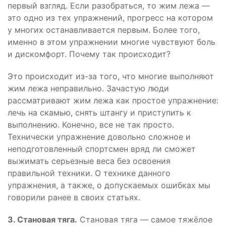
первый взгляд. Если разобраться, то жим лежа —
это одно из тех упражнений, прогресс на котором
у многих останавливается первым. Более того,
именно в этом упражнении многие чувствуют боль
и дискомфорт. Почему так происходит?
Это происходит из-за того, что многие выполняют
жим лежа неправильно. Зачастую люди
рассматривают жим лежа как простое упражнение:
лечь на скамью, снять штангу и приступить к
выполнению. Конечно, все не так просто.
Технически упражнение довольно сложное и
неподготовленный спортсмен вряд ли сможет
выжимать серьезные веса без освоения
правильной техники. О технике данного
упражнения, а также, о допускаемых ошибках мы
говорили ранее в своих статьях.
3. Становая тяга.
Становая тяга — самое тяжёлое