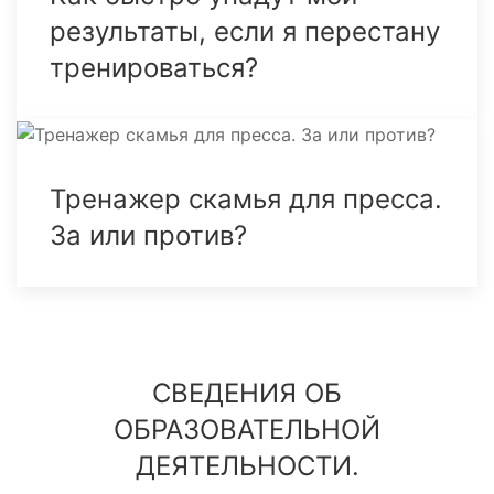
результаты, если я перестану
тренироваться?
Тренажер скамья для пресса.
За или против?
СВЕДЕНИЯ ОБ
ОБРАЗОВАТЕЛЬНОЙ
ДЕЯТЕЛЬНОСТИ.