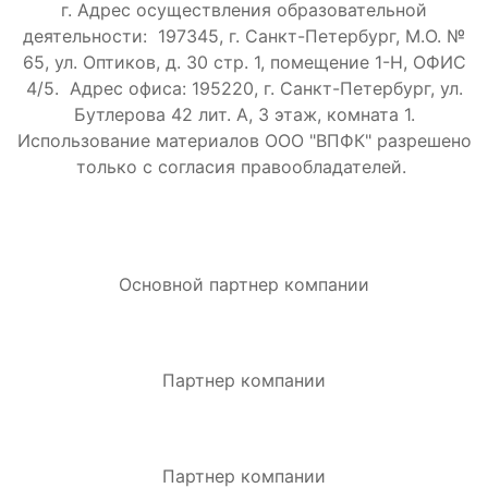
г. Адрес осуществления образовательной
деятельности: 197345, г. Санкт-Петербург, М.О. №
65, ул. Оптиков, д. 30 стр. 1, помещение 1-Н, ОФИС
4/5.
Адрес офиса: 195220, г. Санкт-Петербург, ул.
Бутлерова 42 лит. А, 3 этаж, комната 1.
Использование материалов ООО "ВПФК" разрешено
только с согласия правообладателей.
Основной партнер компании
Партнер компании
Партнер компании