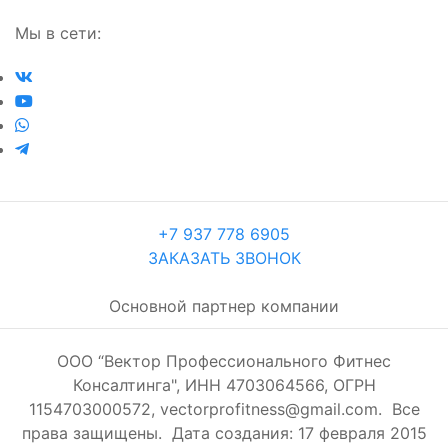
Мы в сети:
+7 937 778 6905
ЗАКАЗАТЬ ЗВОНОК
Основной партнер компании
ООО “Вектор Профессионального Фитнес
Консалтинга", ИНН 4703064566, ОГРН
1154703000572, vectorprofitness@gmail.com. Все
права защищены.
Дата создания: 17 февраля 2015