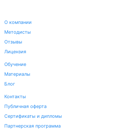
О компании
Методисты
Отзывы
Лицензия
Обучение
Материалы
Блог
Контакты
Публичная оферта
Сертификаты и дипломы
Партнерская программа