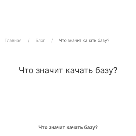
Главная
Блог
Что значит качать базу?
Что значит качать базу?
Что значит качать базу?