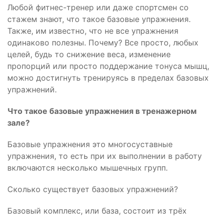
Любой фитнес-тренер или даже спортсмен со
стажем знают, что такое базовые упражнения.
Также, им известно, что не все упражнения
одинаково полезны. Почему? Все просто, любых
целей, будь то снижение веса, изменение
пропорций или просто поддержание тонуса мышц,
можно достигнуть тренируясь в пределах базовых
упражнений.
Что такое базовые упражнения в тренажерном
зале?
Базовые упражнения это многосуставные
упражнения, то есть при их выполнении в работу
включаются несколько мышечных групп.
Сколько существует базовых упражнений?
Базовый комплекс, или база, состоит из трёх