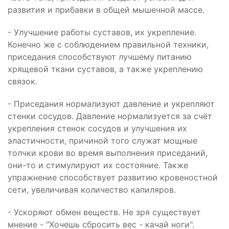
развития и прибавки в общей мышечной массе.
- Улучшение работы суставов, их укрепление.
Конечно же с соблюдением правильной техники,
приседания способствуют лучшему питанию
хрящевой ткани суставов, а также укреплению
связок.
- Приседания нормализуют давление и укрепляют
стенки сосудов. Давление нормализуется за счёт
укрепления стенок сосудов и улучшения их
эластичности, причиной того служат мощные
толчки крови во время выполнения приседаний,
они-то и стимулируют их состояние. Также
упражнение способствует развитию кровеностной
сети, увеличивая количество капиляров.
- Ускоряют обмен веществ. Не зря существует
мнение - "Хочешь сбросить вес - качай ноги".