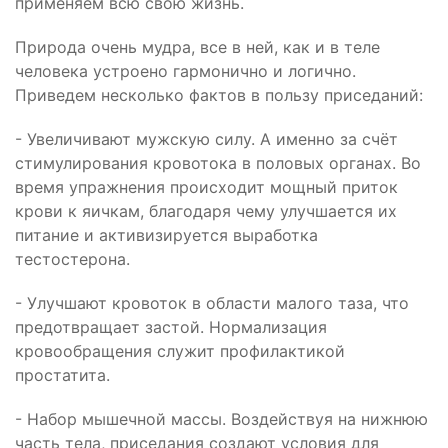
применяем всю свою жизнь.
Природа очень мудра, все в ней, как и в теле
человека устроено гармонично и логично.
Приведем несколько фактов в пользу приседаний:
- Увеличивают мужскую силу. А именно за счёт
стимулирования кровотока в половых органах. Во
время упражнения происходит мощный приток
крови к яичкам, благодаря чему улучшается их
питание и активизируется выработка
тестостерона.
- Улучшают кровоток в области малого таза, что
предотвращает застой. Нормализация
кровообращения служит профилактикой
простатита.
- Набор мышечной массы. Воздействуя на нижнюю
часть тела, приседания создают условия для