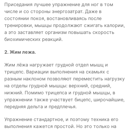
Приседания лучшее упражнение для ног в том
числе и со стороны энергозатрат. Даже в
состоянии покоя, востановливаясь после
тренировки, мышцы продолжают сжигать калории,
а это заставляет организм повышать скорость
биохимических реакций.
2. Жим лежа.
Жим лёжа нагружает грудной отдел мышц и
трицепс. Вариации выполнения на скамьях с
разным наклоном позволяют переместить нагрузку
на отделы грудной мышцы: верхний, средний,
нижний. Помимо трицепса и грудной мышцы, в
упражнении также участвует бицепс, широчайшие,
передняя дельта и предплечья.
Упражнение стандартное, и поэтому техника его
выполнения кажется простой. Но это только на