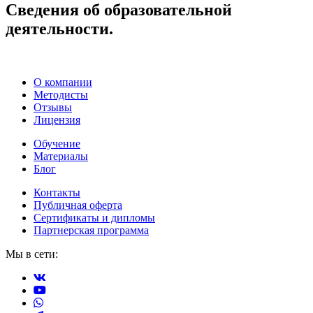
Сведения об образовательной
деятельности.
О компании
Методисты
Отзывы
Лицензия
Обучение
Материалы
Блог
Контакты
Публичная оферта
Сертификаты и дипломы
Партнерская программа
Мы в сети: