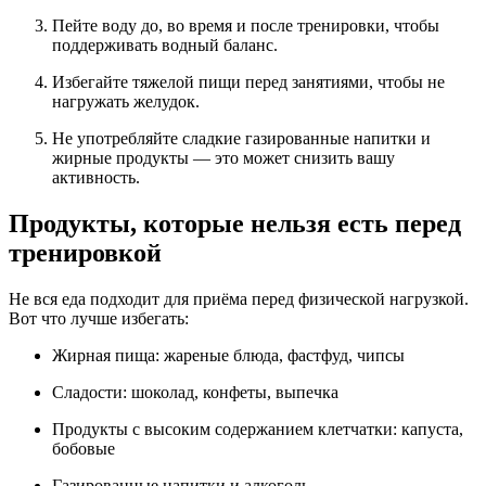
Пейте воду до, во время и после тренировки, чтобы
поддерживать водный баланс.
Избегайте тяжелой пищи перед занятиями, чтобы не
нагружать желудок.
Не употребляйте сладкие газированные напитки и
жирные продукты — это может снизить вашу
активность.
Продукты, которые нельзя есть перед
тренировкой
Не вся еда подходит для приёма перед физической нагрузкой.
Вот что лучше избегать:
Жирная пища: жареные блюда, фастфуд, чипсы
Сладости: шоколад, конфеты, выпечка
Продукты с высоким содержанием клетчатки: капуста,
бобовые
Газированные напитки и алкоголь