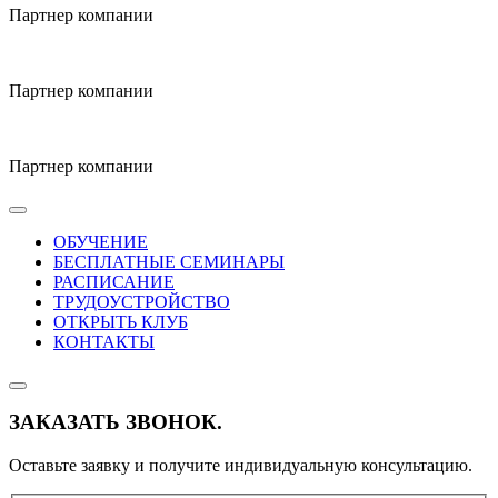
Партнер компании
Партнер компании
Партнер компании
ОБУЧЕНИЕ
БЕСПЛАТНЫЕ СЕМИНАРЫ
РАСПИСАНИЕ
ТРУДОУСТРОЙСТВО
ОТКРЫТЬ КЛУБ
КОНТАКТЫ
ЗАКАЗАТЬ ЗВОНОК.
Оставьте заявку и получите индивидуальную консультацию.