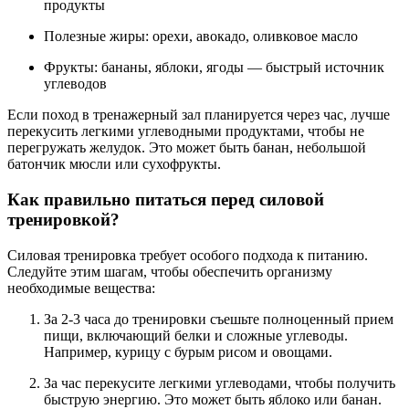
продукты
Полезные жиры: орехи, авокадо, оливковое масло
Фрукты: бананы, яблоки, ягоды — быстрый источник
углеводов
Если поход в тренажерный зал планируется через час, лучше
перекусить легкими углеводными продуктами, чтобы не
перегружать желудок. Это может быть банан, небольшой
батончик мюсли или сухофрукты.
Как правильно питаться перед силовой
тренировкой?
Силовая тренировка требует особого подхода к питанию.
Следуйте этим шагам, чтобы обеспечить организму
необходимые вещества:
За 2-3 часа до тренировки съешьте полноценный прием
пищи, включающий белки и сложные углеводы.
Например, курицу с бурым рисом и овощами.
За час перекусите легкими углеводами, чтобы получить
быструю энергию. Это может быть яблоко или банан.