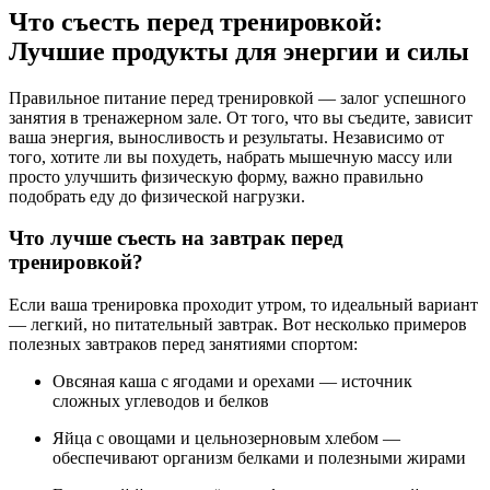
Что съесть перед тренировкой:
Лучшие продукты для энергии и силы
Правильное питание перед тренировкой — залог успешного
занятия в тренажерном зале. От того, что вы съедите, зависит
ваша энергия, выносливость и результаты. Независимо от
того, хотите ли вы похудеть, набрать мышечную массу или
просто улучшить физическую форму, важно правильно
подобрать еду до физической нагрузки.
Что лучше съесть на завтрак перед
тренировкой?
Если ваша тренировка проходит утром, то идеальный вариант
— легкий, но питательный завтрак. Вот несколько примеров
полезных завтраков перед занятиями спортом:
Овсяная каша с ягодами и орехами — источник
сложных углеводов и белков
Яйца с овощами и цельнозерновым хлебом —
обеспечивают организм белками и полезными жирами