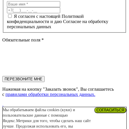
Я согласен с настоящей Политикой
конфиденциальности и даю Согласие на обработку
персональных данных
Обязательные поля *
ПЕРЕЗВОНИТЕ МНЕ
Нажимая на кнопку "Заказать звонок", Вы соглашаетесь
с
правилами обработки персональных данных.
Мы обрабатываем файлы cookies (куки) и
СОГЛАСИТЬСЯ
пользовательские данные с помощью
Яндекс.Метрики для того, чтобы сделать наш сайт
лучше. Продолжая использовать его, вы