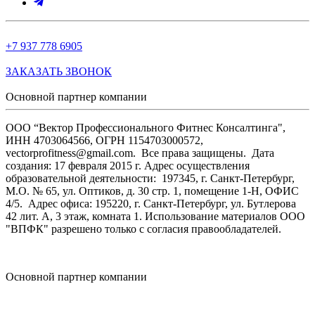
+7 937 778 6905
ЗАКАЗАТЬ ЗВОНОК
Основной партнер компании
ООО “Вектор Профессионального Фитнес Консалтинга",
ИНН 4703064566, ОГРН 1154703000572,
vectorprofitness@gmail.com. Все права защищены.
Дата
создания: 17 февраля 2015 г. Адрес осуществления
образовательной деятельности: 197345, г. Санкт-Петербург,
М.О. № 65, ул. Оптиков, д. 30 стр. 1, помещение 1-Н, ОФИС
4/5.
Адрес офиса: 195220, г. Санкт-Петербург, ул. Бутлерова
42 лит. А, 3 этаж, комната 1. Использование материалов ООО
"ВПФК" разрешено только с согласия правообладателей.
Основной партнер компании