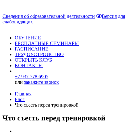
Сведения об образовательной деятельности
Версия для
слабовидящих
ОБУЧЕНИЕ
БЕСПЛАТНЫЕ СЕМИНАРЫ
РАСПИСАНИЕ
ТРУДОУСТРОЙСТВО
ОТКРЫТЬ КЛУБ
КОНТАКТЫ
+7 937 778 6905
или
закажите звонок
Главная
Блог
Что съесть перед тренировкой
Что съесть перед тренировкой