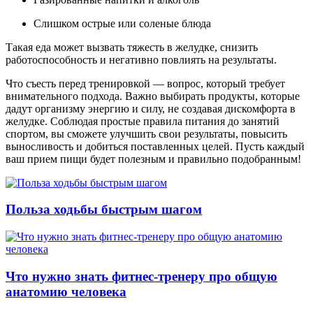
Слишком острые или соленые блюда
Такая еда может вызвать тяжесть в желудке, снизить
работоспособность и негативно повлиять на результаты.
Что съесть перед тренировкой — вопрос, который требует
внимательного подхода. Важно выбирать продукты, которые
дадут организму энергию и силу, не создавая дискомфорта в
желудке. Соблюдая простые правила питания до занятий
спортом, вы сможете улучшить свои результаты, повысить
выносливость и добиться поставленных целей. Пусть каждый
ваш прием пищи будет полезным и правильно подобранным!
Польза ходьбы быстрым шагом
Что нужно знать фитнес-тренеру про общую
анатомию человека