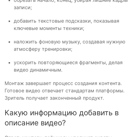
обрезать начало, конец, убирая лишние кадры
записи;
добавить текстовые подсказки, показывая
ключевые моменты техники;
наложить фоновую музыку, создавая нужную
атмосферу тренировки;
ускорить повторяющиеся фрагменты, делая
видео динамичным.
Монтаж завершает процесс создания контента.
Готовое видео отвечает стандартам платформы.
Зритель получает законченный продукт.
Какую информацию добавить в
описание видео?