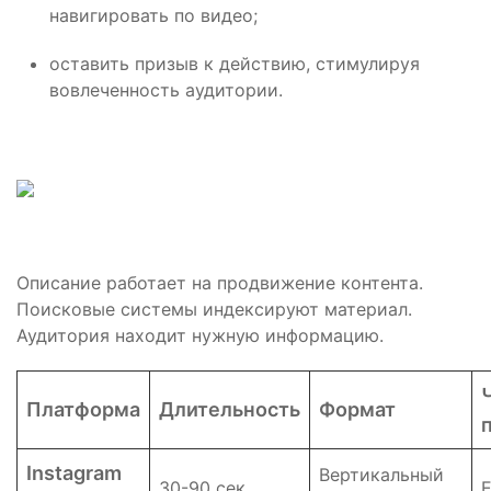
навигировать по видео;
оставить призыв к действию, стимулируя
вовлеченность аудитории.
Описание работает на продвижение контента.
Поисковые системы индексируют материал.
Аудитория находит нужную информацию.
Платформа
Длительность
Формат
Instagram
Вертикальный
30-90 сек