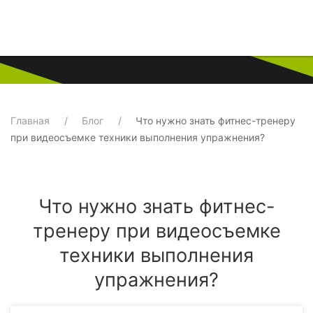
Главная
Блог
Что нужно знать фитнес-тренеру
при видеосъемке техники выполнения упражнения?
Что нужно знать фитнес-
тренеру при видеосъемке
техники выполнения
упражнения?