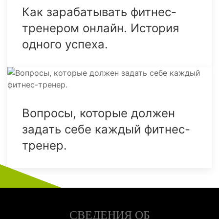
Как зарабатывать фитнес-
тренером онлайн. История
одного успеха.
Вопросы, которые должен
задать себе каждый фитнес-
тренер.
СВЕДЕНИЯ ОБ