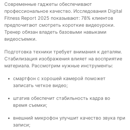
Современные гаджеты обеспечивают
профессиональное качество. Исследования Digital
Fitness Report 2025 показывают: 78% клиентов
предпочитают смотреть короткие видеоуроки.
Тренер обязан владеть базовыми навыками
видеосъемки.
Подготовка техники требует внимания к деталям.
Стабилизация изображения влияет на восприятие
материала. Рассмотрим нужные инструменты:
смартфон с хорошей камерой поможет
записать четкое видео;
штатив обеспечит стабильность кадра во
время съемки;
внешний микрофон улучшит качество звука при
записи;