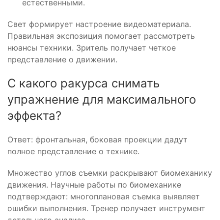
естественными.
Свет формирует настроение видеоматериала.
Правильная экспозиция помогает рассмотреть
нюансы техники. Зритель получает четкое
представление о движении.
С какого ракурса снимать
упражнение для максимального
эффекта?
Ответ: фронтальная, боковая проекции дадут
полное представление о технике.
Множество углов съемки раскрывают биомеханику
движения. Научные работы по биомеханике
подтверждают: многоплановая съемка выявляет
ошибки выполнения. Тренер получает инструмент