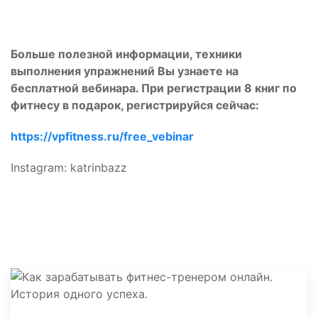
Больше полезной информации, техники
выполнения упражнений Вы узнаете на
бесплатной вебинара. При регистрации 8 книг по
фитнесу в подарок, регистрируйся сейчас:
https://vpfitness.ru/free_vebinar
Instagram: katrinbazz