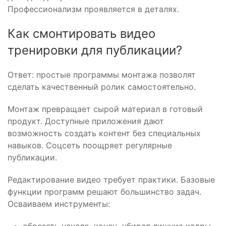
Профессионализм проявляется в деталях.
Как смонтировать видео
тренировки для публикации?
Ответ: простые программы монтажа позволят
сделать качественный ролик самостоятельно.
Монтаж превращает сырой материал в готовый
продукт. Доступные приложения дают
возможность создать контент без специальных
навыков. Соцсеть поощряет регулярные
публикации.
Редактирование видео требует практики. Базовые
функции программ решают большинство задач.
Осваиваем инструменты: