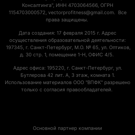
Консалтинга", ИНН 4703064566, ОГРН
1154703000572, vectorprofitness@gmail.com. Все
права защищены.
Дата создания: 17 февраля 2015 г. Адрес
осуществления образовательной деятельности:
197345, г. Санкт-Петербург, М.О. № 65, ул. Оптиков,
д. 30 стр. 1, помещение 1-Н, ОФИС 4/5.
Адрес офиса: 195220, г. Санкт-Петербург, ул.
Бутлерова 42 лит. А, 3 этаж, комната 1.
Использование материалов ООО "ВПФК" разрешено
только с согласия правообладателей.
Основной партнер компании