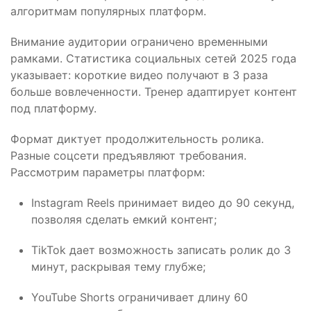
алгоритмам популярных платформ.
Внимание аудитории ограничено временными
рамками. Статистика социальных сетей 2025 года
указывает: короткие видео получают в 3 раза
больше вовлеченности. Тренер адаптирует контент
под платформу.
Формат диктует продолжительность ролика.
Разные соцсети предъявляют требования.
Рассмотрим параметры платформ:
Instagram Reels принимает видео до 90 секунд,
позволяя сделать емкий контент;
TikTok дает возможность записать ролик до 3
минут, раскрывая тему глубже;
YouTube Shorts ограничивает длину 60