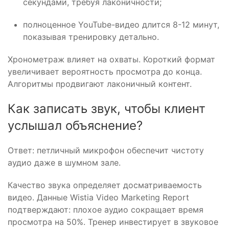
секундами, требуя лаконичности;
полноценное YouTube-видео длится 8-12 минут,
показывая тренировку детально.
Хронометраж влияет на охваты. Короткий формат
увеличивает вероятность просмотра до конца.
Алгоритмы продвигают лаконичный контент.
Как записать звук, чтобы клиент
услышал объяснение?
Ответ: петличный микрофон обеспечит чистоту
аудио даже в шумном зале.
Качество звука определяет досматриваемость
видео. Данные Wistia Video Marketing Report
подтверждают: плохое аудио сокращает время
просмотра на 50%. Тренер инвестирует в звуковое