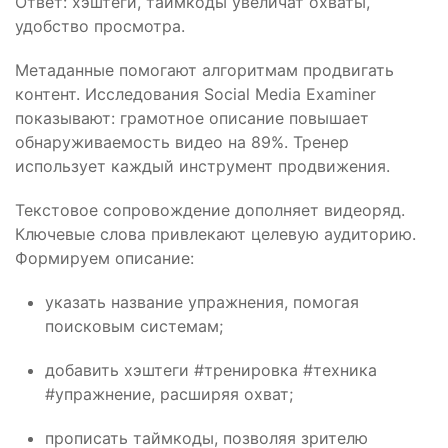
Ответ: хэштеги, таймкоды увеличат охваты,
удобство просмотра.
Метаданные помогают алгоритмам продвигать
контент. Исследования Social Media Examiner
показывают: грамотное описание повышает
обнаруживаемость видео на 89%. Тренер
использует каждый инструмент продвижения.
Текстовое сопровождение дополняет видеоряд.
Ключевые слова привлекают целевую аудиторию.
Формируем описание:
указать название упражнения, помогая
поисковым системам;
добавить хэштеги #тренировка #техника
#упражнение, расширяя охват;
прописать таймкоды, позволяя зрителю