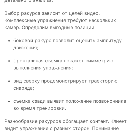
детального анализа.
Выбор ракурса зависит от целей видео.
Комплексные упражнения требуют нескольких
камер. Определим выгодные позиции:
боковой ракурс позволит оценить амплитуду
движения;
фронтальная съемка покажет симметрию
выполнения упражнения;
вид сверху продемонстрирует траекторию
снаряда;
съемка сзади выявит положение позвоночника
во время тренировки.
Разнообразие ракурсов обогащает контент. Клиент
видит упражнение с разных сторон. Понимание