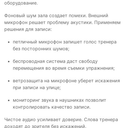
оборудование.
Фоновый шум зала создает помехи. Внешний
микрофон решает проблему акустики. Применяем
решения для записи:
петличный микрофон запишет голос тренера
без посторонних шумов;
беспроводная система даст свободу
перемещения во время съемки упражнения;
ветрозащита на микрофоне уберет искажения
при записи на улице;
мониторинг звука в наушниках позволит
контролировать качество записи.
Чистое аудио усиливает доверие. Слова тренера
доходят до зрителя без искажений.