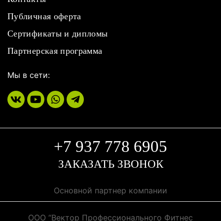
Публичная оферта
Сертификаты и дипломы
Партнерская программа
Мы в сети:
+7 937 778 6905
ЗАКАЗАТЬ ЗВОНОК
Основной партнер компании
ООО “Вектор Профессионального Фитнес