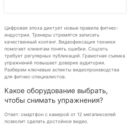
Цифровая эпоха диктует новые правила фитнес-
индустрии. Тренеры стремятся записать
качественный контент. Видеофиксация техники
помогает клиентам понять ошибки. Соцсеть
требует регулярных публикаций. Грамотная съемка
упражнений повышает доверие аудитории.
Разберем ключевые аспекты видеопроизводства
для фитнес-специалистов.
Какое оборудование выбрать,
чтобы снимать упражнения?
Ответ: смартфон с камерой от 12 мегапикселей
позволит сделать достойное видео.