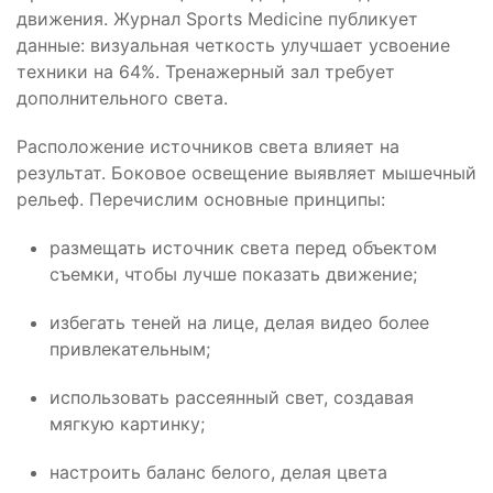
движения. Журнал Sports Medicine публикует
данные: визуальная четкость улучшает усвоение
техники на 64%. Тренажерный зал требует
дополнительного света.
Расположение источников света влияет на
результат. Боковое освещение выявляет мышечный
рельеф. Перечислим основные принципы:
размещать источник света перед объектом
съемки, чтобы лучше показать движение;
избегать теней на лице, делая видео более
привлекательным;
использовать рассеянный свет, создавая
мягкую картинку;
настроить баланс белого, делая цвета