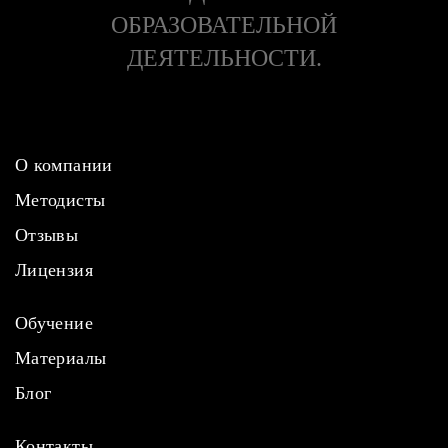
ОБРАЗОВАТЕЛЬНОЙ
ДЕЯТЕЛЬНОСТИ.
О компании
Методисты
Отзывы
Лицензия
Обучение
Материалы
Блог
Контакты