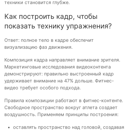
техники становится глубже.
Как построить кадр, чтобы
показать технику упражнения?
Ответ: полное тело в кадре обеспечит
визуализацию фаз движения.
Композиция кадра направляет внимание зрителя.
Маркетинговые исследования видеоконтента
демонстрируют: правильно выстроенный кадр
удерживает внимание на 47% дольше. Фитнес-
видео требует особого подхода.
Правила композиции работают в фитнес-контенте.
Свободное пространство вокруг атлета создает
воздушность. Применяем принципы построения:
оставлять пространство над головой, создавая