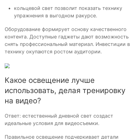
кольцевой свет позволит показать технику
упражнения в выгодном ракурсе.
Оборудование формирует основу качественного
контента. Доступные гаджеты дают возможность
снять профессиональный материал. Инвестиции в
технику окупаются ростом аудитории.
Какое освещение лучше
использовать, делая тренировку
на видео?
Ответ: естественный дневной свет создаст
идеальные условия для видеосъемки.
Правильное освещение подчеркивает детали