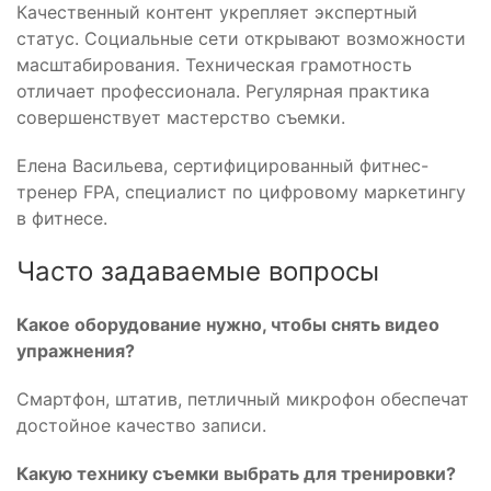
Качественный контент укрепляет экспертный
статус. Социальные сети открывают возможности
масштабирования. Техническая грамотность
отличает профессионала. Регулярная практика
совершенствует мастерство съемки.
Елена Васильева, сертифицированный фитнес-
тренер FPA, специалист по цифровому маркетингу
в фитнесе.
Часто задаваемые вопросы
Какое оборудование нужно, чтобы снять видео
упражнения?
Смартфон, штатив, петличный микрофон обеспечат
достойное качество записи.
Какую технику съемки выбрать для тренировки?