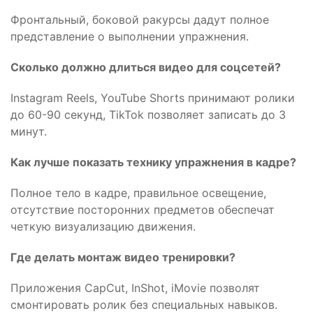
Фронтальный, боковой ракурсы дадут полное
представление о выполнении упражнения.
Сколько должно длиться видео для соцсетей?
Instagram Reels, YouTube Shorts принимают ролики
до 60-90 секунд, TikTok позволяет записать до 3
минут.
Как лучше показать технику упражнения в кадре?
Полное тело в кадре, правильное освещение,
отсутствие посторонних предметов обеспечат
четкую визуализацию движения.
Где делать монтаж видео тренировки?
Приложения CapCut, InShot, iMovie позволят
смонтировать ролик без специальных навыков.