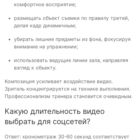
комфортное восприятие;
размещать объект съемки по правилу третей,
делая кадр динамичным;
убирать лишние предметы из фона, фокусируя
внимание на упражнении;
использовать ведущие линии зала, направляя
взгляд к объекту.
Композиция усиливает воздействие видео.
Зритель концентрируется на технике выполнения.
Профессионализм тренера становится очевидным.
Какую длительность видео
выбрать для соцсетей?
Ответ: хронометраж 30-60 секунд соответствует