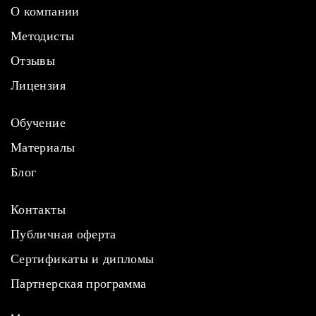
О компании
Методисты
Отзывы
Лицензия
Обучение
Материалы
Блог
Контакты
Публичная оферта
Сертификаты и дипломы
Партнерская программа