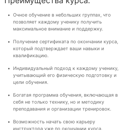
Преимущества курса:
Очное обучение в небольших группах, что
позволяет каждому ученику получить
максимальное внимание и поддержку.
Получение сертификата по окончании курса,
который подтверждает ваши навыки и
квалификацию.
Индивидуальный подход к каждому ученику,
учитывающий его физическую подготовку и
цели обучения.
Богатая программа обучения, включающая в
себя не только технику, но и методику
преподавания и организации тренировок.
Возможность начать свою карьеру
инструктора уже по окончании курса,