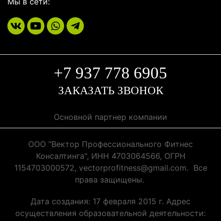
Мы в сети:
+7 937 778 6905
ЗАКАЗАТЬ ЗВОНОК
Основной партнер компании
ООО “Вектор Профессионального Фитнес
Консалтинга", ИНН 4703064566, ОГРН
1154703000572, vectorprofitness@gmail.com. Все
права защищены.
Дата создания: 17 февраля 2015 г. Адрес
осуществления образовательной деятельности: