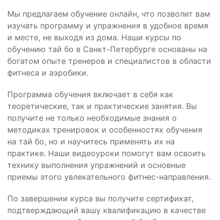
Мы предлагаем обучение онлайн, что позволит вам
изучать программу и упражнения в удобное время
и месте, не выходя из дома. Наши курсы по
обучению тай бо в Санкт-Петербурге основаны на
богатом опыте тренеров и специалистов в области
фитнеса и аэробики.
Программа обучения включает в себя как
теоретические, так и практические занятия. Вы
получите не только необходимые знания о
методиках тренировок и особенностях обучения
на тай бо, но и научитесь применять их на
практике. Наши видеоуроки помогут вам освоить
технику выполнения упражнений и основные
приемы этого увлекательного фитнес-направления.
По завершении курса вы получите сертификат,
подтверждающий вашу квалификацию в качестве