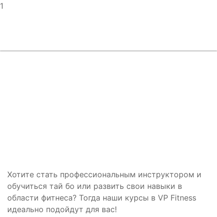
1
Тай бо обучение инструкторов
Хотите стать профессиональным инструктором и
обучиться тай бо или развить свои навыки в
области фитнеса? Тогда наши курсы в VP Fitness
идеально подойдут для вас!