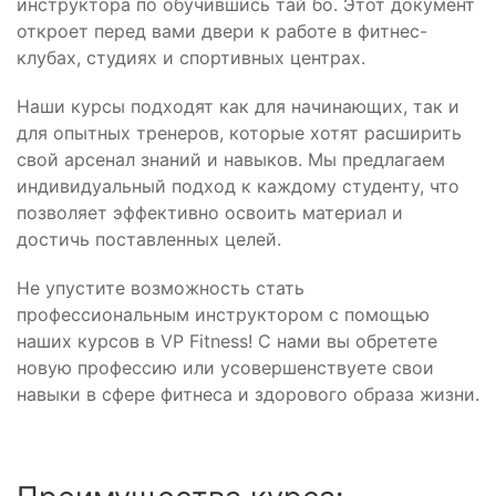
инструктора по обучившись тай бо. Этот документ
откроет перед вами двери к работе в фитнес-
клубах, студиях и спортивных центрах.
Наши курсы подходят как для начинающих, так и
для опытных тренеров, которые хотят расширить
свой арсенал знаний и навыков. Мы предлагаем
индивидуальный подход к каждому студенту, что
позволяет эффективно освоить материал и
достичь поставленных целей.
Не упустите возможность стать
профессиональным инструктором с помощью
наших курсов в VP Fitness! С нами вы обретете
новую профессию или усовершенствуете свои
навыки в сфере фитнеса и здорового образа жизни.