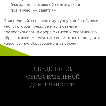
благодаря тщательной подготовке и
практическим занятиям.
Присоединяйтесь к нашему курсу тай бо обучение
инструкторов прямо сейчас и станьте
профессионалом в сфере фитнеса и спортивного
образа жизни! Не упустите возможность получить
качественное образование и высокую
СВЕДЕНИЯ ОБ
ОБРАЗОВАТЕЛЬНОЙ
ДЕЯТЕЛЬНОСТИ.