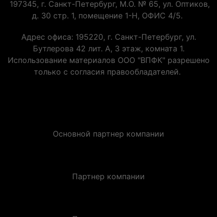
197345, г. Санкт-Петербург, М.О. № 65, ул. Оптиков,
д. 30 стр. 1, помещение 1-Н, ОФИС 4/5.
Адрес офиса: 195220, г. Санкт-Петербург, ул.
Бутлерова 42 лит. А, 3 этаж, комната 1.
Использование материалов ООО "ВПФК" разрешено
только с согласия правообладателей.
Основной партнер компании
Партнер компании