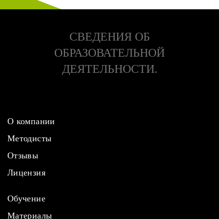
СВЕДЕНИЯ ОБ
ОБРАЗОВАТЕЛЬНОЙ
ДЕЯТЕЛЬНОСТИ.
О компании
Методисты
Отзывы
Лицензия
Обучение
Материалы