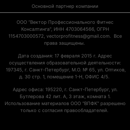
Основной партнер компании
ООО “Вектор Профессионального Фитнес
Консалтинга", ИНН 4703064566, ОГРН
1154703000572, vectorprofitness@gmail.com. Все
права защищены.
Дата создания: 17 февраля 2015 г. Адрес
осуществления образовательной деятельности:
197345, г. Санкт-Петербург, М.О. № 65, ул. Оптиков,
д. 30 стр. 1, помещение 1-Н, ОФИС 4/5.
Адрес офиса: 195220, г. Санкт-Петербург, ул.
Бутлерова 42 лит. А, 3 этаж, комната 1.
Использование материалов ООО "ВПФК" разрешено
только с согласия правообладателей.