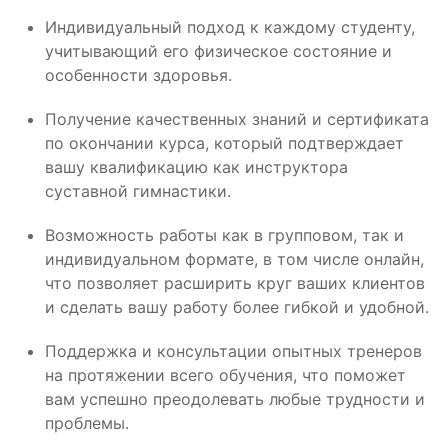
Индивидуальный подход к каждому студенту,
учитывающий его физическое состояние и
особенности здоровья.
Получение качественных знаний и сертификата
по окончании курса, который подтверждает
вашу квалификацию как инструктора
суставной гимнастики.
Возможность работы как в групповом, так и
индивидуальном формате, в том числе онлайн,
что позволяет расширить круг ваших клиентов
и сделать вашу работу более гибкой и удобной.
Поддержка и консультации опытных тренеров
на протяжении всего обучения, что поможет
вам успешно преодолевать любые трудности и
проблемы.