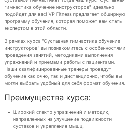
суставной гимнастике? Тогда наш курс "Суставная
гимнастика обучение инструкторов" идеально
подойдет для вас! VP Fitness предлагает обширную
программу обучения, которая поможет вам стать
экспертом в этой области.
В рамках курса "Суставная гимнастика обучение
инструкторов" вы познакомитесь с особенностями
проведения занятий, методиками выполнения
упражнений и приемами работы с пациентами.
Наши квалифицированные тренеры проведут
обучение как очно, так и дистанционно, чтобы вы
могли выбрать удобный для себя формат обучения.
Преимущества курса:
Широкий спектр упражнений и методик,
направленных на улучшение подвижности
суставов и укрепление мышц.