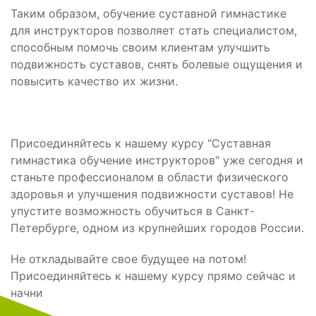
Таким образом, обучение суставной гимнастике
для инструкторов позволяет стать специалистом,
способным помочь своим клиентам улучшить
подвижность суставов, снять болевые ощущения и
повысить качество их жизни.
Присоединяйтесь к нашему курсу "Суставная
гимнастика обучение инструкторов" уже сегодня и
станьте профессионалом в области физического
здоровья и улучшения подвижности суставов! Не
упустите возможность обучиться в Санкт-
Петербурге, одном из крупнейших городов России.
Не откладывайте свое будущее на потом!
Присоединяйтесь к нашему курсу прямо сейчас и
начни