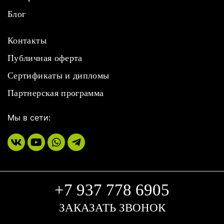
Блог
Контакты
Публичная оферта
Сертификаты и дипломы
Партнерская программа
Мы в сети:
+7 937 778 6905
ЗАКАЗАТЬ ЗВОНОК