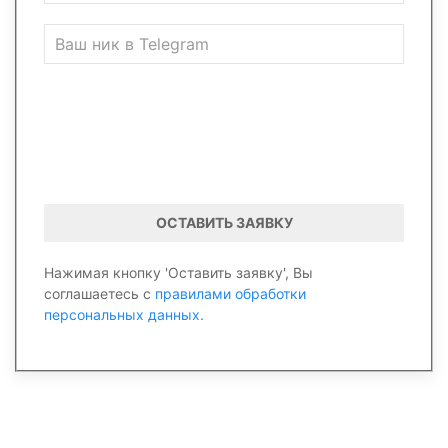
ОСТАВИТЬ ЗАЯВКУ
Нажимая кнопку 'Оставить заявку', Вы
соглашаетесь с
правилами обработки
персональных данных.