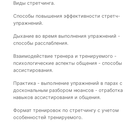
Виды стретчинга.
Способы повышения эффективности стретч-
упражнений.
Дыхание во время выполнения упражнений -
способы расслабления.
Взаимодействие тренера и тренируемого -
психологические аспекты общения - способы
ассистирования.
Практика - выполнение упражнений в парах с
доскональным разбором нюансов - отработка
навыков ассистирования и общения.
Формат тренировок по стретчингу с учетом
особенностей тренируемого.