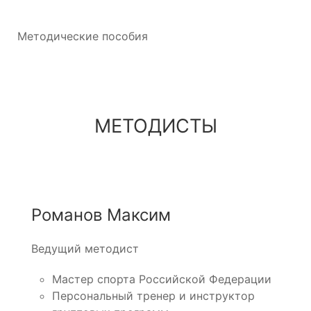
Методические пособия
МЕТОДИСТЫ
Романов Максим
Ведущий методист
Мастер спорта Российской Федерации
Персональный тренер и инструктор