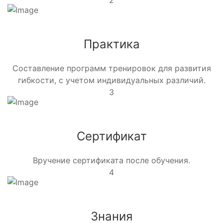
2
Практика
Составление программ тренировок для развития
гибкости, с учетом индивидуальных различий.
3
Сертификат
Вручение сертификата после обучения.
4
Знания