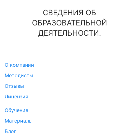
СВЕДЕНИЯ ОБ
ОБРАЗОВАТЕЛЬНОЙ
ДЕЯТЕЛЬНОСТИ.
О компании
Методисты
Отзывы
Лицензия
Обучение
Материалы
Блог