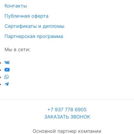
Контакты
Публичная оферта
Сертификаты и дипломы
Партнерская программа
Мы в сети:
+7 937 778 6905
ЗАКАЗАТЬ ЗВОНОК
Основной партнер компании