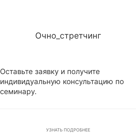
Очно_стретчинг
Оставьте заявку и получите
индивидуальную консультацию по
семинару.
УЗНАТЬ ПОДРОБНЕЕ