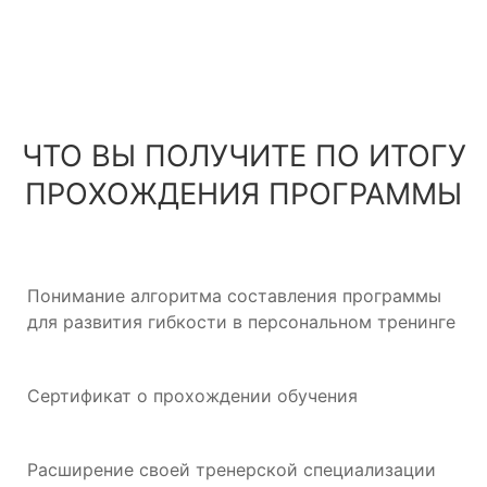
ЧТО ВЫ ПОЛУЧИТЕ ПО ИТОГУ
ПРОХОЖДЕНИЯ ПРОГРАММЫ
Понимание алгоритма составления программы
для развития гибкости в персональном тренинге
Сертификат о прохождении обучения
Расширение своей тренерской специализации