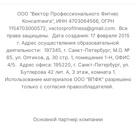
ООО “Вектор Профессионального Фитнес
Консалтинга", ИНН 4703064566, ОГРН
1154703000572, vectorprofitness@gmail.com. Все
права защищены.
Дата создания: 17 февраля 2015
г. Адрес осуществления образовательной
деятельности: 197345, г. Санкт-Петербург, М.О. №
65, ул. Оптиков, д. 30 стр. 1, помещение 1-Н, ОФИС
4/5.
Адрес офиса: 195220, г. Санкт-Петербург, ул.
Бутлерова 42 лит. А, 3 этаж, комната 1.
Использование материалов ООО "ВПФК" разрешено
только с согласия правообладателей.
Основной партнер компании