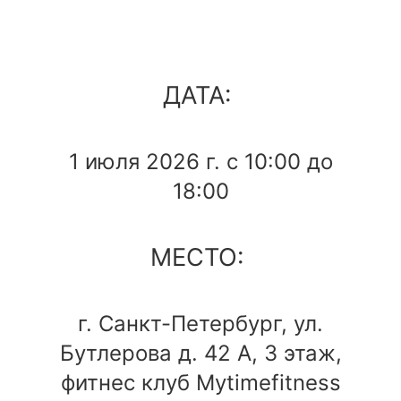
ДАТА:
1 июля 2026 г. с 10:00 до
18:00
МЕСТО:
г. Санкт-Петербург, ул.
Бутлерова д. 42 А, 3 этаж,
фитнес клуб Mytimefitness