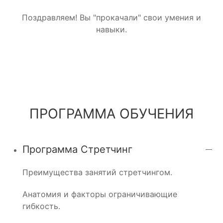
Поздравляем! Вы "прокачали" свои умения и
навыки.
ПРОГРАММА ОБУЧЕНИЯ
Программа Стретчинг
Преимущества занятий стретчингом.
Анатомия и факторы ограничивающие
гибкость.