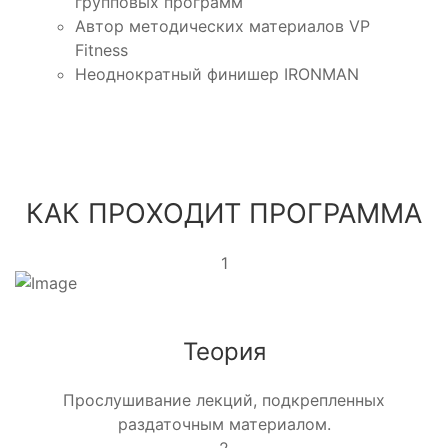
групповых программ
Автор методических материалов VP
Fitness
Неоднократный финишер IRONMAN
КАК ПРОХОДИТ ПРОГРАММА
1
Теория
Прослушивание лекций, подкрепленных
раздаточным материалом.