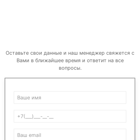
Получить консультацию.
Оставьте свои данные и наш менеджер свяжется с
Вами в ближайшее время и ответит на все
вопросы.