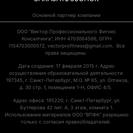
Основной партнер компании
ООО “Вектор Профессионального Фитнес
Консалтинга", ИНН 4703064566, ОГРН
1154703000572, vectorprofitness@gmail.com. Все
права защищены.
Дата создания: 17 февраля 2015 г. Адрес
осуществления образовательной деятельности:
197345, г. Санкт-Петербург, М.О. № 65, ул. Оптиков,
д. 30 стр. 1, помещение 1-Н, ОФИС 4/5.
Адрес офиса: 195220, г. Санкт-Петербург, ул.
Бутлерова 42 лит. А, 3 этаж, комната 1.
Использование материалов ООО "ВПФК" разрешено
только с согласия правообладателей.