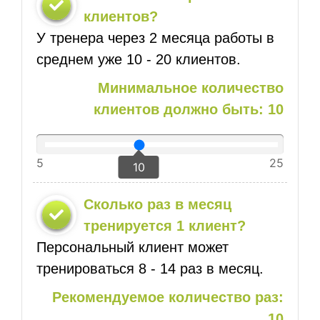
клиентов?
У тренера через 2 месяца работы в
среднем уже 10 - 20 клиентов.
Минимальное количество
клиентов должно быть: 10
5
25
10
Сколько раз в месяц
тренируется 1 клиент?
Персональный клиент может
тренироваться 8 - 14 раз в месяц.
Рекомендуемое количество раз:
10