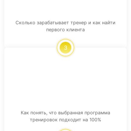
Сколько зарабатывает тренер и как найти
первого клиента
3
Как понять, что выбранная программа
тренировок подходит на 100%