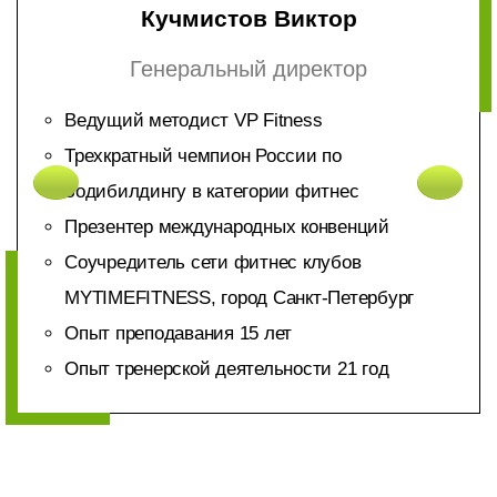
Кучмистов Виктор
Генеральный директор
Ведущий методист VP Fitness
Трехкратный чемпион России по
бодибилдингу в категории фитнес
Презентер международных конвенций
Соучредитель сети фитнес клубов
MYTIMEFITNESS, город Санкт-Петербург
Опыт преподавания 15 лет
Опыт тренерской деятельности 21 год