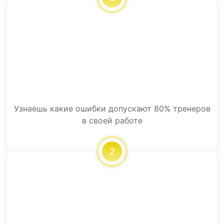
Узнаешь какие ошибки допускают 80% тренеров
в своей работе
2