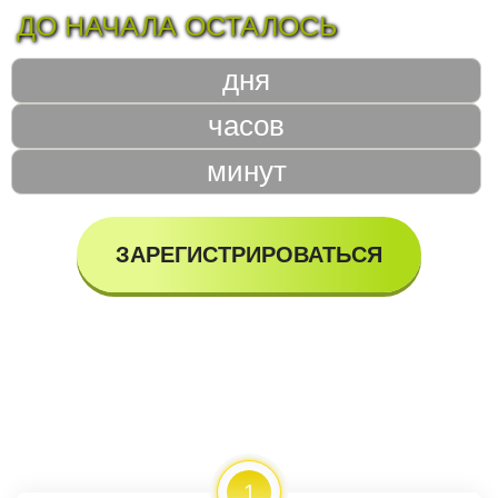
ДО НАЧАЛА ОСТАЛОСЬ
дня
часов
минут
ЗАРЕГИСТРИРОВАТЬСЯ
1