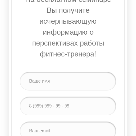
Вы получите
исчерпывающую
информацию о
перспективах работы
фитнес-тренера!