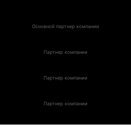
Основной партнер компании
Партнер компании
Партнер компании
Партнер компании
ЗАКАЗАТЬ ЗВОНОК.