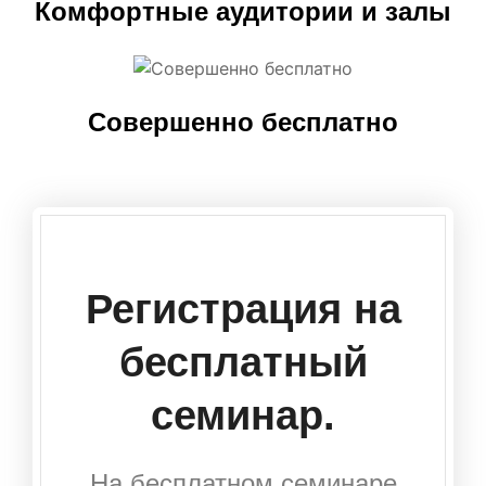
Комфортные аудитории и залы
Совершенно бесплатно
Регистрация на
бесплатный
семинар.
На бесплатном семинаре