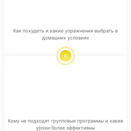
Как похудеть и какие упражнения выбрать в
домашних условиях
6
Кому не подходят групповые программы и какие
уроки более эффективны