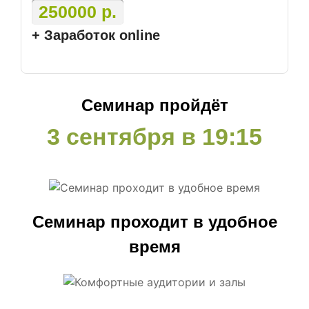
250000
р.
+ Заработок online
Семинар пройдёт
3 сентября в 19:15
Семинар проходит в удобное
время