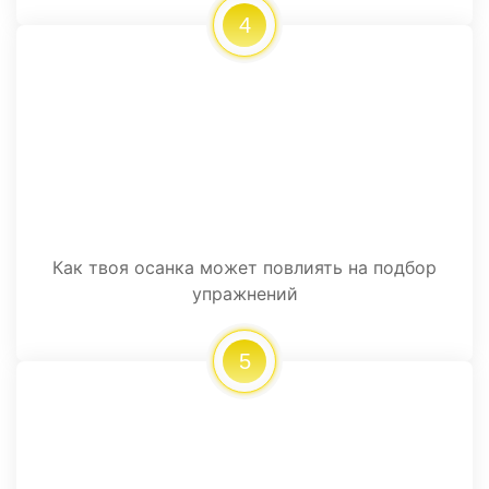
4
Как твоя осанка может повлиять на подбор
упражнений
5