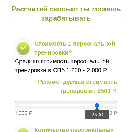
Рассчитай сколько ты можешь
зарабатывать
Cтоимость 1 персональной
тренировки?
Средняя стоимость персональной
тренировки в СПб 1 200 - 2 000 Р.
Рекомендуемая стоимость
тренировки: 2500 Р.
1 000 ₽
3 000 ₽
2500
Количество персональных