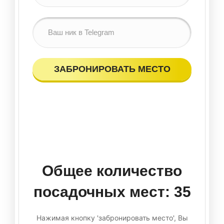
ЗАБРОНИРОВАТЬ МЕСТО
Общее количество
посадочных мест: 35
Нажимая кнопку 'забронировать место', Вы