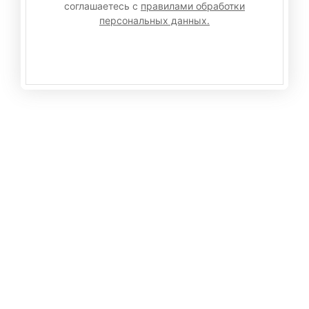
соглашаетесь с
правилами обработки
персональных данных.