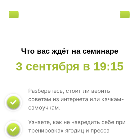
Что вас ждёт на семинаре
3 сентября в 19:15
Разберетесь, стоит ли верить
советам из интернета или качкам-
самоучкам.
Узнаете, как не навредить себе при
тренировках ягодиц и пресса