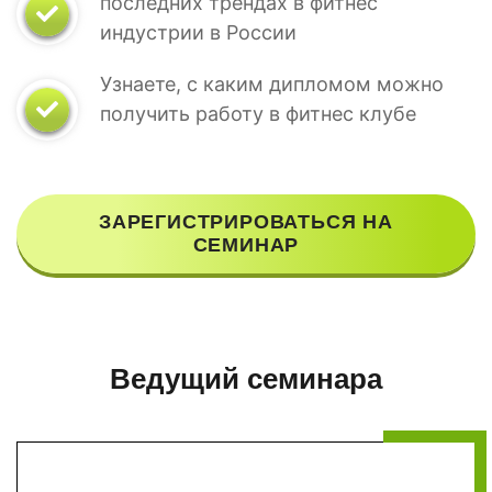
последних трендах в фитнес
индустрии в России
Узнаете, с каким дипломом можно
получить работу в фитнес клубе
ЗАРЕГИСТРИРОВАТЬСЯ НА
СЕМИНАР
Ведущий семинара