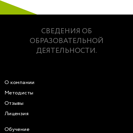
СВЕДЕНИЯ ОБ
ОБРАЗОВАТЕЛЬНОЙ
ДЕЯТЕЛЬНОСТИ.
О компании
Методисты
Отзывы
Лицензия
Обучение