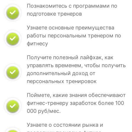
Познакомитесь с программами по
подготовке тренеров
Узнаете основные преимущества
работы персональным тренером по
фитнесу
Получите полезный лайфхак, как
управлять временем, чтобы получить
дополнительный доход от
персональных тренировок
Поймете, какие знания обеспечивают
фитнес-тренеру заработок более 100
000 руб/мес.
Узнаете о состоянии рынка и