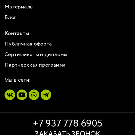
Материалы
Блог
Контакты
Публичная оферта
Сертификаты и дипломы
Партнерская программа
Мы в сети:
+7 937 778 6905
ЗАКАЗАТЬ ЗВОНОК