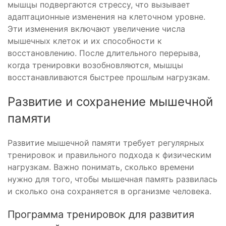
мышцы подвергаются стрессу, что вызывает
адаптационные изменения на клеточном уровне.
Эти изменения включают увеличение числа
мышечных клеток и их способности к
восстановлению. После длительного перерыва,
когда тренировки возобновляются, мышцы
восстанавливаются быстрее прошлым нагрузкам.
Развитие и сохранение мышечной
памяти
Развитие мышечной памяти требует регулярных
тренировок и правильного подхода к физическим
нагрузкам. Важно понимать, сколько времени
нужно для того, чтобы мышечная память развилась
и сколько она сохраняется в организме человека.
Программа тренировок для развития