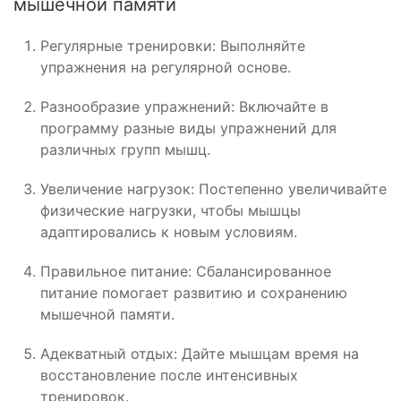
мышечной памяти
Регулярные тренировки: Выполняйте
упражнения на регулярной основе.
Разнообразие упражнений: Включайте в
программу разные виды упражнений для
различных групп мышц.
Увеличение нагрузок: Постепенно увеличивайте
физические нагрузки, чтобы мышцы
адаптировались к новым условиям.
Правильное питание: Сбалансированное
питание помогает развитию и сохранению
мышечной памяти.
Адекватный отдых: Дайте мышцам время на
восстановление после интенсивных
тренировок.