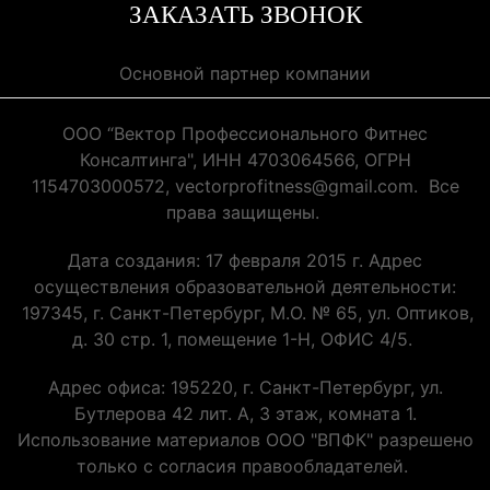
ЗАКАЗАТЬ ЗВОНОК
Основной партнер компании
ООО “Вектор Профессионального Фитнес
Консалтинга", ИНН 4703064566, ОГРН
1154703000572, vectorprofitness@gmail.com. Все
права защищены.
Дата создания: 17 февраля 2015 г. Адрес
осуществления образовательной деятельности:
197345, г. Санкт-Петербург, М.О. № 65, ул. Оптиков,
д. 30 стр. 1, помещение 1-Н, ОФИС 4/5.
Адрес офиса: 195220, г. Санкт-Петербург, ул.
Бутлерова 42 лит. А, 3 этаж, комната 1.
Использование материалов ООО "ВПФК" разрешено
только с согласия правообладателей.