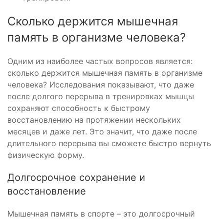
Сколько держится мышечная
память в организме человека?
Одним из наиболее частых вопросов является:
сколько держится мышечная память в организме
человека? Исследования показывают, что даже
после долгого перерыва в тренировках мышцы
сохраняют способность к быстрому
восстановлению на протяжении нескольких
месяцев и даже лет. Это значит, что даже после
длительного перерыва вы сможете быстро вернуть
физическую форму.
Долгосрочное сохранение и
восстановление
Мышечная память в спорте – это долгосрочный