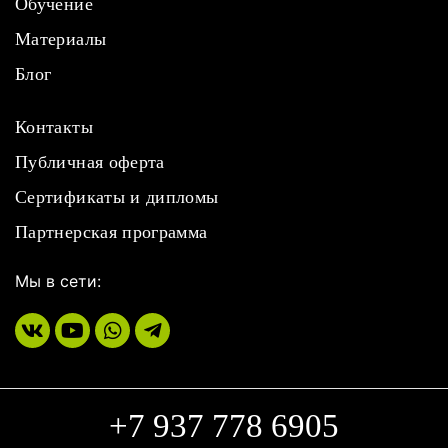
Обучение
Материалы
Блог
Контакты
Публичная оферта
Сертификаты и дипломы
Партнерская программа
Мы в сети:
+7 937 778 6905