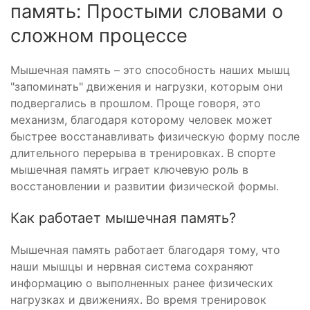
память: Простыми словами о
сложном процессе
Мышечная память – это способность наших мышц
"запоминать" движения и нагрузки, которым они
подвергались в прошлом. Проще говоря, это
механизм, благодаря которому человек может
быстрее восстанавливать физическую форму после
длительного перерыва в тренировках. В спорте
мышечная память играет ключевую роль в
восстановлении и развитии физической формы.
Как работает мышечная память?
Мышечная память работает благодаря тому, что
наши мышцы и нервная система сохраняют
информацию о выполненных ранее физических
нагрузках и движениях. Во время тренировок