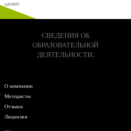
целей!
СВЕДЕНИЯ ОБ
ОБРАЗОВАТЕЛЬНОЙ
ДЕЯТЕЛЬНОСТИ.
О компании
Методисты
Отзывы
Лицензия