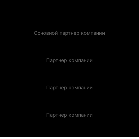
Основной партнер компании
Партнер компании
Партнер компании
Партнер компании
ЗАКАЗАТЬ ЗВОНОК.