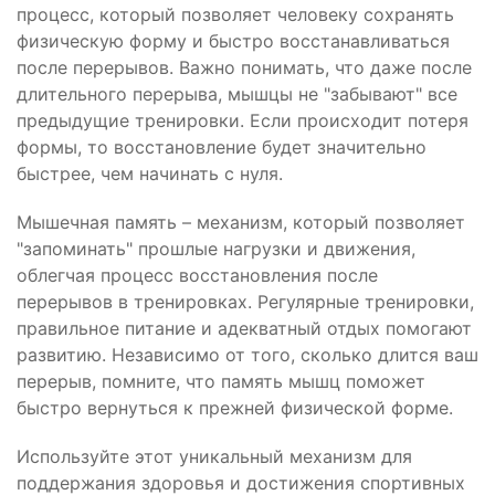
процесс, который позволяет человеку сохранять
физическую форму и быстро восстанавливаться
после перерывов. Важно понимать, что даже после
длительного перерыва, мышцы не "забывают" все
предыдущие тренировки. Если происходит потеря
формы, то восстановление будет значительно
быстрее, чем начинать с нуля.
Мышечная память – механизм, который позволяет
"запоминать" прошлые нагрузки и движения,
облегчая процесс восстановления после
перерывов в тренировках. Регулярные тренировки,
правильное питание и адекватный отдых помогают
развитию. Независимо от того, сколько длится ваш
перерыв, помните, что память мышц поможет
быстро вернуться к прежней физической форме.
Используйте этот уникальный механизм для
поддержания здоровья и достижения спортивных