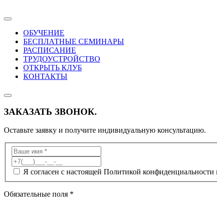
ОБУЧЕНИЕ
БЕСПЛАТНЫЕ СЕМИНАРЫ
РАСПИСАНИЕ
ТРУДОУСТРОЙСТВО
ОТКРЫТЬ КЛУБ
КОНТАКТЫ
ЗАКАЗАТЬ ЗВОНОК.
Оставьте заявку и получите индивидуальную консультацию.
Я согласен с настоящей Политикой конфиденциальности 
Обязательные поля *