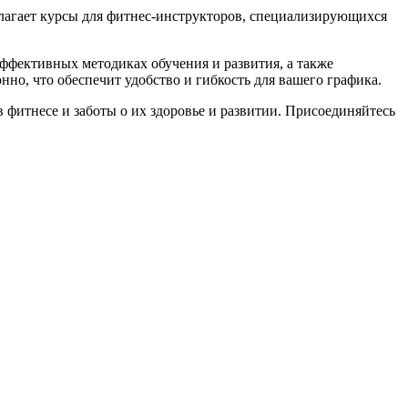
длагает курсы для фитнес-инструкторов, специализирующихся
эффективных методиках обучения и развития, а также
но, что обеспечит удобство и гибкость для вашего графика.
 фитнесе и заботы о их здоровье и развитии. Присоединяйтесь