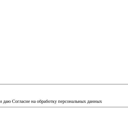
и даю Согласие на обработку персональных данных