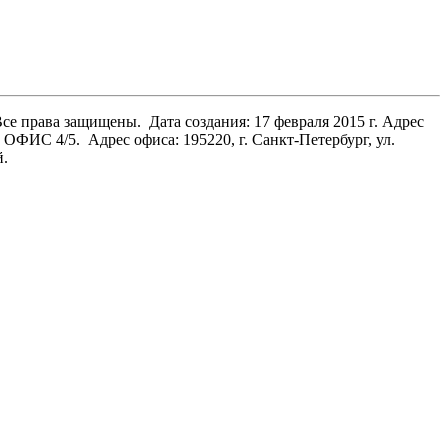
Все права защищены.
Дата создания: 17 февраля 2015 г. Адрес
Н, ОФИС 4/5.
Адрес офиса: 195220, г. Санкт-Петербург, ул.
й.