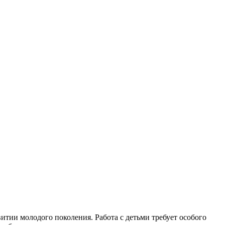
витии молодого поколения. Работа с детьми требует особого