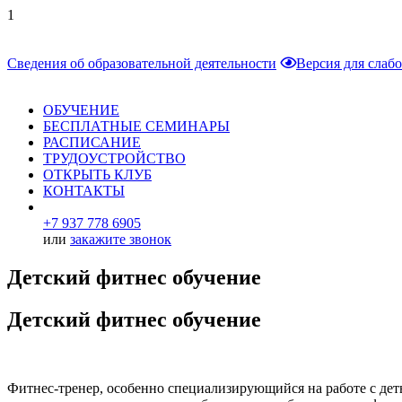
1
Сведения об образовательной деятельности
Версия для слаб
ОБУЧЕНИЕ
БЕСПЛАТНЫЕ СЕМИНАРЫ
РАСПИСАНИЕ
ТРУДОУСТРОЙСТВО
ОТКРЫТЬ КЛУБ
КОНТАКТЫ
+7 937 778 6905
или
закажите звонок
Детский фитнес обучение
Детский фитнес обучение
Фитнес-тренер, особенно специализирующийся на работе с деть