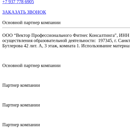
+7 937 778 6905
ЗАКАЗАТЬ ЗВОНОК
Основной партнер компании
ООО “Вектор Профессионального Фитнес Консалтинга", ИНН 47
осуществления образовательной деятельности: 197345, г. Санкт
Бутлерова 42 лит. А, 3 этаж, комната 1. Использование матер
Основной партнер компании
Партнер компании
Партнер компании
Партнер компании