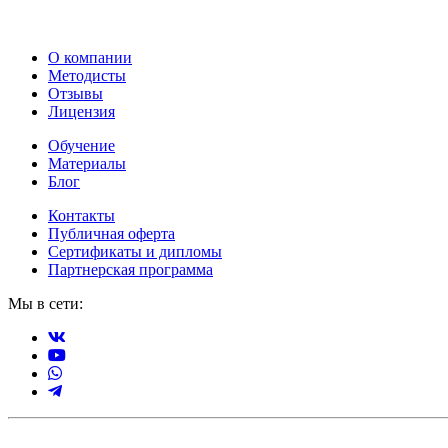
О компании
Методисты
Отзывы
Лицензия
Обучение
Материалы
Блог
Контакты
Публичная оферта
Сертификаты и дипломы
Партнерская программа
Мы в сети: