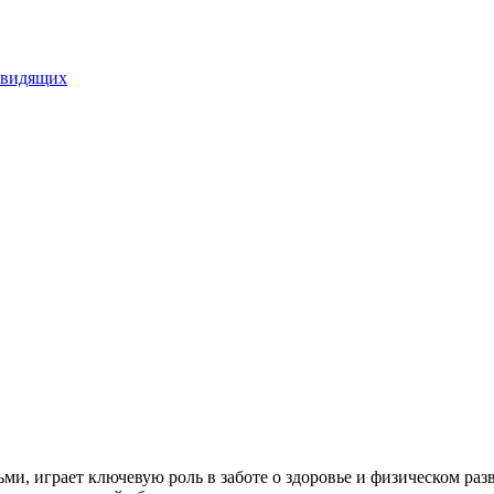
овидящих
ми, играет ключевую роль в заботе о здоровье и физическом раз