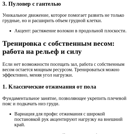
3. Пуловер с гантелью
Уникальное движение, которое помогает развить не только
грудные, но и расширить объем грудной клетки.
Акцент: растяжение волокон в продольной плоскости.
Тренировка с собственным весом:
работа на рельеф и силу
Если нет возможности посещать зал, работа с собственным
весом остается мощным ресурсом. Тренироваться можно
эффективно, меняя угол нагрузки.
1. Классические отжимания от пола
Фундаментальное занятие, позволяющее укрепить плечевой
пояс и подкачать низ груди.
Вариация для профи: отжимания с широкой
постановкой рук акцентируют нагрузку на внешний
край.