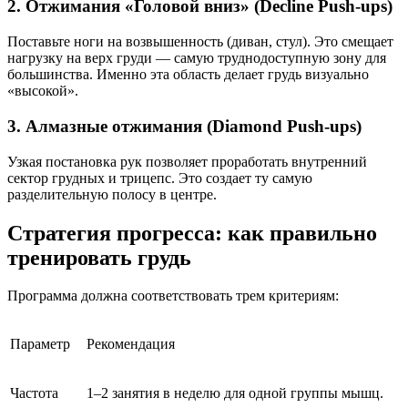
2. Отжимания «Головой вниз» (Decline Push-ups)
Поставьте ноги на возвышенность (диван, стул). Это смещает
нагрузку на верх груди — самую труднодоступную зону для
большинства. Именно эта область делает грудь визуально
«высокой».
3. Алмазные отжимания (Diamond Push-ups)
Узкая постановка рук позволяет проработать внутренний
сектор грудных и трицепс. Это создает ту самую
разделительную полосу в центре.
Стратегия прогресса: как правильно
тренировать грудь
Программа должна соответствовать трем критериям:
Параметр
Рекомендация
Частота
1–2 занятия в неделю для одной группы мышц.