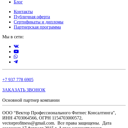
Блог
Контакты
Публичная оферта
Сертификаты и дипломы
Партнерская программа
Мы в сети:
+7 937 778 6905
ЗАКАЗАТЬ ЗВОНОК
Основной партнер компании
ООО “Вектор Профессионального Фитнес Консалтинга",
ИНН 4703064566, ОГРН 1154703000572,
vectorprofitness@gmail.com. Все права защищены.
Дата