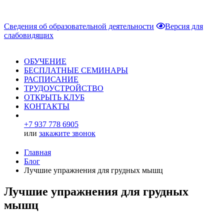
Сведения об образовательной деятельности
Версия для
слабовидящих
ОБУЧЕНИЕ
БЕСПЛАТНЫЕ СЕМИНАРЫ
РАСПИСАНИЕ
ТРУДОУСТРОЙСТВО
ОТКРЫТЬ КЛУБ
КОНТАКТЫ
+7 937 778 6905
или
закажите звонок
Главная
Блог
Лучшие упражнения для грудных мышц
Лучшие упражнения для грудных
мышц