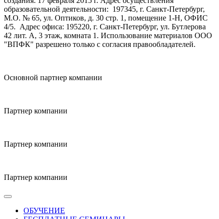
создания: 17 февраля 2015 г. Адрес осуществления
образовательной деятельности: 197345, г. Санкт-Петербург,
М.О. № 65, ул. Оптиков, д. 30 стр. 1, помещение 1-Н, ОФИС
4/5.
Адрес офиса: 195220, г. Санкт-Петербург, ул. Бутлерова
42 лит. А, 3 этаж, комната 1. Использование материалов ООО
"ВПФК" разрешено только с согласия правообладателей.
Основной партнер компании
Партнер компании
Партнер компании
Партнер компании
ОБУЧЕНИЕ