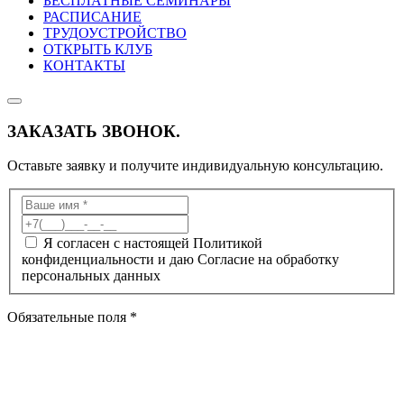
БЕСПЛАТНЫЕ СЕМИНАРЫ
РАСПИСАНИЕ
ТРУДОУСТРОЙСТВО
ОТКРЫТЬ КЛУБ
КОНТАКТЫ
ЗАКАЗАТЬ ЗВОНОК.
Оставьте заявку и получите индивидуальную консультацию.
Я согласен с настоящей Политикой
конфиденциальности и даю Согласие на обработку
персональных данных
Обязательные поля *