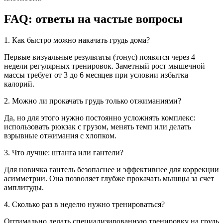
FAQ: ответы на частые вопросы
1. Как быстро можно накачать грудь дома?
Первые визуальные результаты (тонус) появятся через 4
недели регулярных тренировок. Заметный рост мышечной
массы требует от 3 до 6 месяцев при условии избытка
калорий.
2. Можно ли прокачать грудь только отжиманиями?
Да, но для этого нужно постоянно усложнять комплекс:
использовать рюкзак с грузом, менять темп или делать
взрывные отжимания с хлопком.
3. Что лучше: штанга или гантели?
Для новичка гантель безопаснее и эффективнее для коррекции
асимметрии. Она позволяет глубже прокачать мышцы за счет
амплитуды.
4. Сколько раз в неделю нужно тренироваться?
Оптимально делать специализированную тренировку на грудь