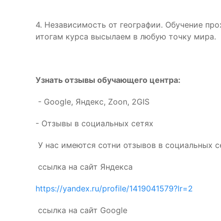
4. Независимость от географии. Обучение пр
итогам курса высылаем в любую точку мира.
Узнать отзывы обучающего центра:
- Google, Яндекс, Zoon, 2GIS
- Отзывы в социальных сетях
У нас имеются сотни отзывов в социальных с
ссылка на сайт Яндекса
https://yandex.ru/profile/1419041579?lr=2
ссылка на сайт Google