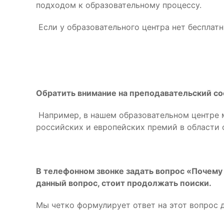
подходом к образовательному процессу.
Если у образовательного центра нет бесплатн
Обратить внимание на преподавательский сос
Например, в нашем образовательном центре м
российских и европейских премий в области 
В телефонном звонке задать вопрос «Почему 
данный вопрос, стоит продолжать поиски.
Мы четко формулирует ответ на этот вопрос д