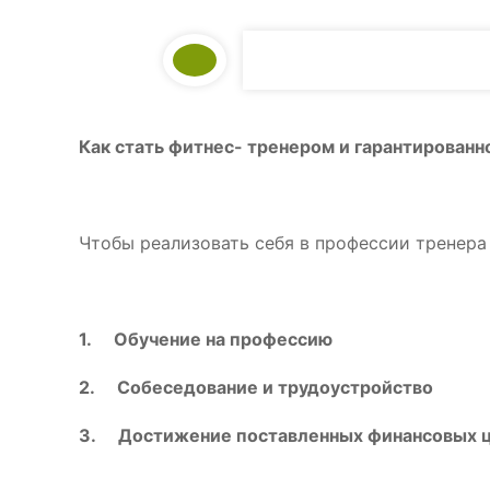
Как стать фитнес- тренером и гарантированн
Чтобы реализовать себя в профессии тренера 
1.
Обучение на профессию
2.
Собеседование и трудоустройство
3.
Достижение поставленных финансовых 