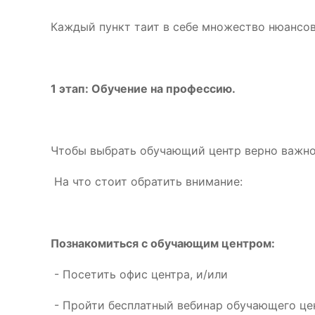
Каждый пункт таит в себе множество нюансов
1 этап: Обучение на профессию.
Чтобы выбрать обучающий центр верно важно 
На что стоит обратить внимание:
Познакомиться с обучающим центром:
- Посетить офис центра, и/или
- Пройти бесплатный вебинар обучающего цен