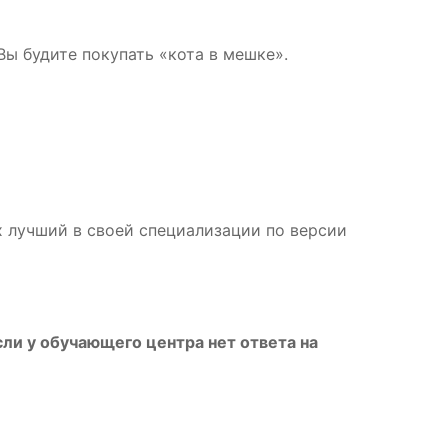
Вы будите покупать «кота в мешке».
х лучший в своей специализации по версии
ли у обучающего центра нет ответа на