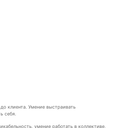
до клиента. Умение выстраивать
ь себя.
икабельность, умение работать в коллективе,