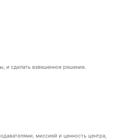
, и сделать взвешенное решение.
одавателями, миссией и ценность центра,