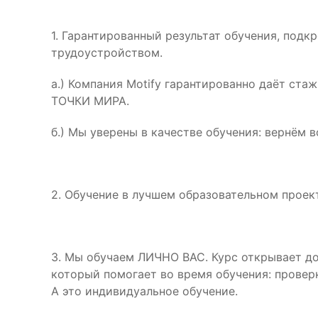
1. Гарантированный результат обучения, по
трудоустройством.
а.) Компания Motify гарантированно даёт ст
ТОЧКИ МИРА.
б.) Мы уверены в качестве обучения: вернём 
2. Обучение в лучшем образовательном проекте
3. Мы обучаем ЛИЧНО ВАС. Курс открывает дос
который помогает во время обучения: провер
А это индивидуальное обучение.