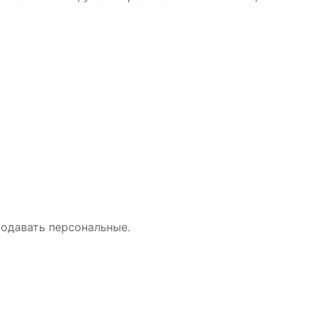
родавать персональные.