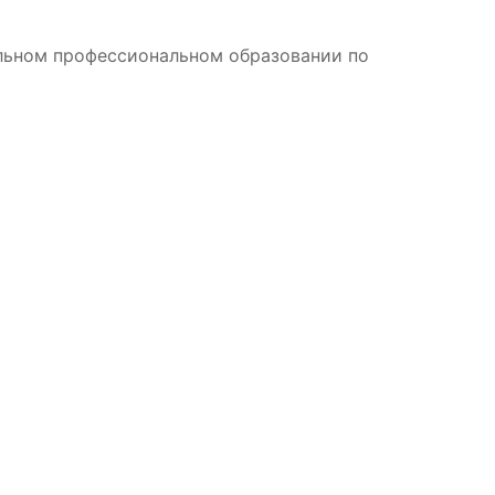
ельном профессиональном образовании по