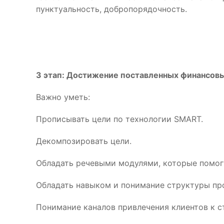
пунктуальность, добропорядочность.
3 этап: Достижение поставленных финансовы
Важно уметь:
Прописывать цели по технологии SMART.
Декомпозировать цели.
Обладать речевыми модулями, которые помогу
Обладать навыком и понимание структуры пр
Понимание каналов привлечения клиентов к с