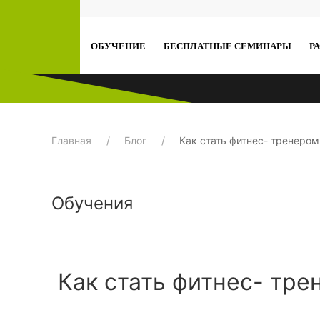
ОБУЧЕНИЕ
БЕСПЛАТНЫЕ СЕМИНАРЫ
Р
Главная
Блог
Как стать фитнес- тренером
Обучения
Как стать фитнес- тре