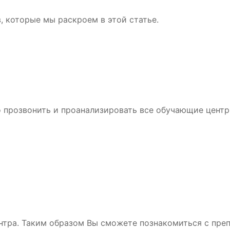
, которые мы раскроем в этой статье.
прозвонить и проанализировать все обучающие центры
тра. Таким образом Вы сможете познакомиться с преп