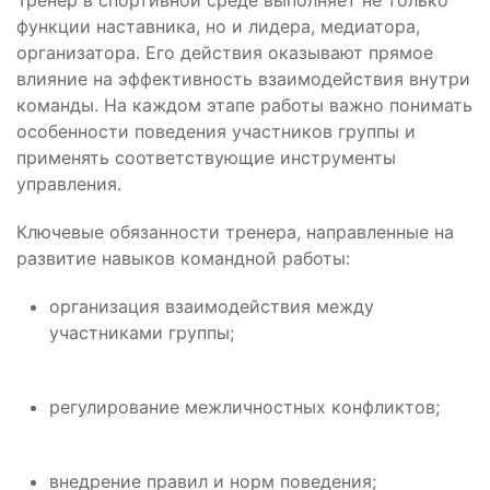
Тренер в спортивной среде выполняет не только
функции наставника, но и лидера, медиатора,
организатора. Его действия оказывают прямое
влияние на эффективность взаимодействия внутри
команды. На каждом этапе работы важно понимать
особенности поведения участников группы и
применять соответствующие инструменты
управления.
Ключевые обязанности тренера, направленные на
развитие навыков командной работы:
организация взаимодействия между
участниками группы;
регулирование межличностных конфликтов;
внедрение правил и норм поведения;