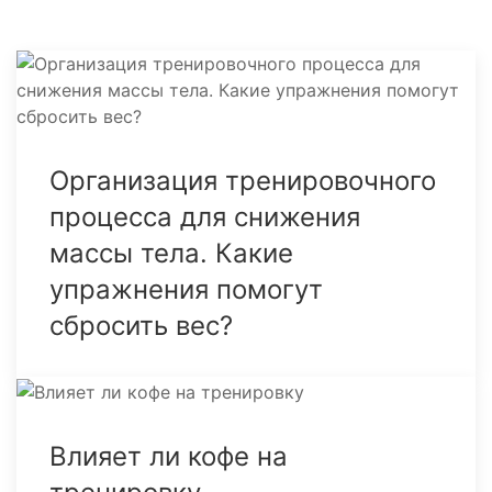
Организация тренировочного
процесса для снижения
массы тела. Какие
упражнения помогут
сбросить вес?
Влияет ли кофе на