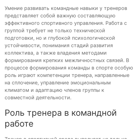
Умение развивать командные навыки у тренеров
представляет собой важную составляющую
эффективного спортивного управления. Работа с
группой требует не только технической
подготовки, но и глубокой психологической
устойчивости, понимания стадий развития
коллектива, а также владения методами
формирования крепких межличностных связей. В
процессе формирования команды в спорте особую
роль играют компетенции тренера, направленные
на сплочение, управление эмоциональным
климатом и адаптацию членов группы к
совместной деятельности.
Роль тренера в командной
работе