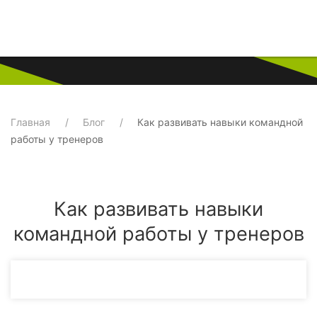
Главная
Блог
Как развивать навыки командной
работы у тренеров
Как развивать навыки
командной работы у тренеров