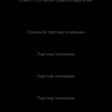
Основной партнер компании
Партнер компании
Партнер компании
Партнер компании