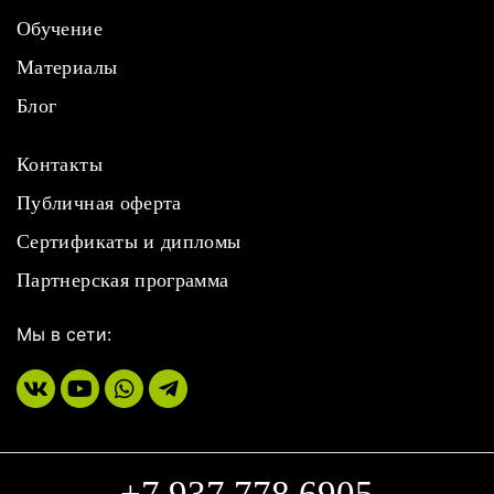
Обучение
Материалы
Блог
Контакты
Публичная оферта
Сертификаты и дипломы
Партнерская программа
Мы в сети:
+7 937 778 6905