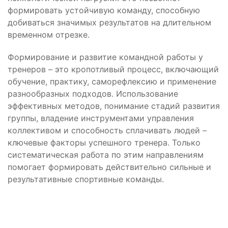
формировать устойчивую команду, способную
добиваться значимых результатов на длительном
временном отрезке.
Формирование и развитие командной работы у
тренеров – это кропотливый процесс, включающий
обучение, практику, саморефлексию и применение
разнообразных подходов. Использование
эффективных методов, понимание стадий развития
группы, владение инструментами управления
коллективом и способность сплачивать людей –
ключевые факторы успешного тренера. Только
систематическая работа по этим направлениям
помогает формировать действительно сильные и
результативные спортивные команды.