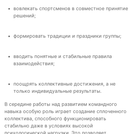
вовлекать спортсменов в совместное принятие
решений;
формировать традиции и праздники группы;
вводить понятные и стабильные правила
взаимодействия;
поощрять коллективные достижения, а не
только индивидуальные результаты.
В середине работы над развитием командного
навыка особую роль играет создание сплоченного
коллектива, способного функционировать
стабильно даже в условиях высокой
психологической нагрузки. Это позволяет