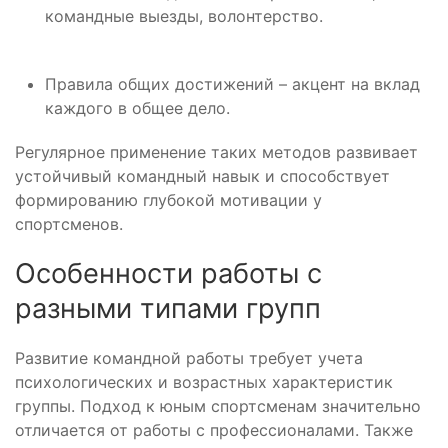
командные выезды, волонтерство.
Правила общих достижений – акцент на вклад
каждого в общее дело.
Регулярное применение таких методов развивает
устойчивый командный навык и способствует
формированию глубокой мотивации у
спортсменов.
Особенности работы с
разными типами групп
Развитие командной работы требует учета
психологических и возрастных характеристик
группы. Подход к юным спортсменам значительно
отличается от работы с профессионалами. Также