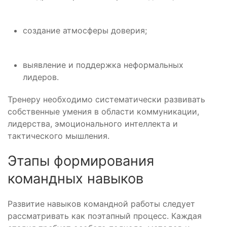
создание атмосферы доверия;
выявление и поддержка неформальных
лидеров.
Тренеру необходимо систематически развивать
собственные умения в области коммуникации,
лидерства, эмоционального интеллекта и
тактического мышления.
Этапы формирования
командных навыков
Развитие навыков командной работы следует
рассматривать как поэтапный процесс. Каждая