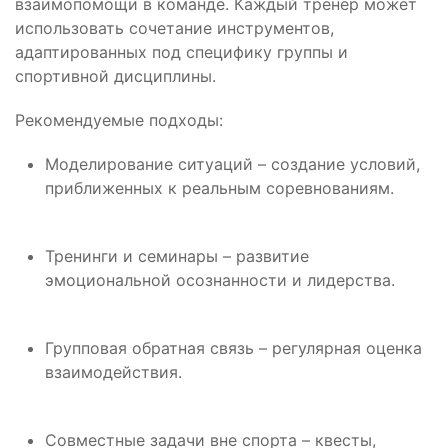
взаимопомощи в команде. Каждый тренер может
использовать сочетание инструментов,
адаптированных под специфику группы и
спортивной дисциплины.
Рекомендуемые подходы:
Моделирование ситуаций – создание условий,
приближенных к реальным соревнованиям.
Тренинги и семинары – развитие
эмоциональной осознанности и лидерства.
Групповая обратная связь – регулярная оценка
взаимодействия.
Совместные задачи вне спорта – квесты,