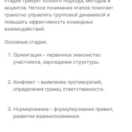
стадия требует особого подхода, методов и
акцентов. Четкое понимание этапов помогает
грамотно управлять групповой динамикой и
повышать эффективность командных
взаимодействий.
Основные стадии:
Ориентация – первичное знакомство
участников, зарождение структуры.
Конфликт – выявление противоречий,
определение границ ответственности.
Нормирование – формулирование правил,
развитие взаимопонимания.