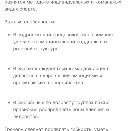
разнятся методы в индивидуальных и командных
видах спорта.
Важные особенности:
В подростковой среде ключевое внимание
уделяется эмоциональной поддержке и
ролевой структуре.
В высококонкурентных командах акцент
делается на управлении амбициями и
профилактике соперничества.
В смешанных по возрасту группах важно
правильно распределять зоны влияния и
лидерства.
Тренеру следует проявлять гибкость, уметь