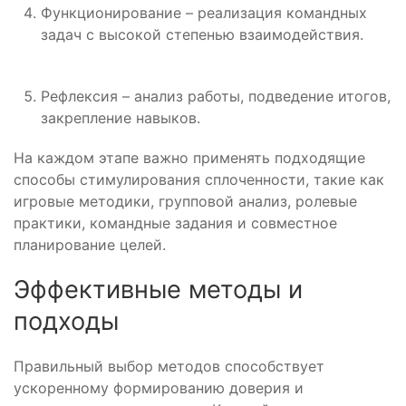
Функционирование – реализация командных
задач с высокой степенью взаимодействия.
Рефлексия – анализ работы, подведение итогов,
закрепление навыков.
На каждом этапе важно применять подходящие
способы стимулирования сплоченности, такие как
игровые методики, групповой анализ, ролевые
практики, командные задания и совместное
планирование целей.
Эффективные методы и
подходы
Правильный выбор методов способствует
ускоренному формированию доверия и