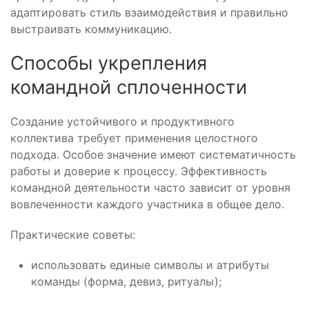
адаптировать стиль взаимодействия и правильно
выстраивать коммуникацию.
Способы укрепления
командной сплоченности
Создание устойчивого и продуктивного
коллектива требует применения целостного
подхода. Особое значение имеют систематичность
работы и доверие к процессу. Эффективность
командной деятельности часто зависит от уровня
вовлеченности каждого участника в общее дело.
Практические советы:
использовать единые символы и атрибуты
команды (форма, девиз, ритуалы);