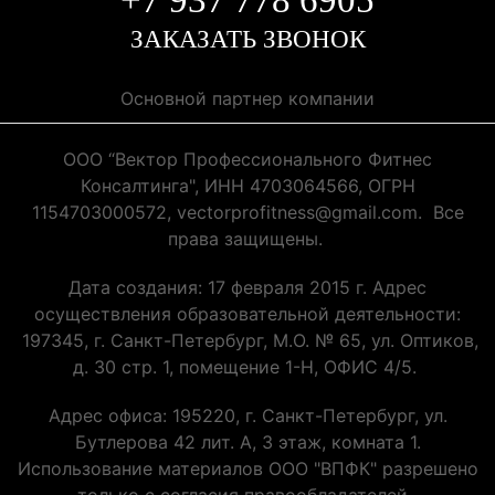
ЗАКАЗАТЬ ЗВОНОК
Основной партнер компании
ООО “Вектор Профессионального Фитнес
Консалтинга", ИНН 4703064566, ОГРН
1154703000572, vectorprofitness@gmail.com. Все
права защищены.
Дата создания: 17 февраля 2015 г. Адрес
осуществления образовательной деятельности:
197345, г. Санкт-Петербург, М.О. № 65, ул. Оптиков,
д. 30 стр. 1, помещение 1-Н, ОФИС 4/5.
Адрес офиса: 195220, г. Санкт-Петербург, ул.
Бутлерова 42 лит. А, 3 этаж, комната 1.
Использование материалов ООО "ВПФК" разрешено
только с согласия правообладателей.