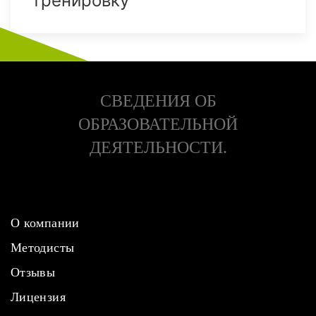
тренировку
СВЕДЕНИЯ ОБ
ОБРАЗОВАТЕЛЬНОЙ
ДЕЯТЕЛЬНОСТИ.
О компании
Методисты
Отзывы
Лицензия