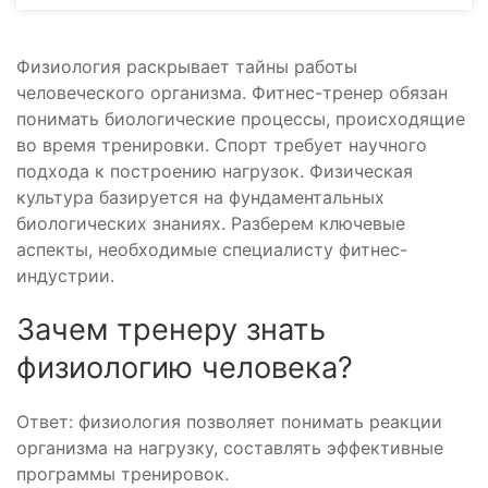
Физиология раскрывает тайны работы
человеческого организма. Фитнес-тренер обязан
понимать биологические процессы, происходящие
во время тренировки. Спорт требует научного
подхода к построению нагрузок. Физическая
культура базируется на фундаментальных
биологических знаниях. Разберем ключевые
аспекты, необходимые специалисту фитнес-
индустрии.
Зачем тренеру знать
физиологию человека?
Ответ: физиология позволяет понимать реакции
организма на нагрузку, составлять эффективные
программы тренировок.