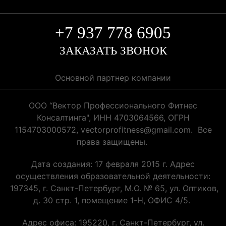
+7 937 778 6905
ЗАКАЗАТЬ ЗВОНОК
Основной партнер компании
ООО “Вектор Профессионального Фитнес
Консалтинга", ИНН 4703064566, ОГРН
1154703000572, vectorprofitness@gmail.com. Все
права защищены.
Дата создания: 17 февраля 2015 г. Адрес
осуществления образовательной деятельности:
197345, г. Санкт-Петербург, М.О. № 65, ул. Оптиков,
д. 30 стр. 1, помещение 1-Н, ОФИС 4/5.
Адрес офиса: 195220, г. Санкт-Петербург, ул.