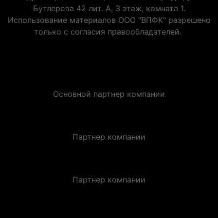
Бутлерова 42 лит. А, 3 этаж, комната 1.
Использование материалов ООО "ВПФК" разрешено
только с согласия правообладателей.
Основной партнер компании
Партнер компании
Партнер компании