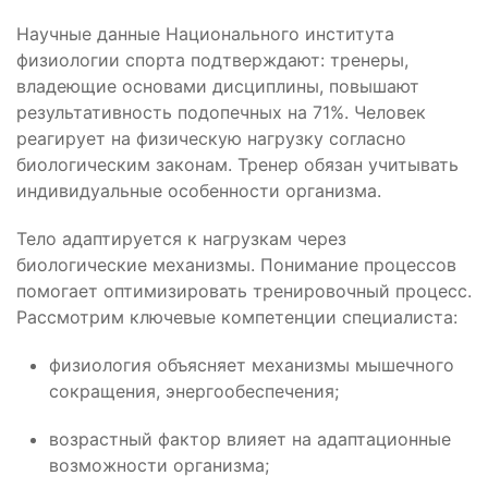
Научные данные Национального института
физиологии спорта подтверждают: тренеры,
владеющие основами дисциплины, повышают
результативность подопечных на 71%. Человек
реагирует на физическую нагрузку согласно
биологическим законам. Тренер обязан учитывать
индивидуальные особенности организма.
Тело адаптируется к нагрузкам через
биологические механизмы. Понимание процессов
помогает оптимизировать тренировочный процесс.
Рассмотрим ключевые компетенции специалиста:
физиология объясняет механизмы мышечного
сокращения, энергообеспечения;
возрастный фактор влияет на адаптационные
возможности организма;