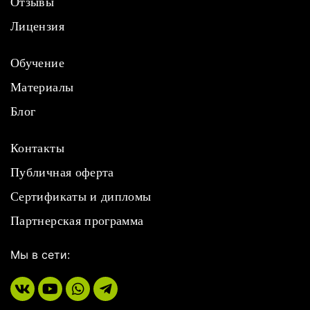
Отзывы
Лицензия
Обучение
Материалы
Блог
Контакты
Публичная оферта
Сертификаты и дипломы
Партнерская программа
Мы в сети: