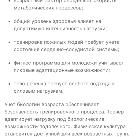
возрастный фактор определяет скорость
метаболических процессов;
общий уровень здоровья влияет на
допустимую интенсивность нагрузки;
тренировка пожилых людей требует учета
состояния сердечно-сосудистой системы;
фитнес-программа для молодежи учитывает
пиковые адаптационные возможности;
тело ребенка требует особого подхода к
силовым нагрузкам.
Учет биологии возраста обеспечивает
безопасность тренировочного процесса. Тренер
адаптирует нагрузку под биологические
возможности подопечного. Физическая культура
становится доступной для всех возрастных групп.