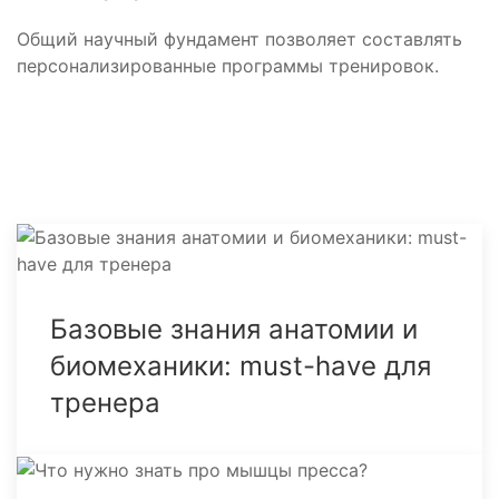
Общий научный фундамент позволяет составлять
персонализированные программы тренировок.
Базовые знания анатомии и
биомеханики: must-have для
тренера