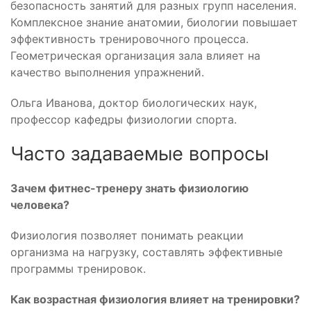
безопасность занятий для разных групп населения.
Комплексное знание анатомии, биологии повышает
эффективность тренировочного процесса.
Геометрическая организация зала влияет на
качество выполнения упражнений.
Ольга Иванова, доктор биологических наук,
профессор кафедры физиологии спорта.
Часто задаваемые вопросы
Зачем фитнес-тренеру знать физиологию
человека?
Физиология позволяет понимать реакции
организма на нагрузку, составлять эффективные
программы тренировок.
Как возрастная физиология влияет на тренировки?