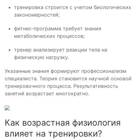
тренировка строится с учетом биологических
закономерностей;
фитнес-программа требует знания
метаболических процессов;
тренер анализирует реакции тела на
физическую нагрузку.
Указанные знания формируют профессионализм
специалиста. Теория становится научной основой
тренировочного процесса. Результативность
занятий возрастает многократно.
Как возрастная физиология
влияет на тренировки?