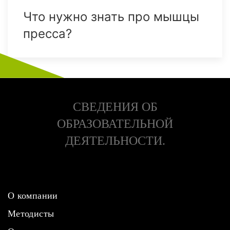
Что нужно знать про мышцы
пресса?
СВЕДЕНИЯ ОБ
ОБРАЗОВАТЕЛЬНОЙ
ДЕЯТЕЛЬНОСТИ.
О компании
Методисты