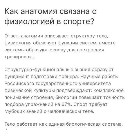
Как анатомия связана с
физиологией в спорте?
Ответ: анатомия описывает структуру тела,
физиология объясняет функции систем, вместе
системы образуют основу для построения
тренировок.
Структурно-функциональные знания образуют
фундамент подготовки тренера. Научные работы
Российского государственного университета
физической культуры подтверждают: комплексное
понимание строения, биологии повышает точность
подбора упражнений на 67%. Спорт требует
глубоких знаний о человеческом теле.
Тело работает как единая биологическая система.