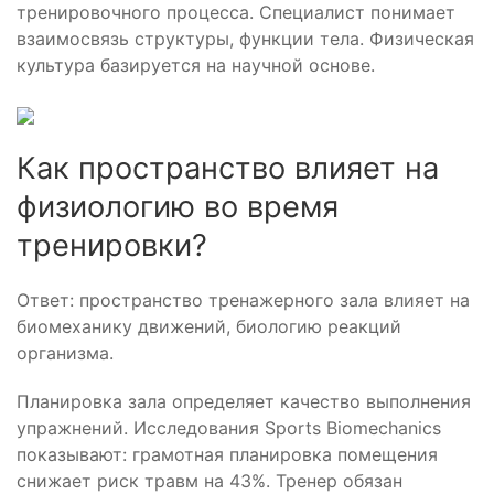
тренировочного процесса. Специалист понимает
взаимосвязь структуры, функции тела. Физическая
культура базируется на научной основе.
Как пространство влияет на
физиологию во время
тренировки?
Ответ: пространство тренажерного зала влияет на
биомеханику движений, биологию реакций
организма.
Планировка зала определяет качество выполнения
упражнений. Исследования Sports Biomechanics
показывают: грамотная планировка помещения
снижает риск травм на 43%. Тренер обязан