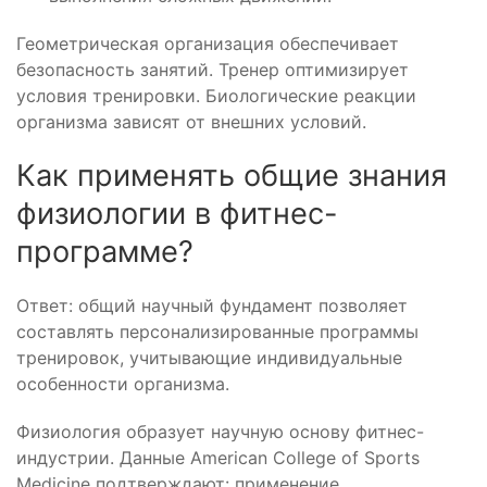
Геометрическая организация обеспечивает
безопасность занятий. Тренер оптимизирует
условия тренировки. Биологические реакции
организма зависят от внешних условий.
Как применять общие знания
физиологии в фитнес-
программе?
Ответ: общий научный фундамент позволяет
составлять персонализированные программы
тренировок, учитывающие индивидуальные
особенности организма.
Физиология образует научную основу фитнес-
индустрии. Данные American College of Sports
Medicine подтверждают: применение