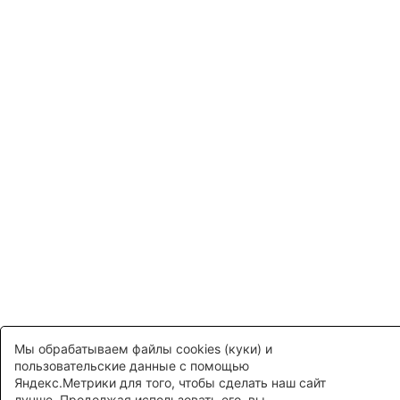
Мы обрабатываем файлы cookies (куки) и
пользовательские данные с помощью
Яндекс.Метрики для того, чтобы сделать наш сайт
лучше. Продолжая использовать его, вы