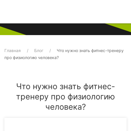
Главная
Блог
Что нужно знать фитнес-тренеру
про физиологию человека?
Что нужно знать фитнес-
тренеру про физиологию
человека?