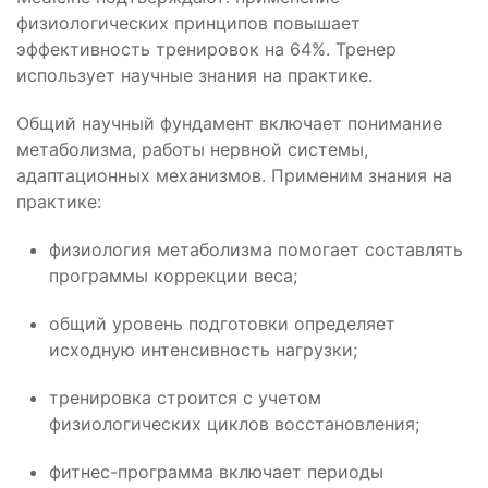
физиологических принципов повышает
эффективность тренировок на 64%. Тренер
использует научные знания на практике.
Общий научный фундамент включает понимание
метаболизма, работы нервной системы,
адаптационных механизмов. Применим знания на
практике:
физиология метаболизма помогает составлять
программы коррекции веса;
общий уровень подготовки определяет
исходную интенсивность нагрузки;
тренировка строится с учетом
физиологических циклов восстановления;
фитнес-программа включает периоды