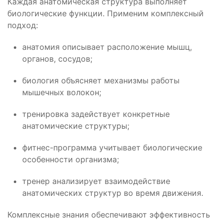
Каждая анатомическая структура выполняет
биологические функции. Применим комплексный
подход:
анатомия описывает расположение мышц,
органов, сосудов;
биология объясняет механизмы работы
мышечных волокон;
тренировка задействует конкретные
анатомические структуры;
фитнес-программа учитывает биологические
особенности организма;
тренер анализирует взаимодействие
анатомических структур во время движения.
Комплексные знания обеспечивают эффективность