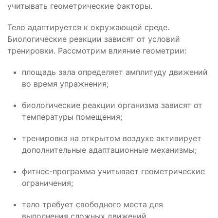
учитывать геометрические факторы.
Тело адаптируется к окружающей среде.
Биологические реакции зависят от условий
тренировки. Рассмотрим влияние геометрии:
площадь зала определяет амплитуду движений
во время упражнения;
биологические реакции организма зависят от
температуры помещения;
тренировка на открытом воздухе активирует
дополнительные адаптационные механизмы;
фитнес-программа учитывает геометрические
ограничения;
тело требует свободного места для
выполнения сложных движений.