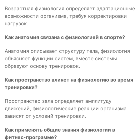
Возрастная физиология определяет адаптационные
возможности организма, требуя корректировки
нагрузок.
Как анатомия связана с физиологией в спорте?
Анатомия описывает структуру тела, физиология
объясняет функции систем, вместе системы
образуют основу тренировок.
Как пространство влияет на физиологию во время
тренировки?
Пространство зала определяет амплитуду
движений, физиологические реакции организма
зависят от условий тренировки.
Как применять общие знания физиологии в
фитнес-программе?