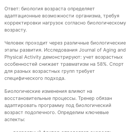
Ответ: биология возраста определяет
адаптационные возможности организма, требуя
корректировки нагрузок согласно биологическому
возрасту.
Человек проходит через различные биологические
этапы развития. Исследования Journal of Aging and
Physical Activity демонстрируют: учет возрастных
особенностей снижает травматизм на 58%. Спорт
для разных возрастных групп требует
специфического подхода.
Биологические изменения влияют на
восстановительные процессы. Тренер обязан
адаптировать программу под биологический
возраст подопечного. Определим ключевые
аспекты: